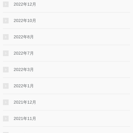
2022年12月
2022年10月
2022年8月
2022年7月
2022年3月
2022年1月
2021年12月
2021年11月