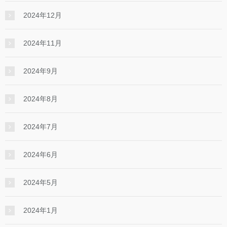
2024年12月
2024年11月
2024年9月
2024年8月
2024年7月
2024年6月
2024年5月
2024年1月