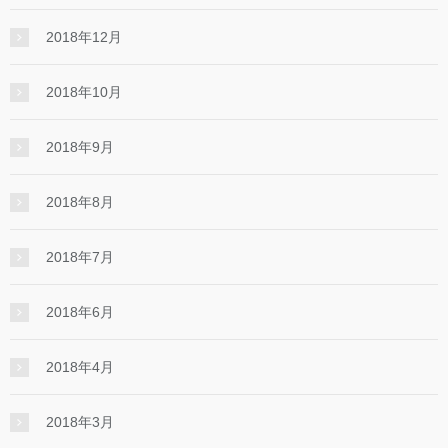
2018年12月
2018年10月
2018年9月
2018年8月
2018年7月
2018年6月
2018年4月
2018年3月