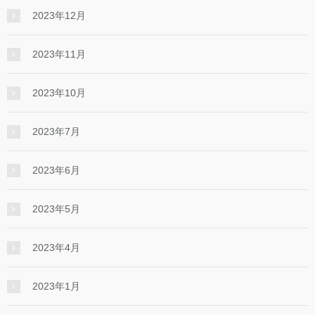
2023年12月
2023年11月
2023年10月
2023年7月
2023年6月
2023年5月
2023年4月
2023年1月