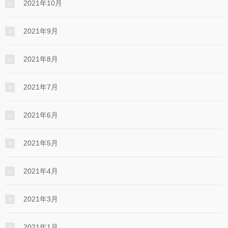
2021年10月
2021年9月
2021年8月
2021年7月
2021年6月
2021年5月
2021年4月
2021年3月
2021年1月