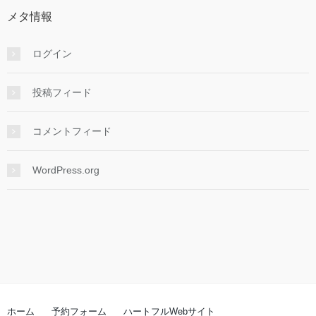
メタ情報
ログイン
投稿フィード
コメントフィード
WordPress.org
ホーム
予約フォーム
ハートフルWebサイト