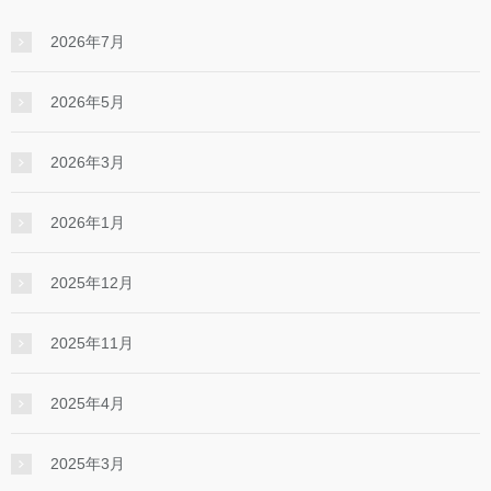
2026年7月
2026年5月
2026年3月
2026年1月
2025年12月
2025年11月
2025年4月
2025年3月