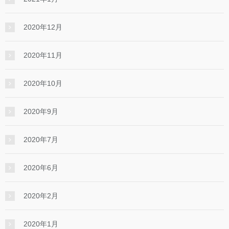
2020年12月
2020年11月
2020年10月
2020年9月
2020年7月
2020年6月
2020年2月
2020年1月