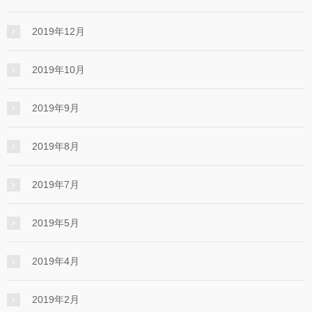
2019年12月
2019年10月
2019年9月
2019年8月
2019年7月
2019年5月
2019年4月
2019年2月