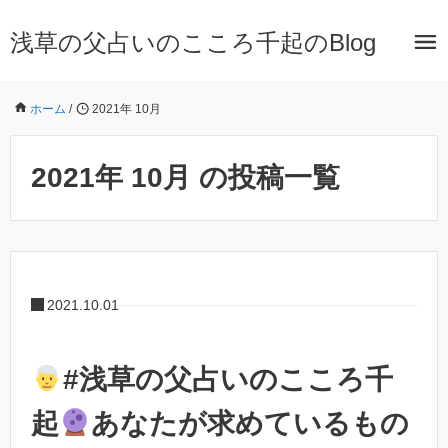
浅草の父占いのこころ千起のBlog
ホーム
/
2021年 10月
2021年 10月 の投稿一覧
2021.10.01
#浅草の父占いのこころ千
起
あなたが求めているもの