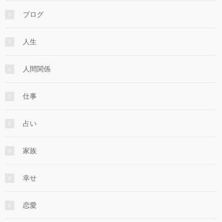
ブログ
人生
人間関係
仕事
占い
家族
幸せ
恋愛