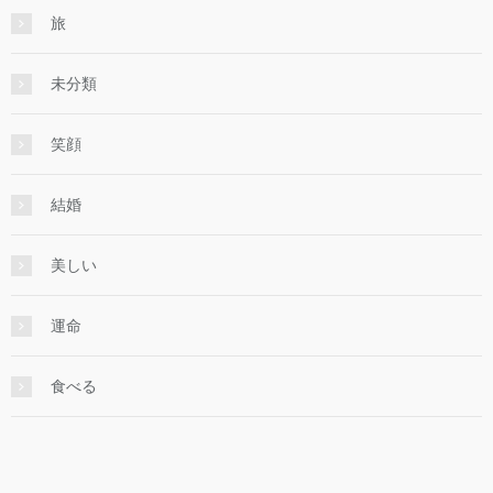
旅
未分類
笑顔
結婚
美しい
運命
食べる