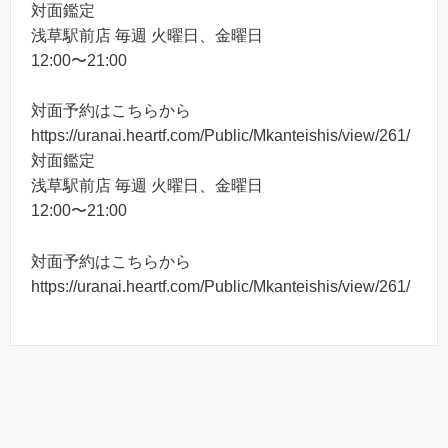
対面鑑定
浅草駅前店 毎週 火曜日、金曜日
12:00〜21:00
対面予約はこちらから
https://uranai.heartf.com/Public/Mkanteishis/view/261/
対面鑑定
浅草駅前店 毎週 火曜日、金曜日
12:00〜21:00
対面予約はこちらから
https://uranai.heartf.com/Public/Mkanteishis/view/261/