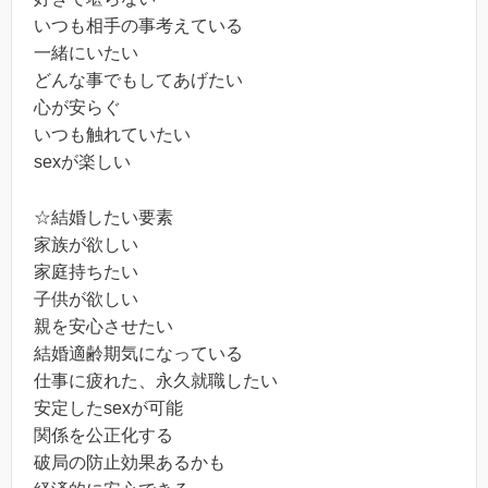
いつも相手の事考えている
一緒にいたい
どんな事でもしてあげたい
心が安らぐ
いつも触れていたい
sexが楽しい
☆結婚したい要素
家族が欲しい
家庭持ちたい
子供が欲しい
親を安心させたい
結婚適齢期気になっている
仕事に疲れた、永久就職したい
安定したsexが可能
関係を公正化する
破局の防止効果あるかも