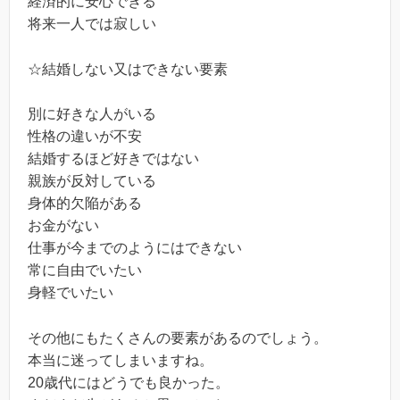
経済的に安心できる
将来一人では寂しい
☆結婚しない又はできない要素
別に好きな人がいる
性格の違いが不安
結婚するほど好きではない
親族が反対している
身体的欠陥がある
お金がない
仕事が今までのようにはできない
常に自由でいたい
身軽でいたい
その他にもたくさんの要素があるのでしょう。
本当に迷ってしまいますね。
20歳代にはどうでも良かった。