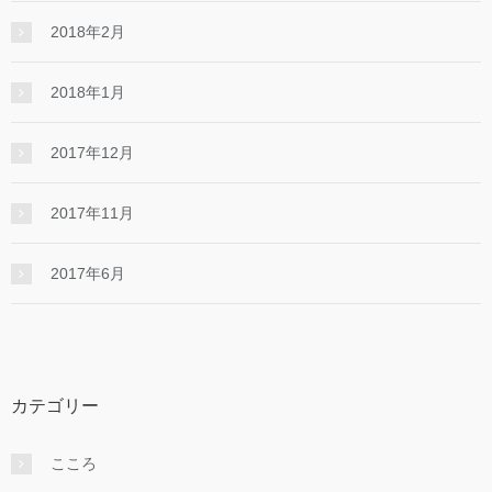
2018年2月
2018年1月
2017年12月
2017年11月
2017年6月
カテゴリー
こころ