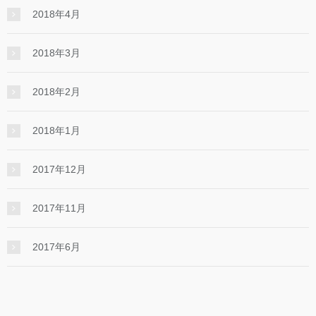
2018年4月
2018年3月
2018年2月
2018年1月
2017年12月
2017年11月
2017年6月