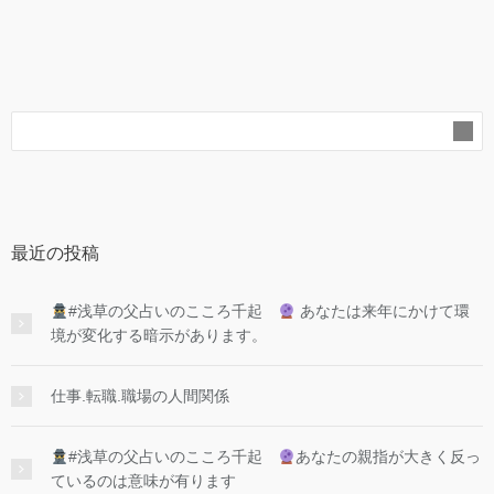
最近の投稿
#浅草の父占いのこころ千起
あなたは来年にかけて環
境が変化する暗示があります。
仕事.転職.職場の人間関係
#浅草の父占いのこころ千起
あなたの親指が大きく反っ
ているのは意味が有ります