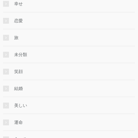
幸せ
恋愛
旅
未分類
笑顔
結婚
美しい
運命