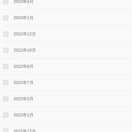
2023年4月
2023年1月
2022年12月
2022年10月
2022年8月
2022年7月
2022年3月
2022年1月
2021年12月