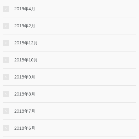
2019年4月
2019年2月
2018年12月
2018年10月
2018年9月
2018年8月
2018年7月
2018年6月