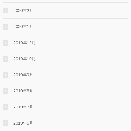
2020年2月
2020年1月
2019年12月
2019年10月
2019年9月
2019年8月
2019年7月
2019年5月