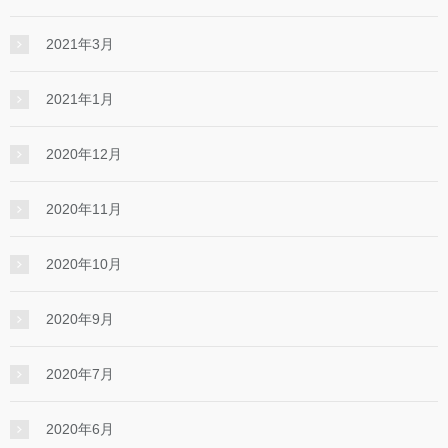
2021年3月
2021年1月
2020年12月
2020年11月
2020年10月
2020年9月
2020年7月
2020年6月