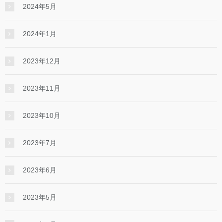
2024年5月
2024年1月
2023年12月
2023年11月
2023年10月
2023年7月
2023年6月
2023年5月