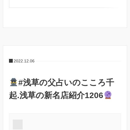
2022.12.06
#浅草の父占いのこころ千
起.浅草の新名店紹介1206