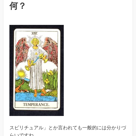
何？
スピリチュアル」とか言われても一般的には分かりづ
らいですね。