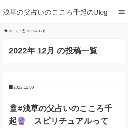
浅草の父占いのこころ千起のBlog
ホーム
/
2022年 12月
2022年 12月 の投稿一覧
2022.12.09
#浅草の父占いのこころ千
起
スピリチュアルって