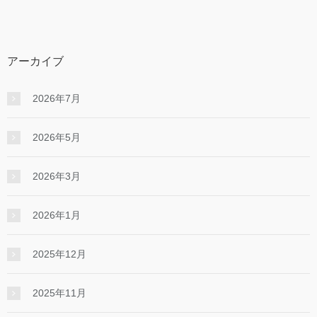
アーカイブ
2026年7月
2026年5月
2026年3月
2026年1月
2025年12月
2025年11月