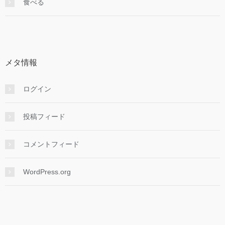
食べる
メタ情報
ログイン
投稿フィード
コメントフィード
WordPress.org