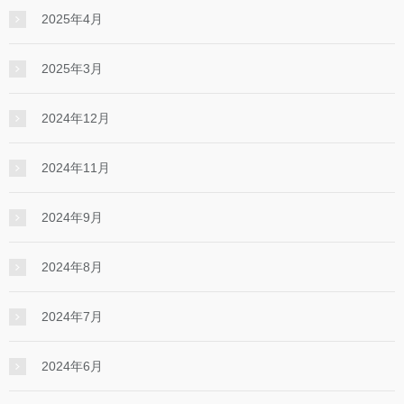
2025年4月
2025年3月
2024年12月
2024年11月
2024年9月
2024年8月
2024年7月
2024年6月