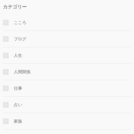
カテゴリー
こころ
ブログ
人生
人間関係
仕事
占い
家族