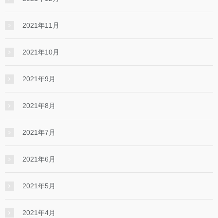
2021年11月
2021年10月
2021年9月
2021年8月
2021年7月
2021年6月
2021年5月
2021年4月