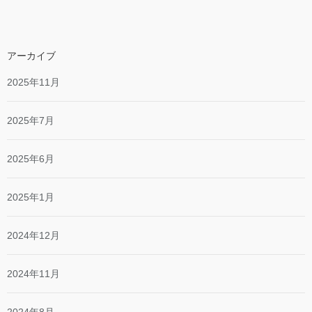
アーカイブ
2025年11月
2025年7月
2025年6月
2025年1月
2024年12月
2024年11月