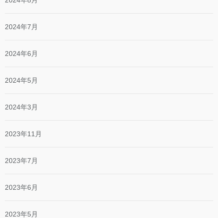
2024年8月
2024年7月
2024年6月
2024年5月
2024年3月
2023年11月
2023年7月
2023年6月
2023年5月