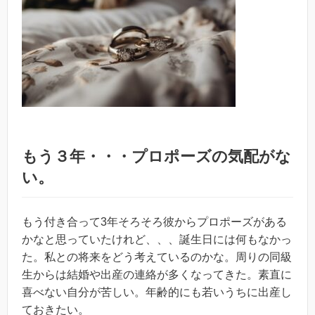
もう３年・・・プロポーズの気配がな
い。
もう付き合って3年そろそろ彼からプロポーズがある
かなと思っていたけれど、、、誕生日には何もなかっ
た。私との将来をどう考えているのかな。周りの同級
生からは結婚や出産の連絡が多くなってきた。素直に
喜べない自分が苦しい。年齢的にも若いうちに出産し
ておきたい。