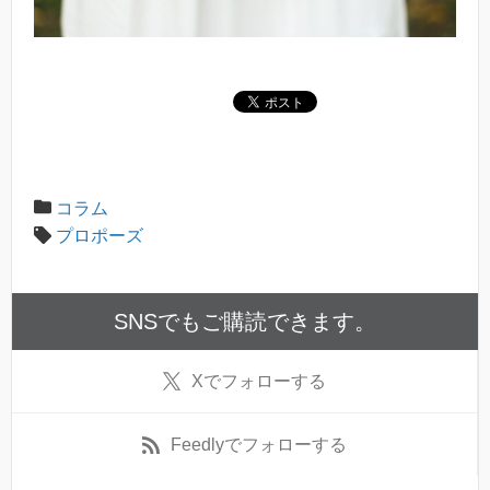
コラム
プロポーズ
SNSでもご購読できます。
X
でフォローする
Feedly
でフォローする