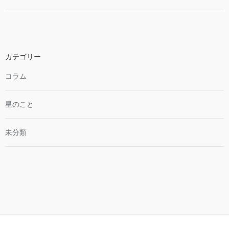
カテゴリー
コラム
星のこと
未分類