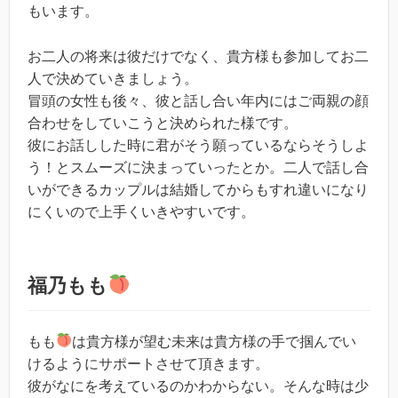
もいます。
お二人の将来は彼だけでなく、貴方様も参加してお二
人で決めていきましょう。
冒頭の女性も後々、彼と話し合い年内にはご両親の顔
合わせをしていこうと決められた様です。
彼にお話しした時に君がそう願っているならそうしよ
う！とスムーズに決まっていったとか。二人で話し合
いができるカップルは結婚してからもすれ違いになり
にくいので上手くいきやすいです。
福乃もも
もも
は貴方様が望む未来は貴方様の手で掴んでい
けるようにサポートさせて頂きます。
彼がなにを考えているのかわからない。そんな時は少