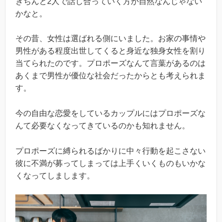
きちんと2人で話し合っていく方が自然なんじゃない
かなと。
その昔、女性は選ばれる側にいました。お家の事情や
男性がある程度出世してくると身近な独身女性を割り
当てられたのです。プロポーズなんて言葉があるのは
あくまで男性が優位な社会だったからとも考えられま
す。
今の自由な恋愛をしているカップルにはプロポーズな
んて必要なくなってきているのかも知れません。
プロポーズに縛られるばかりに中々行動を起こさない
彼に不満が募ってしまっては上手くいくものもいかな
くなってしまします。