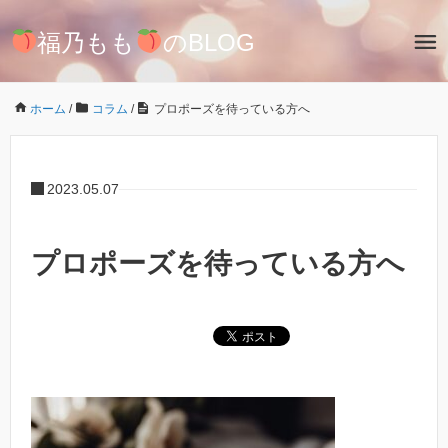
福乃もも
のBLOG
ホーム
/
コラム
/
プロポーズを待っている方へ
2023.05.07
プロポーズを待っている方へ