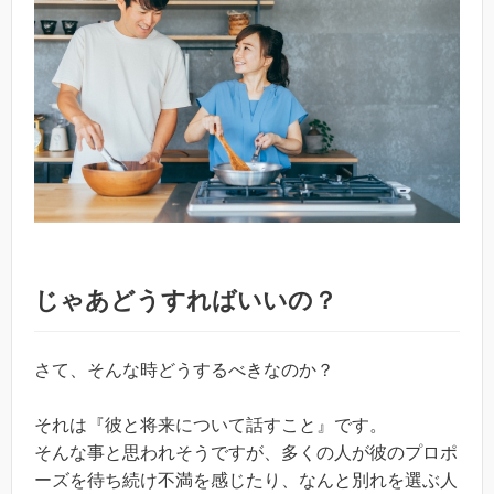
じゃあどうすればいいの？
さて、そんな時どうするべきなのか？
それは『彼と将来について話すこと』です。
そんな事と思われそうですが、多くの人が彼のプロポ
ーズを待ち続け不満を感じたり、なんと別れを選ぶ人