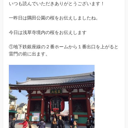
いつも読んでいただきありがとうございます！
一昨日は隅田公園の桜をお伝えしましたね。
今日は浅草寺境内の桜をお伝えします
①地下鉄銀座線の２番ホームから１番出口を上がると
雷門の前に出ます。