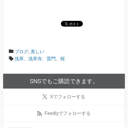
ブログ
,
美しい
浅草、浅草寺、雷門、桜
SNSでもご購読できます。
X
でフォローする
Feedly
でフォローする