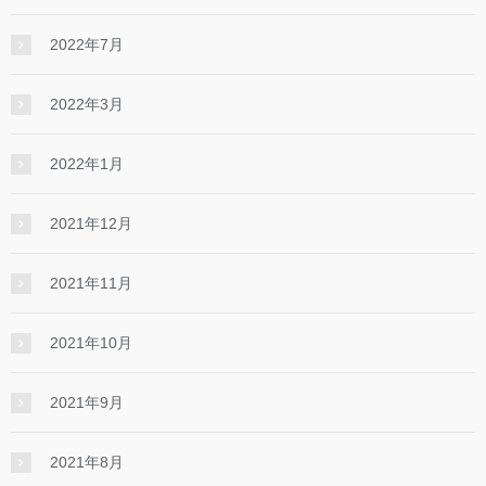
2022年7月
2022年3月
2022年1月
2021年12月
2021年11月
2021年10月
2021年9月
2021年8月