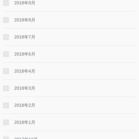
2018年9月
2018年8月
2018年7月
2018年6月
2018年4月
2018年3月
2018年2月
2018年1月