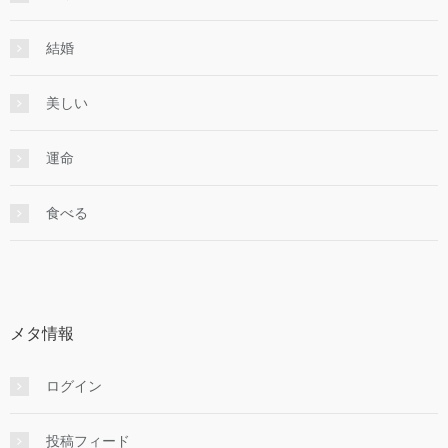
結婚
美しい
運命
食べる
メタ情報
ログイン
投稿フィード