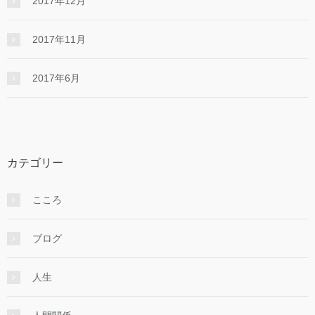
2017年12月
2017年11月
2017年6月
カテゴリー
こころ
ブログ
人生