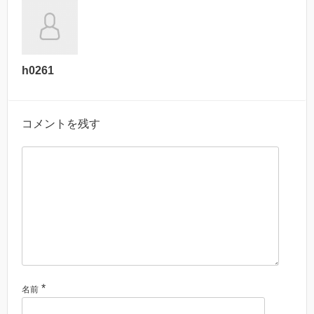
h0261
コメントを残す
*
名前