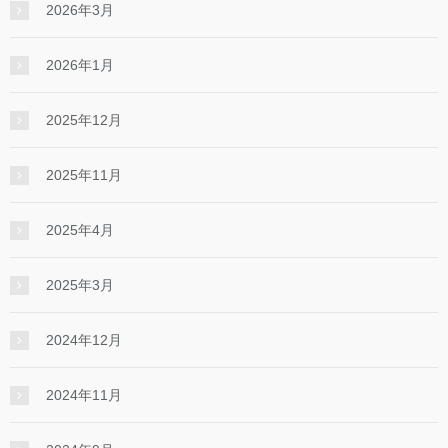
2026年3月
2026年1月
2025年12月
2025年11月
2025年4月
2025年3月
2024年12月
2024年11月