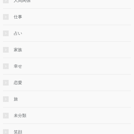
人間関係
仕事
占い
家族
幸せ
恋愛
旅
未分類
笑顔