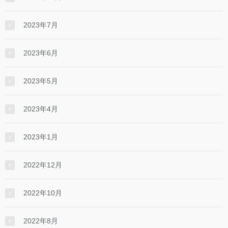
2023年7月
2023年6月
2023年5月
2023年4月
2023年1月
2022年12月
2022年10月
2022年8月