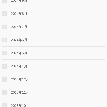
2024年9月
2024年8月
2024年7月
2024年6月
2024年5月
2024年1月
2023年12月
2023年11月
2023年10月