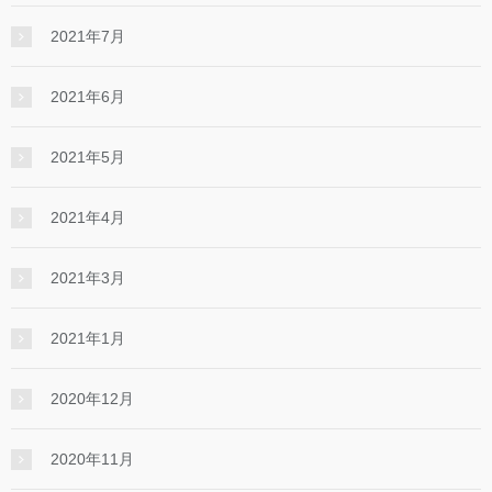
2021年7月
2021年6月
2021年5月
2021年4月
2021年3月
2021年1月
2020年12月
2020年11月