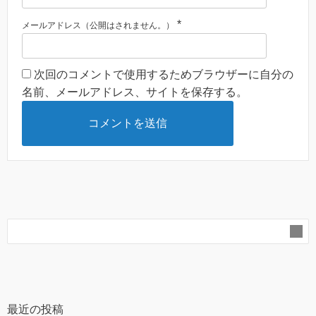
*
メールアドレス（公開はされません。）
次回のコメントで使用するためブラウザーに自分の
名前、メールアドレス、サイトを保存する。
最近の投稿