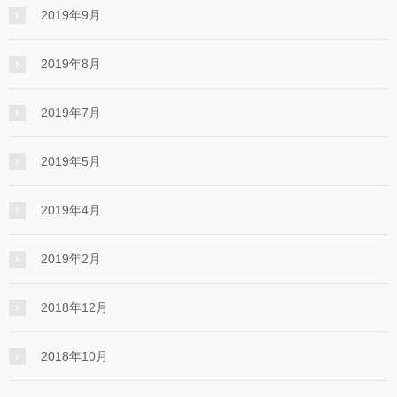
2019年9月
2019年8月
2019年7月
2019年5月
2019年4月
2019年2月
2018年12月
2018年10月