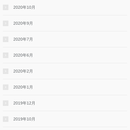
2020年10月
2020年9月
2020年7月
2020年6月
2020年2月
2020年1月
2019年12月
2019年10月