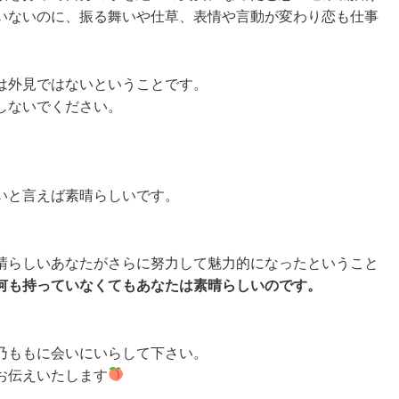
いないのに、振る舞いや仕草、表情や言動が変わり恋も仕事
は外見ではないということです。
しないでください。
いと言えば素晴らしいです。
。
晴らしいあなたがさらに努力して魅力的になったということ
何も持っていなくてもあなたは素晴らしいのです。
乃ももに会いにいらして下さい。
お伝えいたします