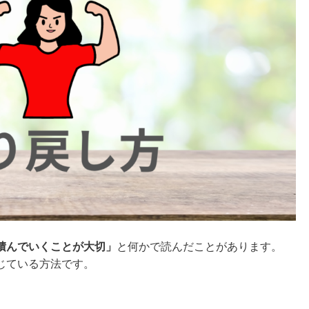
積んでいくことが大切」
と何かで読んだことがあります。
じている方法です。