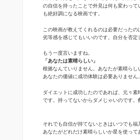
の自信を持ったことで外見は何も変わって
も絶好調になる映画です。
この映画が教えてくれるのは必要だったの
劣等感を感じてもいいのです。自分を否定
もう一度言いますね。
「あなたは素晴らしい」
根拠なんていりません。あなたが素晴らし
あなたの価値に成功体験は必要ありません
ダイエットに成功したのであれば、元々素
です。持ってないからダメじゃいのです。
それでも自信が持てないときはいつでも福
あなたがどれだけ素晴らしいか星を使って