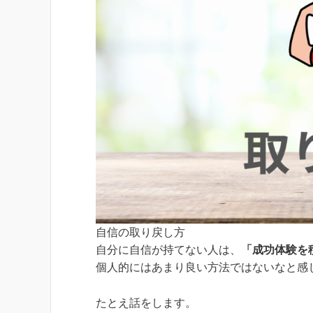
自信の取り戻し方
自分に自信が持てない人は、
「成功体験を
個人的にはあまり良い方法ではないなと感
たとえ話をします。