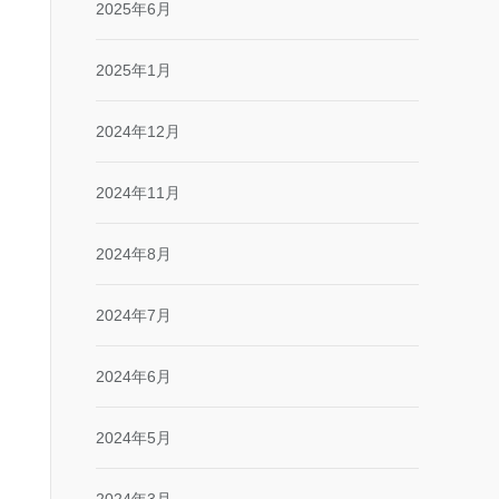
2025年6月
2025年1月
2024年12月
2024年11月
2024年8月
2024年7月
2024年6月
2024年5月