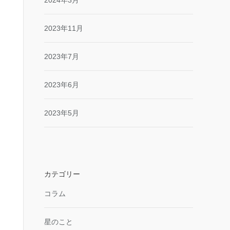
2024年3月
2023年11月
2023年7月
2023年6月
2023年5月
カテゴリー
コラム
星のこと