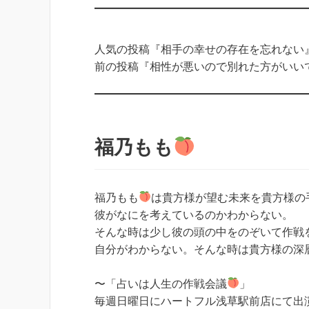
人気の投稿『相手の幸せの存在を忘れない
前の投稿『相性が悪いので別れた方がいい
福乃もも
福乃もも
は貴方様が望む未来を貴方様の
彼がなにを考えているのかわからない。
そんな時は少し彼の頭の中をのぞいて作戦
自分がわからない。そんな時は貴方様の深
〜「占いは人生の作戦会議
」
毎週日曜日にハートフル浅草駅前店にて出