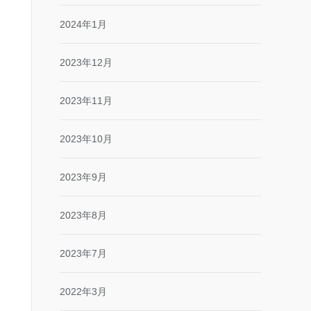
2024年1月
2023年12月
2023年11月
2023年10月
2023年9月
2023年8月
2023年7月
2022年3月