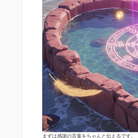
まずは感謝の言葉をちゃんと伝えるです。