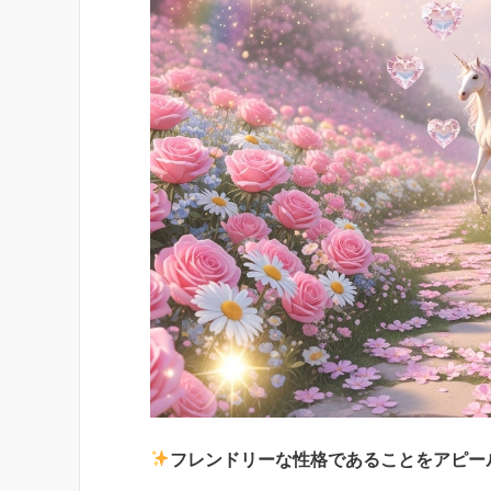
フレンドリーな性格であることをアピー