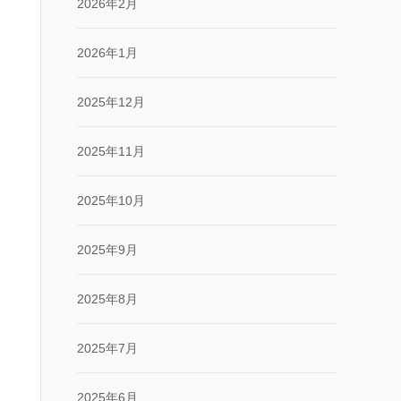
2026年2月
2026年1月
2025年12月
2025年11月
2025年10月
2025年9月
2025年8月
2025年7月
2025年6月