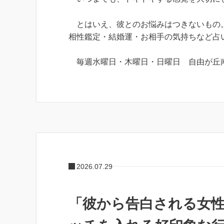
とはいえ、彼とのお悩みはつきないもの
相性鑑定・結婚運・お相手の気持ちなど占
毎週水曜日・木曜日・日曜日 自由が丘
2026.07.29
「彼から告白される女