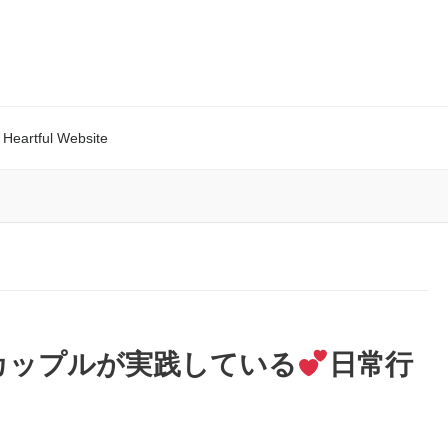
Heartful Website
カップルが実践している
日常行