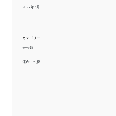
2022年2月
カテゴリー
未分類
運命・転機