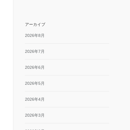
アーカイブ
2026年8月
2026年7月
2026年6月
2026年5月
2026年4月
2026年3月