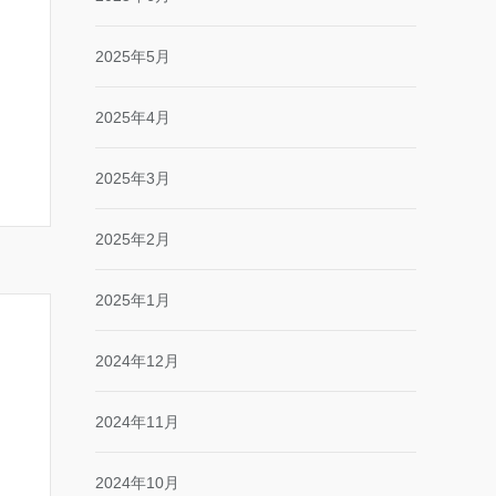
2025年5月
2025年4月
2025年3月
2025年2月
2025年1月
2024年12月
2024年11月
2024年10月