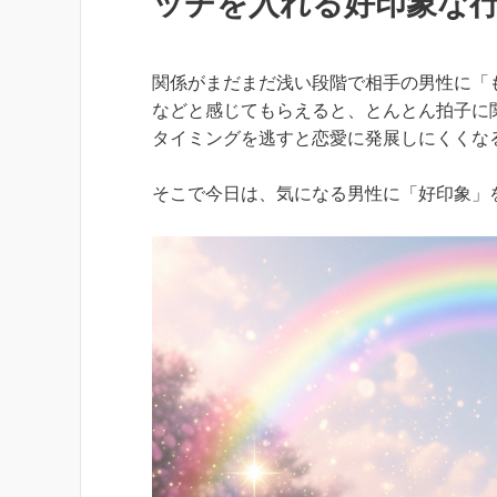
ッチを入れる好印象な
関係がまだまだ浅い段階で相手の男性に「
などと感じてもらえると、とんとん拍子に
タイミングを逃すと恋愛に発展しにくくな
そこで今日は、気になる男性に「好印象