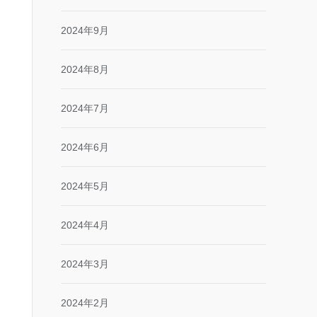
2024年9月
2024年8月
2024年7月
2024年6月
2024年5月
2024年4月
2024年3月
2024年2月