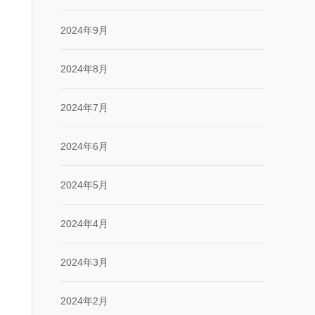
2024年9月
2024年8月
2024年7月
2024年6月
2024年5月
2024年4月
2024年3月
2024年2月