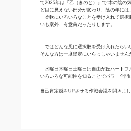
て2025年は『乙（きのと）』で“木の陰の
ど目に見えない部分が変わり、陰の年には
柔軟にいろいろなことを受け入れて選択肢
いも案外、有意義だったりします。
ではどんな風に選択肢を受け入れたらい
そんな方は一度鑑定にいらっしゃいません
水曜日木曜日土曜日は自由が丘ハートフ
いろいろな可能性を知ることでパワー全開
自己肯定感をUPさせる作戦会議を開きま