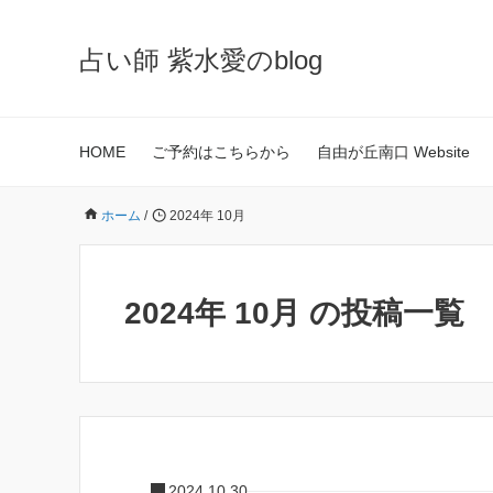
占い師 紫水愛のblog
HOME
ご予約はこちらから
自由が丘南口 Website
ホーム
/
2024年 10月
2024年 10月 の投稿一覧
2024.10.30