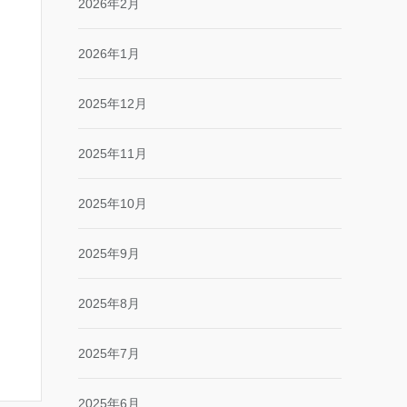
2026年2月
2026年1月
2025年12月
2025年11月
2025年10月
2025年9月
2025年8月
2025年7月
2025年6月