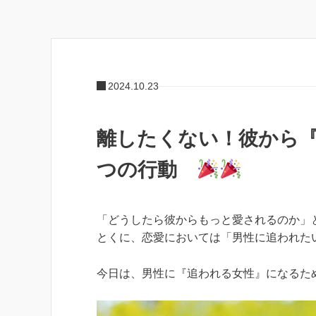
2024.10.23
離したくない！彼から
つの行動
「どうしたら彼からもっと愛されるのか」
とくに、恋愛においては「男性に追われた
今日は、男性に『追われる女性』になるた