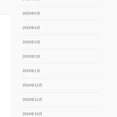
2025年5月
2025年4月
2025年3月
2025年2月
2025年1月
2024年12月
2024年11月
2024年10月