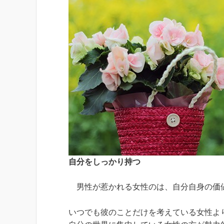
自分をしっかり持つ
男性が惹かれる女性のは、自分自身の価
いつでも彼のことだけを考えている女性よ