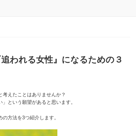
『追われる女性』になるための３
と考えたことはありませんか？
い」という願望があると思います。
めの方法を3つ紹介します。