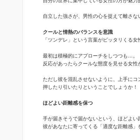
自分の世界に集中している女性の方が魅力
自立した強さが、男性の心を捉えて離さな
クールと情熱のバランスを意識
「ツンデレ」という言葉がピッタリくる女
最初は積極的にアプローチをしつつも…。
反応があったらクールな態度を見せる女性
ただし彼を混乱させないように、上手にコ
押したり引いたりということでしょうか！
ほどよい距離感を保つ
手が届きそうで届かないという、ほどよい
彼があなたに寄ってくる「適度な距離感」