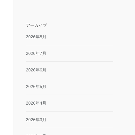
アーカイブ
2026年8月
2026年7月
2026年6月
2026年5月
2026年4月
2026年3月