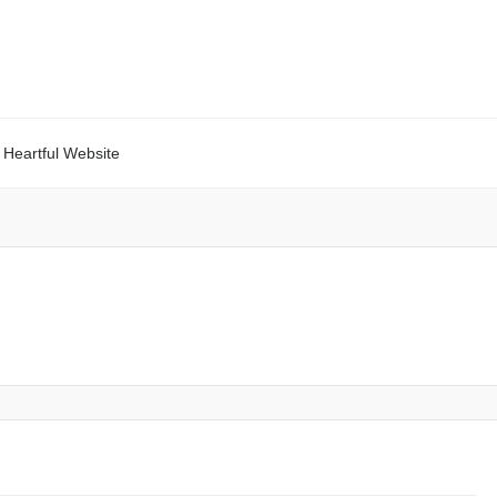
Heartful Website