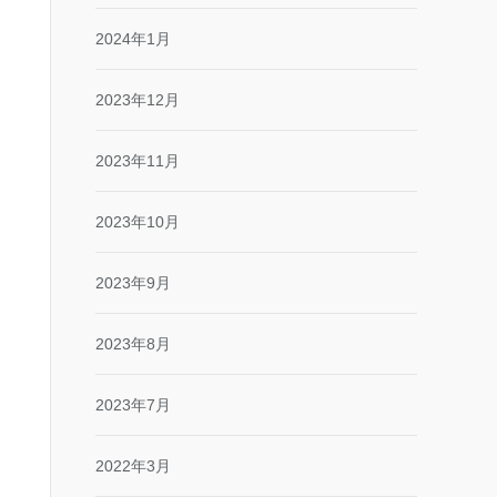
2024年1月
2023年12月
2023年11月
2023年10月
2023年9月
2023年8月
2023年7月
2022年3月