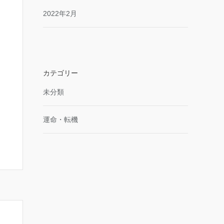
2022年2月
カテゴリー
未分類
運命・転機