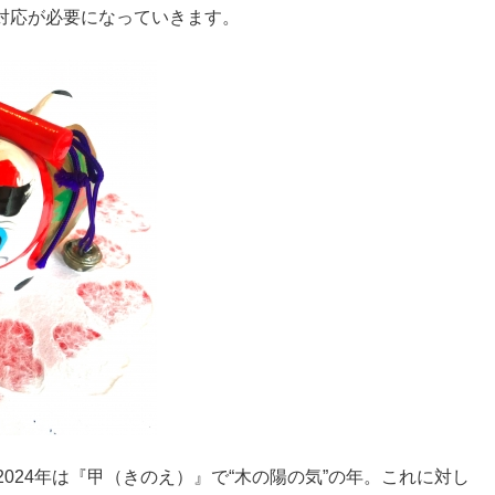
対応が必要になっていきます。
024年は『甲（きのえ）』で“木の陽の気”の年。これに対し