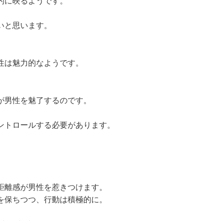
的に映るようです。
いと思います。
性は魅力的なようです。
が男性を魅了するのです。
ントロールする必要があります。
距離感が男性を惹きつけます。
を保ちつつ、行動は積極的に。