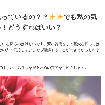
思っているの？？
でも私の気
い！どうすればいい？
中を探るのは難しいです。変な質問をして墓穴を掘っては
その人の気持ちを少しでも理解することができるかもしれま
てほしい、気持ちを探るための質問をご紹介します。