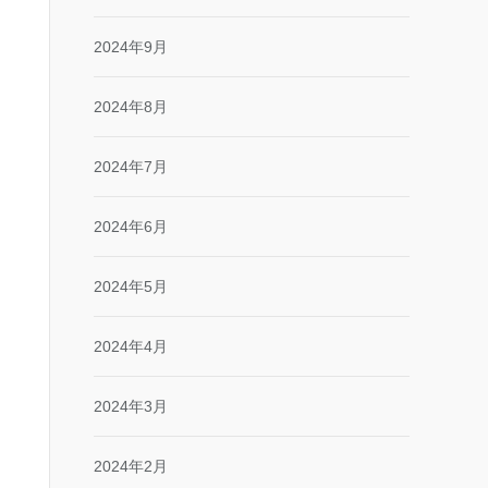
2024年9月
2024年8月
2024年7月
2024年6月
2024年5月
2024年4月
2024年3月
2024年2月