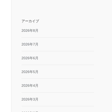
アーカイブ
2026年8月
2026年7月
2026年6月
2026年5月
2026年4月
2026年3月