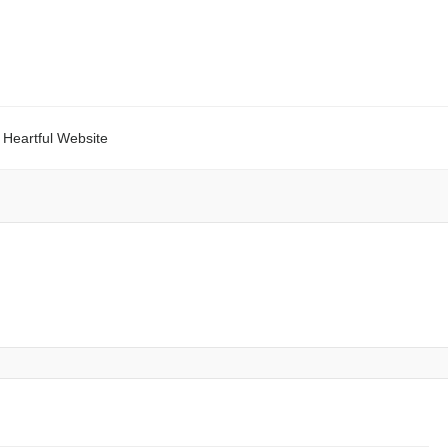
Heartful Website