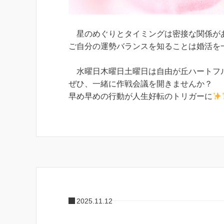
星のめぐりとタイミングは密接な関係が
ご自分の運勢バランスを知ることは婚活を
水曜日木曜日土曜日は自由が丘ハートフ
ぜひ、一緒に作戦会議を開きませんか？
早め早めの行動が人生好転のトリガーに
2025.11.12