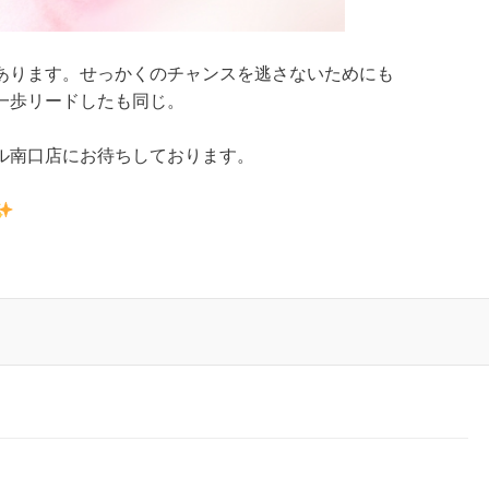
あります。せっかくのチャンスを逃さないためにも
一歩リードしたも同じ。
ル南口店にお待ちしております。