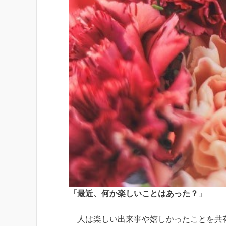
「最近、何か楽しいことはあった？
」
人は楽しい出来事や嬉しかったことを共有