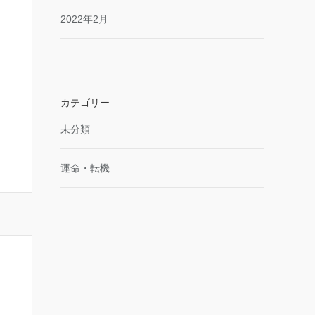
2022年2月
カテゴリー
未分類
運命・転機