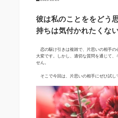
彼は私のことををどう
持ちは気付かれたくな
恋の駆け引きは複雑で、片思いの相手の心
大変です。しかし、適切な質問を通じて、
せん。
そこで今回は、片思いの相手にぜひ試し