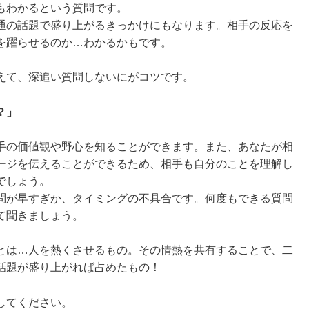
もわかるという質問です。
の話題で盛り上がるきっかけにもなります。相手の反応を
を躍らせるのか…わかるかもです。
えて、深追い質問しないにがコツです。
？」
の価値観や野心を知ることができます。また、あなたが相
ージを伝えることができるため、相手も自分のことを理解し
でしょう。
が早すぎか、タイミングの不具合です。何度もできる質問
て聞きましょう。
は…人を熱くさせるもの。その情熱を共有することで、二
話題が盛り上がれば占めたもの！
してください。