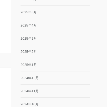
2025年5月
2025年4月
2025年3月
2025年2月
2025年1月
2024年12月
2024年11月
2024年10月