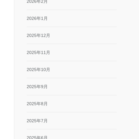
2026年2月
2026年1月
2025年12月
2025年11月
2025年10月
2025年9月
2025年8月
2025年7月
2025年6月