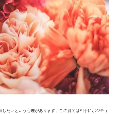
したいという心理があります。この質問は相手にポジティ