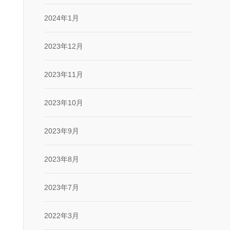
2024年1月
2023年12月
2023年11月
2023年10月
2023年9月
2023年8月
2023年7月
2022年3月