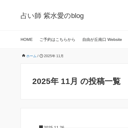
占い師 紫水愛のblog
HOME
ご予約はこちらから
自由が丘南口 Website
ホーム
/
2025年 11月
2025年 11月 の投稿一覧
2025.11.26