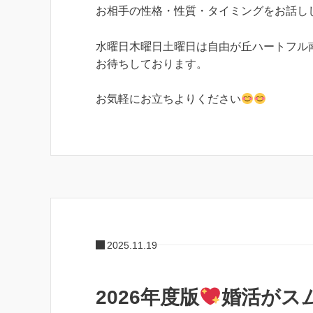
お相手の性格・性質・タイミングをお話し
水曜日木曜日土曜日は自由が丘ハートフル
お待ちしております。
お気軽にお立ちよりください
2025.11.19
2026年度版
婚活がス