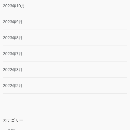
2023年10月
2023年9月
2023年8月
2023年7月
2022年3月
2022年2月
カテゴリー