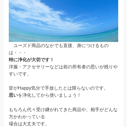
ユーズド商品のなかでも直接、身につけるもの
は・・・
特に浄化が大切です！
洋服・アクセサリーなどは前の所有者の思いが残りや
すいです。
皆がHappy気分で手放したとは限らないのです。
思い
を浄化してから使いましょう！
もちろん代々受け継がれてきた商品や、相手がどんな
方かわかっている
場合は大丈夫です。