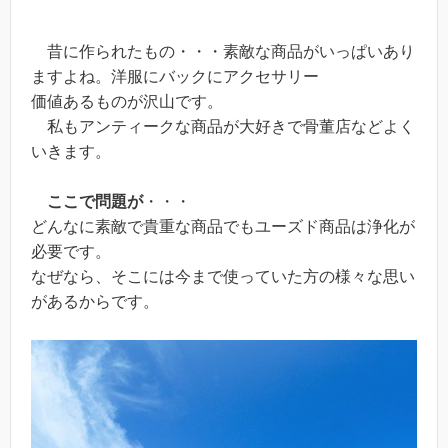
昔に作られたもの・・・素敵な商品がいっぱいあり
ますよね。洋服にバックにアクセサリー
価値あるものが沢山です。
私もアンティークな商品が大好きで骨董店などよく
いきます。
ここで問題が
・・・
どんなに素敵で貴重な商品でもユーズド商品は浄化が
必要です。
なぜなら、そこには今まで使っていた方の様々な思い
があるからです。