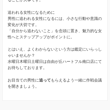
追われる女性になるために
男性に追われる女性になるには、小さな行動や意識の
変化が大切です。
「自分から追わないこと」を念頭に置き、魅力的な女
性へとステップアップがポイントに。
とはいえ、よくわからないという方は鑑定にいらっし
ゃいませんか？
水曜日木曜日土曜日は自由が丘ハートフル南口店にて
お待ちしております。
お目当ての男性に
追って
もらえるよう一緒に作戦会議
を開きましょう。