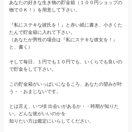
あなたの好きな生き物の貯金箱（１００円ショップの
物でＯＫ！）を用意して下さい。
『私にステキな彼氏を！』と赤い紙に書き、小さくた
たんで貯金箱に入れて下さい。
（あなたが男性の場合は『私にステキな彼女を！』
と、書く）
そして毎日、１円でも１０円でも、いくらでも良いの
で貯金をして下さい。
この貯金箱がいっぱいになるころ、あなたの望みが叶
う・・おまじないです。
とは言え、いつ頃 出会いがあるか・・時期が知りた
い。どんな彼がいいのかを
知りたい方は鑑定にいらしてください。