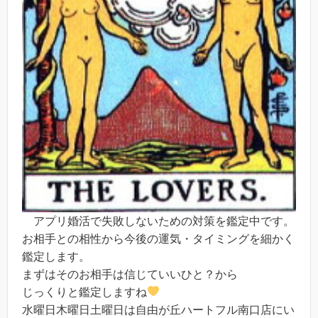
アプリ婚活で失敗しないための対策を鑑定中です。
お相手との相性から今後の運気・タイミングを細かく
鑑定します。
まずはそのお相手は信じていいひと？から
じっくりと鑑定しますね
水曜日木曜日土曜日は自由が丘ハートフル南口店にい