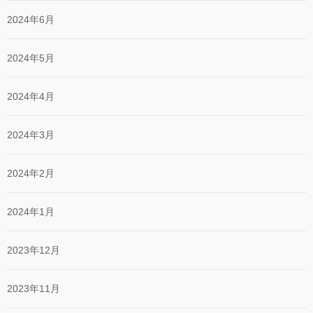
2024年6月
2024年5月
2024年4月
2024年3月
2024年2月
2024年1月
2023年12月
2023年11月