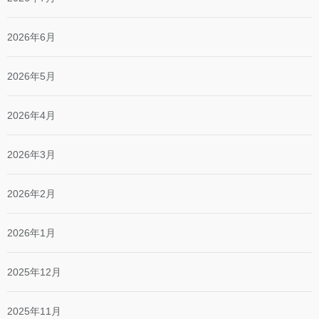
2026年6月
2026年5月
2026年4月
2026年3月
2026年2月
2026年1月
2025年12月
2025年11月