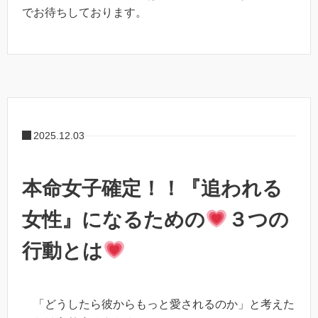
でお待ちしております。
2025.12.03
本命女子確定！！『追われる
女性』になるための
３つの
行動とは
「どうしたら彼からもっと愛されるのか」と考えた