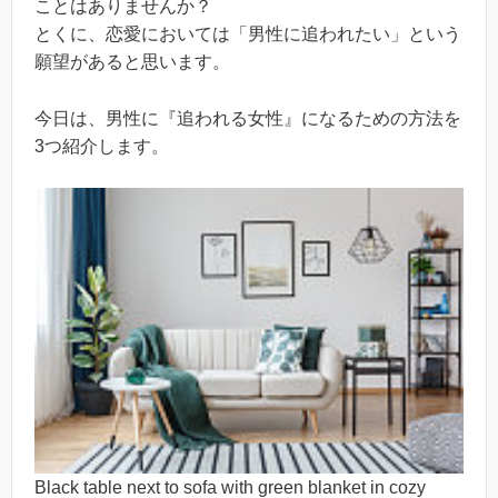
ことはありませんか？
とくに、恋愛においては「男性に追われたい」という
願望があると思います。
今日は、男性に『追われる女性』になるための方法を
3つ紹介します。
Black table next to sofa with green blanket in cozy