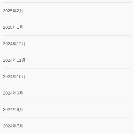
2025年2月
2025年1月
2024年12月
2024年11月
2024年10月
2024年9月
2024年8月
2024年7月