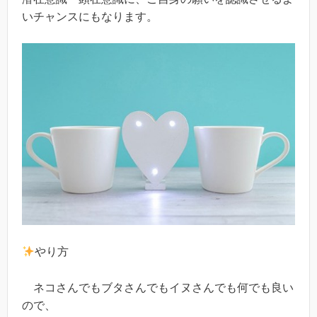
いチャンスにもなります。
やり方
ネコさんでもブタさんでもイヌさんでも何でも良い
ので、