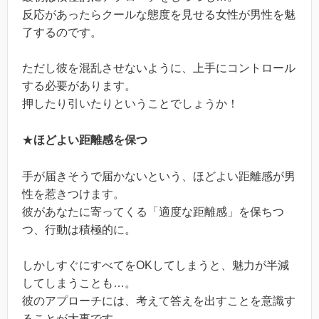
反応があったらクールな態度を見せる女性が男性を魅
了するのです。
ただし彼を混乱させないように、上手にコントロール
する必要があります。
押したり引いたりということでしょうか！
★
ほどよい距離感を保つ
手が届きそうで届かないという、ほどよい距離感が男
性を惹きつけます。
彼があなたに寄ってくる「適度な距離感」を保ちつ
つ、行動は積極的に。
しかしすぐにすべてをOKしてしまうと、魅力が半減
してしまうことも…。
彼のアプローチには、考えて答えを出すことを意識す
ることが大事です。