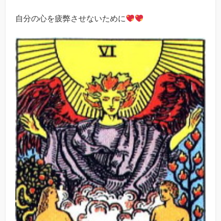
自分の心を疲弊させないために