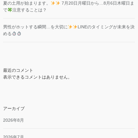
夏の土用が始まります。
7月20日月曜日から…8月6日木曜日ま
で
注意することは？
男性がホットする瞬間…を大切に
LINEのタイミングが未来を決
める
最近のコメント
表示できるコメントはありません。
アーカイブ
2026年8月
2026年7月