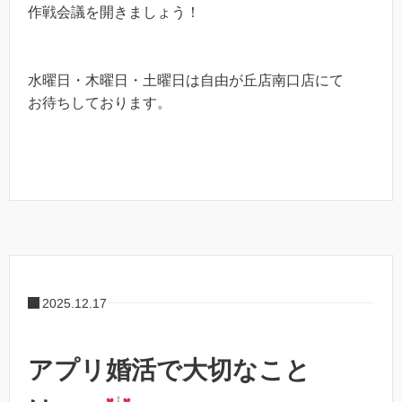
作戦会議を開きましょう！
水曜日・木曜日・土曜日は自由が丘店南口店にて
お待ちしております。
2025.12.17
アプリ婚活で大切なこと