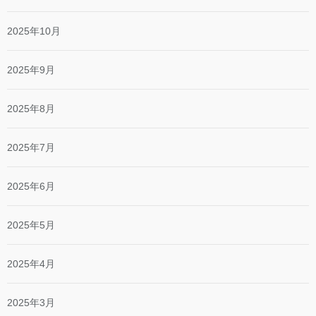
2025年10月
2025年9月
2025年8月
2025年7月
2025年6月
2025年5月
2025年4月
2025年3月