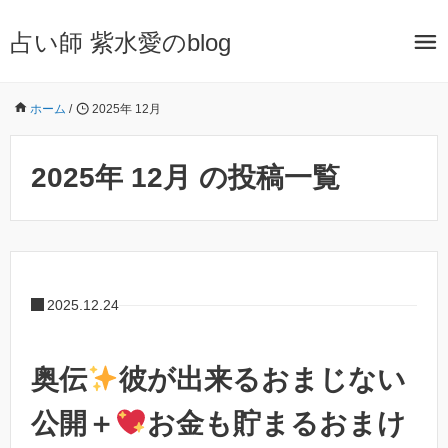
占い師 紫水愛のblog
ホーム
/
2025年 12月
2025年 12月 の投稿一覧
2025.12.24
奥伝
彼が出来るおまじない
公開＋
お金も貯まるおまけ