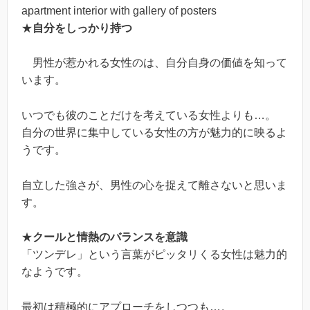
apartment interior with gallery of posters
★
自分をしっかり持つ
男性が惹かれる女性のは、自分自身の価値を知って
います。
いつでも彼のことだけを考えている女性よりも…。
自分の世界に集中している女性の方が魅力的に映るよ
うです。
自立した強さが、男性の心を捉えて離さないと思いま
す。
★
クールと情熱のバランスを意識
「ツンデレ」という言葉がピッタリくる女性は魅力的
なようです。
最初は積極的にアプローチをしつつも…。