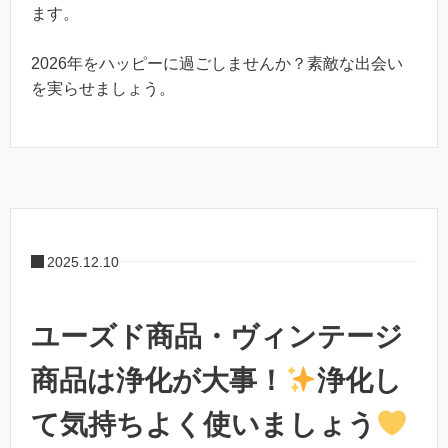
ます。
2026年をハッピーに過ごしませんか？素敵な出会い
を実らせましょう。
2025.12.10
ユーズド商品・ヴィンテージ
商品は浄化が大事！
浄化し
て気持ちよく使いましょう