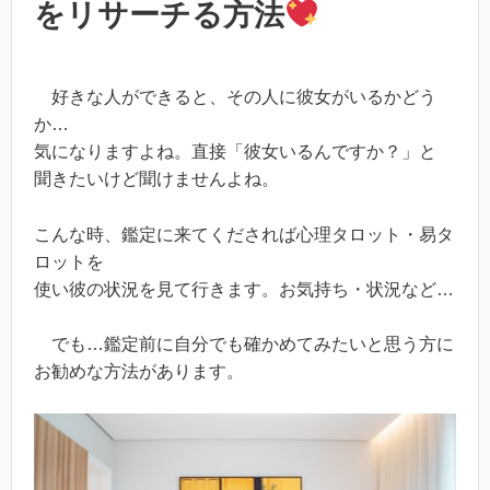
をリサーチる方法
好きな人ができると、その人に彼女がいるかどう
か…
気になりますよね。直接「彼女いるんですか？」と
聞きたいけど聞けませんよね。
こんな時、鑑定に来てくだされば心理タロット・易タ
ロットを
使い彼の状況を見て行きます。お気持ち・状況など…
でも…鑑定前に自分でも確かめてみたいと思う方に
お勧めな方法があります。