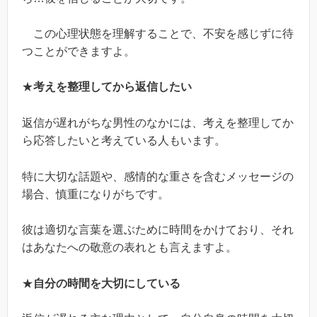
この心理状態を理解することで、不安を感じずに待
つことができますよ。
★
考えを整理してから返信したい
返信が遅れがちな男性のなかには、考えを整理してか
ら応答したいと考えている人もいます。
特に大切な話題や、感情的な重さを含むメッセージの
場合、慎重になりがちです。
彼は適切な言葉を選ぶために時間をかけており、それ
はあなたへの敬意の表れとも言えますよ。
★
自分の時間を大切にしている