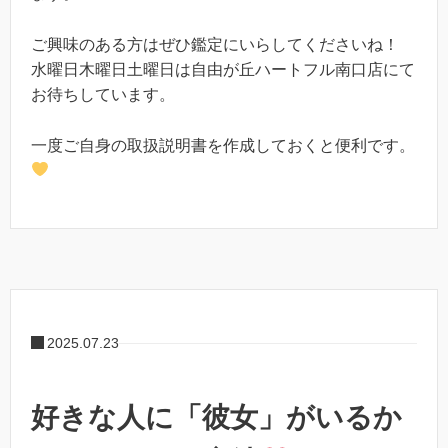
ご興味のある方はぜひ鑑定にいらしてくださいね！
水曜日木曜日土曜日は自由が丘ハートフル南口店にて
お待ちしています。
一度ご自身の取扱説明書を作成しておくと便利です。
2025.07.23
好きな人に「彼女」がいるか