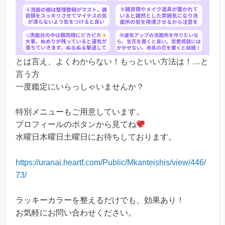
とは言え、よくわからない！もっといい方法は！…と
言う方
一度鑑定にいらっしゃいませんか？
特別メニューもご用意しています。
プロフィールのボタンから見てね
水曜日木曜日土曜日にお待ちしております。
https://uranai.heartf.com/Public/Mkanteishis/view/446/
73/
ラッキーカラーを整えるだけでも、効果あり！
お気軽にお問い合わせください。