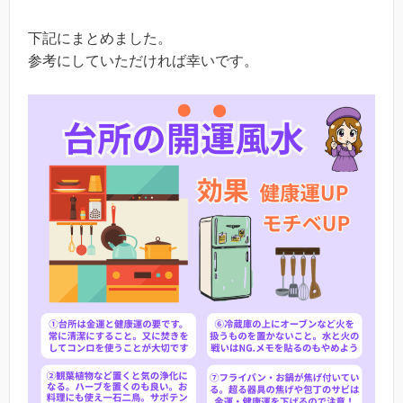
下記にまとめました。
参考にしていただければ幸いです。