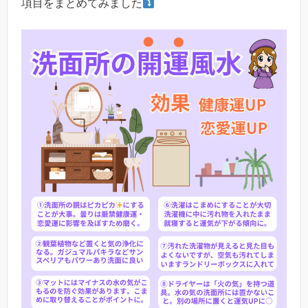
項目をまとめてみました