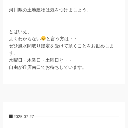
河川敷の土地建物は気をつけましょう。
とはいえ、
よくわからない
と言う方は・・
ぜひ風水間取り鑑定を受けて頂くことをお勧めしま
す。
水曜日・木曜日・土曜日と・・
自由が丘店南口でお待ちしています。
2025.07.27