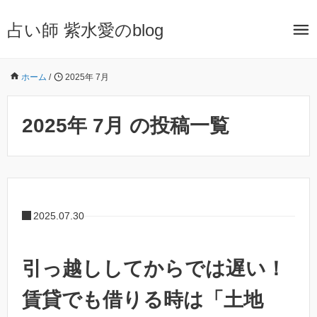
占い師 紫水愛のblog
ホーム
/
2025年 7月
2025年 7月 の投稿一覧
2025.07.30
引っ越ししてからでは遅い！
賃貸でも借りる時は「土地