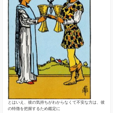
とはいえ、彼の気持ちがわからなくて不安な方は、彼
の特徴を把握するため鑑定に