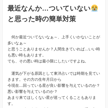
最近なんか…ついていない
と思った時の簡単対策
何か最近ついてないなぁ～、上手くいかないことが
多いなぁ～
と思うことありませんか？人間生きていれば…いい時
も悪い時もあります。
でも、その悪い時は最小限にしたいですよね。
運気が下がる原因として東洋占いでは時期を見てい
きます。その方の生年月日から
今現在…回っている星が良い影響を与えているのか？
悪い影響を与えているのか？
あまり来てほしくない星が巡ってくることもありま
す。