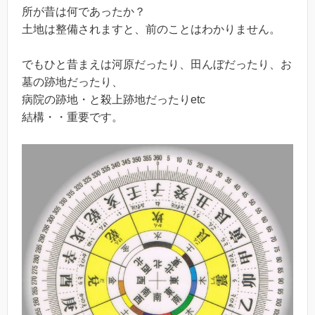
所が昔は何であったか？
土地は整備されますと、前のことはわかりません。
でもひと昔まえは河原だったり、田んぼだったり、お
墓の跡地だったり、
病院の跡地・と殺上跡地だったりetc
結構・・重要です。