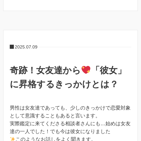
2025.07.09
奇跡！女友達から
「彼女」
に昇格するきっかけとは？
男性は女友達であっても、少しのきっかけで恋愛対象
として意識することもあると言います。
実際鑑定に来てくださる相談者さんにも…始めは女友
達の一人でした！でも今は彼女になりました
このようなお話しをよく聞きます。