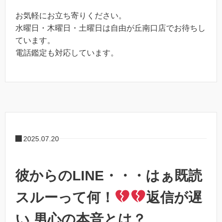
お気軽にお立ち寄りください。
水曜日・木曜日・土曜日は自由が丘南口店でお待ちし
ています。
電話鑑定も対応しています。
2025.07.20
彼からのLINE・・・はぁ既読
スルーって何！
返信が遅
い 男心の本音とは？