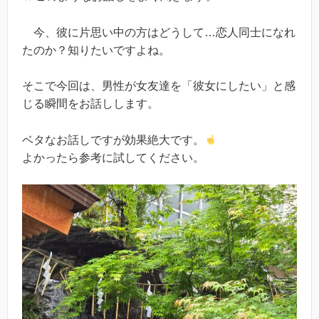
今、彼に片思い中の方はどうして…恋人同士になれ
たのか？知りたいですよね。
そこで今回は、男性が女友達を「彼女にしたい」と感
じる瞬間をお話しします。
ベタなお話しですが効果絶大です。
よかったら参考に試してください。