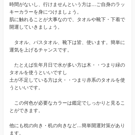
時間がないし、行けませんという方は…ご自身のラッ
キーカラーを身につけましょう。
肌に触れることが大事なので、タオルや靴下・下着で
開運していきましょう。
タオル、バスタオル、靴下は皆、使います。簡単に
運気を上げるチャンスです。
たとえば生年月日で水が多い方は木・・つまり緑の
タオルを使うといいですし
土が不足している方は火・・つまり赤系のタオルを使
うといいです。
この何色が必要なカラーは鑑定でしっかりと見るこ
とができます。
他にも枕の向き・机の向きなど…簡単開運対策があり
ます。