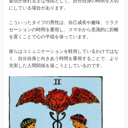
返信が遅れる主な理由として、自分自身の時間を大切
にしている場合があります。
こういったタイプの男性は、自己成長や趣味、リラク
ゼーションの時間を重視し、スマホから意識的に距離
を置くことで心の平穏を保っています。
彼らはコミュニケーションを軽視しているわけではな
く、自分自身と向きあう時間を重視することで、より
充実した人間関係を築こうとしているのです。