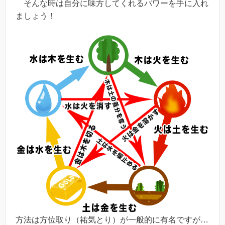
そんな時は自分に味方してくれるパワーを手に入れ
ましょう！
方法は方位取り（祐気とり）が一般的に有名ですが…