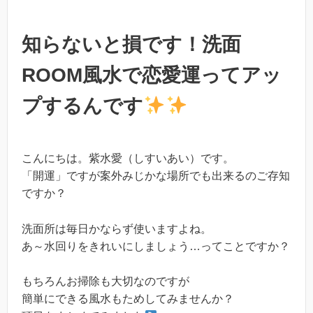
知らないと損です！洗面
ROOM風水で恋愛運ってアッ
プするんです
こんにちは。紫水愛（しすいあい）です。
「開運」ですが案外みじかな場所でも出来るのご存知
ですか？
洗面所は毎日かならず使いますよね。
あ～水回りをきれいにしましょう…ってことですか？
もちろんお掃除も大切なのですが
簡単にできる風水もためしてみませんか？