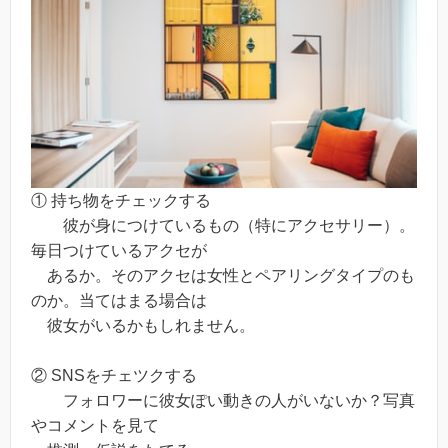
① 持ち物をチェックする
彼が身につけているもの（特にアクセサリー）。
毎日つけているアクセが
あるか。そのアクセは女性とペアリングタイプのも
のか。当てはまる場合は
彼女がいるかもしれません。
② SNSをチェツクする
フォロワーに彼女ぽい動きの人がいないか？写真
やコメントを見て