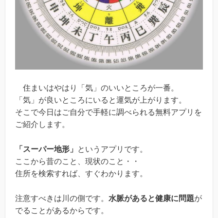
住まいはやはり「気」のいいところが一番。
「気」が良いところにいると運気が上がります。
そこで今日はご自分で手軽に調べられる無料アプリを
ご紹介します。
「スーパー地形」
というアプリです。
ここから昔のこと、現状のこと・・
住所を検索すれば、すぐわかります。
注意すべきは川の側です。
水脈があると健康に問題
が
でることがあるからです。