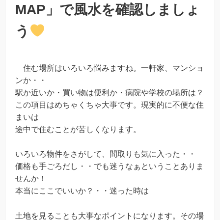
MAP」で風水を確認しましょ
う
住む場所はいろいろ悩みますね。一軒家、マンショ
ンか・・
駅か近いか・買い物は便利か・病院や学校の場所は？
この項目はめちゃくちゃ大事です。現実的に不便な住
まいは
途中で住むことが苦しくなります。
いろいろ物件をさがして、間取りも気に入った・・
価格も手ごろだし・・でも迷うなぁということありま
せんか！
本当にここでいいか？・・迷った時は
土地を見ることも大事なポイントになります。その場