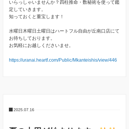
いらっしゃいませんか？四柱推命・数秘術を使って鑑
定していきます。
知っておくと重宝します！
水曜日木曜日土曜日はハートフル自由が丘南口店にて
お待ちしております。
お気軽にお越しくださいませ。
https://uranai.heartf.com/Public/Mkanteishis/view/446
2025.07.16