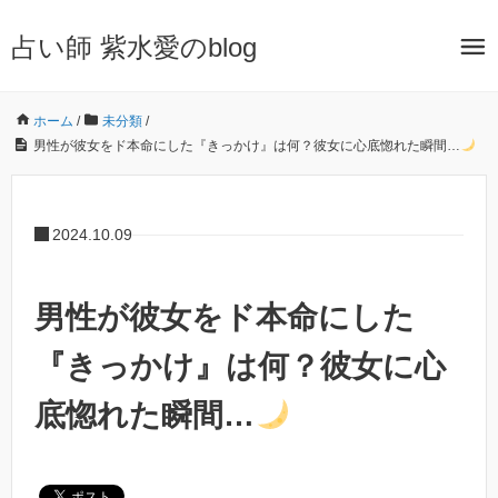
占い師 紫水愛のblog
ホーム
/
未分類
/
男性が彼女をド本命にした『きっかけ』は何？彼女に心底惚れた瞬間…
2024.10.09
男性が彼女をド本命にした
『きっかけ』は何？彼女に心
底惚れた瞬間…