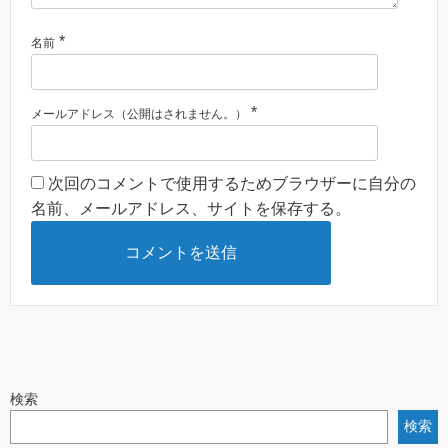
*
名前
*
メールアドレス（公開はされません。）
次回のコメントで使用するためブラウザーに自分の
名前、メールアドレス、サイトを保存する。
検索
検索