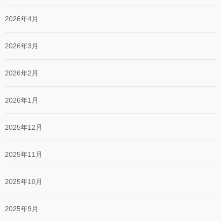
2026年4月
2026年3月
2026年2月
2026年1月
2025年12月
2025年11月
2025年10月
2025年9月