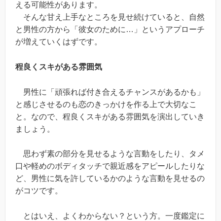
える可能性があります。
そんな甘え上手なところを見せ続けていると、自然
と男性の方から「彼女のために…」というアプローチ
が増えていくはずです。
程良くスキがある雰囲気
男性に「頑張れば付き合えるチャンスがあるかも」
と感じさせるのも恋のきっかけを作る上で大切なこ
と。なので、程良くスキがある雰囲気を演出していき
ましょう。
思わず素の部分を見せるような言動をしたり、タメ
口や軽めのボディタッチで親近感をアピールしたりな
ど、男性に気を許しているかのような言動を見せるの
がコツです。
とはいえ、よくわからない？という方。一度鑑定に