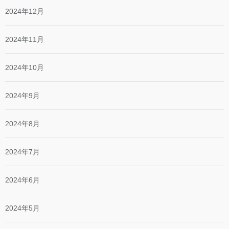
2024年12月
2024年11月
2024年10月
2024年9月
2024年8月
2024年7月
2024年6月
2024年5月