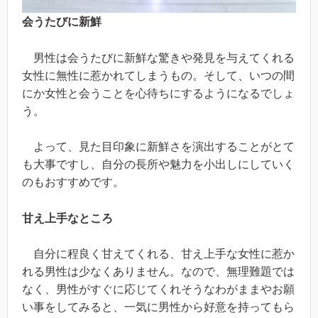
会うたびに新鮮
男性は会うたびに新鮮な驚きや発見を与えてくれる
女性に無性に惹かれてしまうもの。そして、いつの間
にか女性と会うことを心待ちにするようになるでしょ
う。
よって、見た目印象に新鮮さを演出することがとて
も大事ですし、自分の長所や魅力を小出しにしていく
のもおすすめです。
甘え上手なところ
自分に程良く甘えてくれる、甘え上手な女性に惹か
れる男性は少なくありません。なので、無理難題では
なく、男性がすぐに応じてくれそうなわがままやお願
い事をしてみると、一気に男性から好意を持ってもら