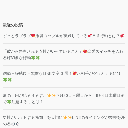
最近の投稿
ずっとラブラブ
溺愛カップルが実践している
日常行動とは？
「彼から告白される女性がやっていること」
恋愛スイッチを入れ
る好印象な行動
信頼＋好感度＝無敵なLINE文章 3 選！
お相手がグッとくるには…
夏の土用が始まります。
7月20日月曜日から…8月6日木曜日ま
で
注意することは？
男性がホットする瞬間…を大切に
LINEのタイミングが未来を決
める