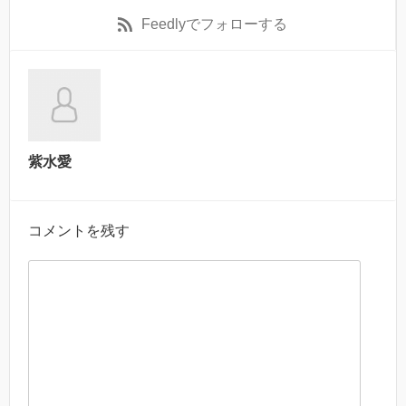
Feedly
でフォローする
紫水愛
コメントを残す