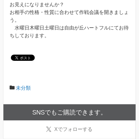
お見えになりませんか？
お相手の性格・性質に合わせて作戦会議を開きましょ
う。
水曜日木曜日土曜日は自由が丘ハートフルにてお待
ちしております。
未分類
SNSでもご購読できます。
X
でフォローする