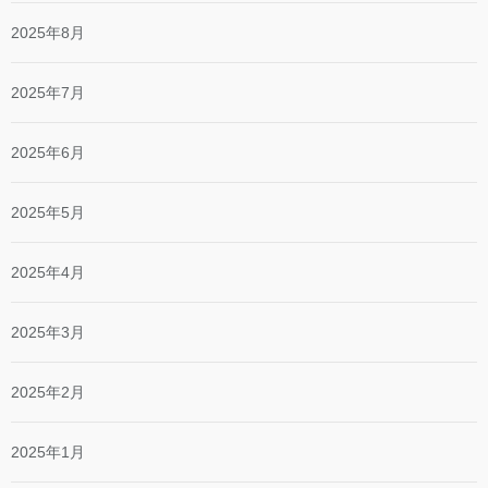
2025年8月
2025年7月
2025年6月
2025年5月
2025年4月
2025年3月
2025年2月
2025年1月