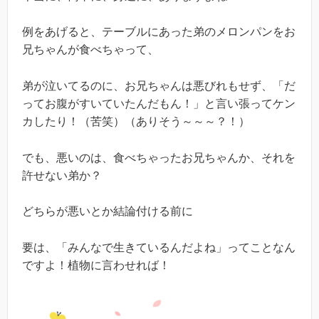
例をあげると、テーブルにあった弟のメロンパンをお
兄ちゃんが食べちゃって、
弟が泣いてるのに、お兄ちゃんは悪びれもせず、「だ
ってお腹がすいていたんだもん！」と言い張ってケン
カしたり！（苦笑）（ありそう～～～？！）
でも、悪いのは、食べちゃったお兄ちゃんか、それを
許せない弟か？
どちらが悪いとか結論付ける前に
要は、「みんなで生きているんだよね」ってことなん
ですよ！植物に言わせれば！