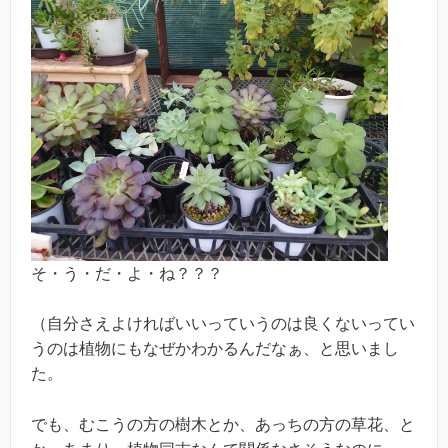
そ・う・だ・よ・ね？？？
（自分さえよければいいっていうのは良くないってい
うのは植物にもなぜかわかるんだなぁ、と思いまし
た。
でも、むこうの方の樹木とか、あっちの方の草花、と