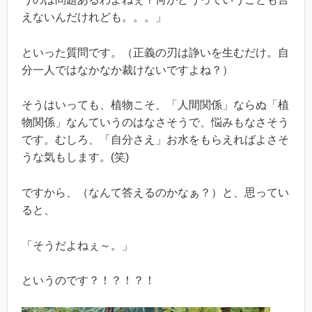
えないんだけれども。。。」
といった質問です。（正義の刃は諍いを生むだけ。自
分一人ではなかなか裁けないですよね？）
そうはいっても、植物こそ、「人間関係」ならぬ「植
物関係」なんていうのはなさそうで、悩みもなさそう
です。むしろ、「自分さえ」お水をもらえればよさそ
うな気もします。(笑)
ですから、（なんて答えるのかなぁ？）と、思ってい
ると、
「そうだよねぇ～。」
というのです？！？！？！