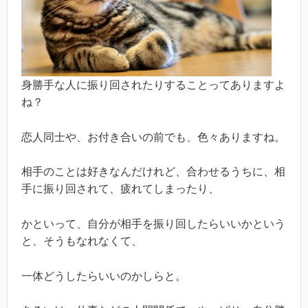
身勝手な人に振り回されたりすることってありますよ
ね？
恋人同士や、お付き合いの前でも、色々ありますね。
相手のことは好きなんだけれど、合わせるうちに、相
手に振り回されて、疲れてしまったり、
かといって、自分が相手を振り回したらいいかという
と、そうもなれなくて、
一体どうしたらいいのかしらと。