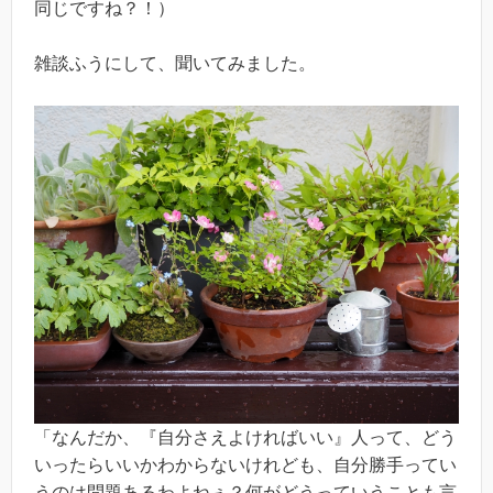
同じですね？！）
雑談ふうにして、聞いてみました。
「なんだか、『自分さえよければいい』人って、どう
いったらいいかわからないけれども、自分勝手ってい
うのは問題あるわよねぇ？何がどうっていうことも言