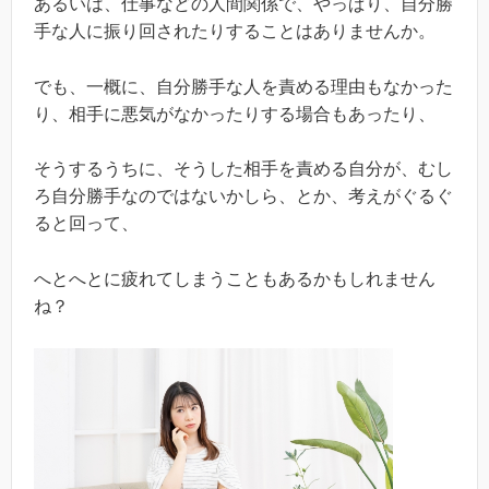
あるいは、仕事などの人間関係で、やっぱり、自分勝
手な人に振り回されたりすることはありませんか。
でも、一概に、自分勝手な人を責める理由もなかった
り、相手に悪気がなかったりする場合もあったり、
そうするうちに、そうした相手を責める自分が、むし
ろ自分勝手なのではないかしら、とか、考えがぐるぐ
ると回って、
へとへとに疲れてしまうこともあるかもしれません
ね？