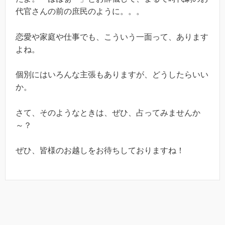
代官さんの前の庶民のように。。。
恋愛や家庭や仕事でも、こういう一面って、あります
よね。
個別にはいろんな主張もありますが、どうしたらいい
か。
さて、そのようなときは、ぜひ、占ってみませんか
～？
ぜひ、皆様のお越しをお待ちしておりますね！