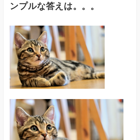
ンプルな答えは。。。