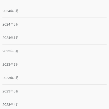
2024年5月
2024年3月
2024年1月
2023年8月
2023年7月
2023年6月
2023年5月
2023年4月