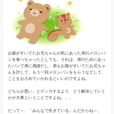
お腹がすいてたお兄ちゃんが机にあった弟のメロンパ
ンを食べちゃったとしても、それは、弟のためにあっ
たパンで弟に感謝だし、弟もお腹がすいてたお兄ちゃ
んを許して、もう一回メロンパンをもらうなどして、
ことをおさめていかれるといいのですよね。
どちらが悪い、とケンカするより、どう解決していく
かが大事ということですよね。。。
だって～、「みんなで生きている」んだからね～。