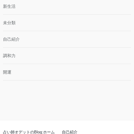
新生活
未分類
自己紹介
調和力
開運
占い師オデットのBlog:ホーム
自己紹介