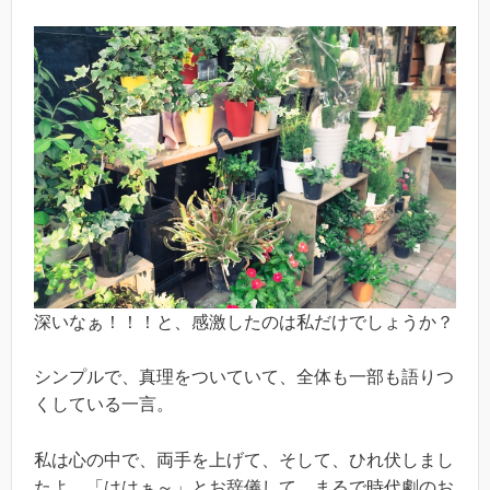
深いなぁ！！！と、感激したのは私だけでしょうか？
シンプルで、真理をついていて、全体も一部も語りつ
くしている一言。
私は心の中で、両手を上げて、そして、ひれ伏しまし
たよ。「ははぁ～」とお辞儀して、まるで時代劇のお