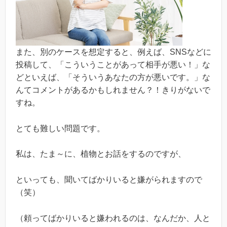
また、別のケースを想定すると、例えば、SNSなどに
投稿して、「こういうことがあって相手が悪い！」な
どといえば、「そういうあなたの方が悪いです。」な
んてコメントがあるかもしれません？！きりがないで
すね。
とても難しい問題です。
私は、たま～に、植物とお話をするのですが、
といっても、聞いてばかりいると嫌がられますので
（笑）
（頼ってばかりいると嫌われるのは、なんだか、人と