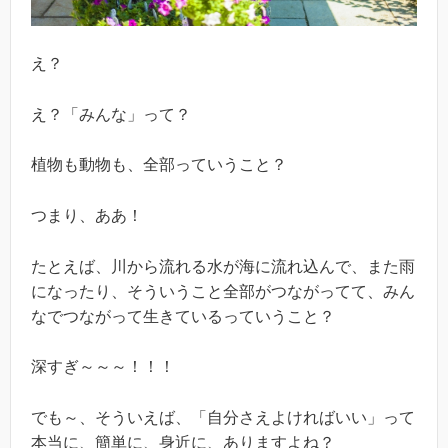
え？
え？「みんな」って？
植物も動物も、全部っていうこと？
つまり、ああ！
たとえば、川から流れる水が海に流れ込んで、また雨
になったり、そういうこと全部がつながってて、みん
なでつながって生きているっていうこと？
深すぎ～～～！！！
でも～、そういえば、「自分さえよければいい」って
本当に、簡単に、身近に、ありますよね？