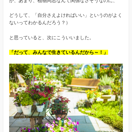
か、あまり、植物同志なんて関係なさそうなのに、
どうして、「自分さえよければいい」というのがよく
ないってわかるんだろう？）
と思っていると、次にこういいました。
「だって
、
みんなで
生きているんだから～！」