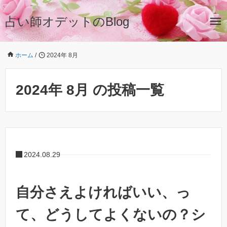
占い師オデットのBlog
ホーム
/
2024年 8月
2024年 8月 の投稿一覧
2024.08.29
自分さえよければいい、っ
て、どうしてよくないの？シ