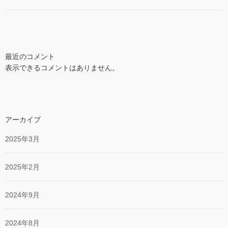
最近のコメント
表示できるコメントはありません。
アーカイブ
2025年3月
2025年2月
2024年9月
2024年8月