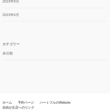
2023年8月
2023年6月
カテゴリー
未分類
ホーム
予約ページ
ハートフルのWebsite
自由が丘店へのリンク