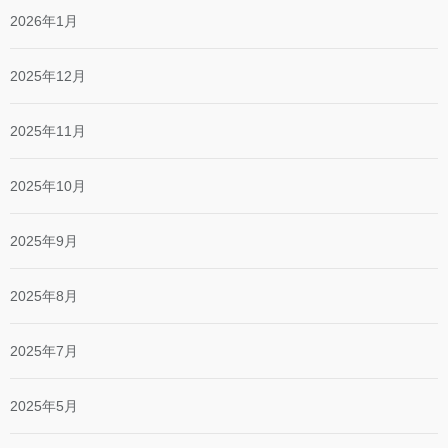
2026年1月
2025年12月
2025年11月
2025年10月
2025年9月
2025年8月
2025年7月
2025年5月