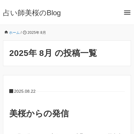
占い師美桜のBlog
ホーム
/
2025年 8月
2025年 8月 の投稿一覧
2025.08.22
美桜からの発信