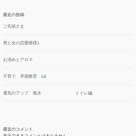
最近の投稿
ご先祖さま
男と女の恋愛模様1
お清めとアロマ
子育て 早期教育
運気のアップ 風水 トイレ編
最近のコメント
表示できるコメントはありません。