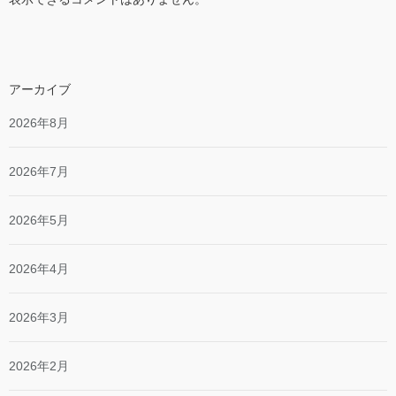
アーカイブ
2026年8月
2026年7月
2026年5月
2026年4月
2026年3月
2026年2月