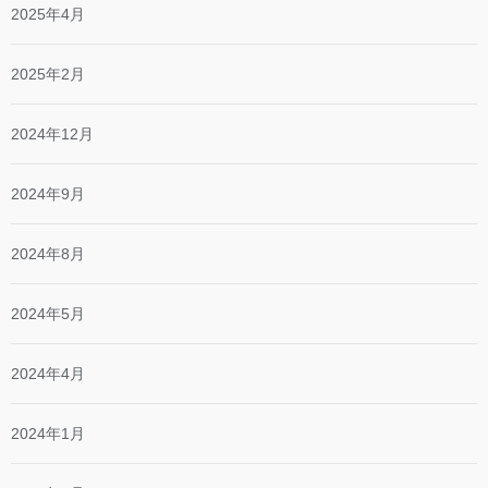
2025年4月
2025年2月
2024年12月
2024年9月
2024年8月
2024年5月
2024年4月
2024年1月