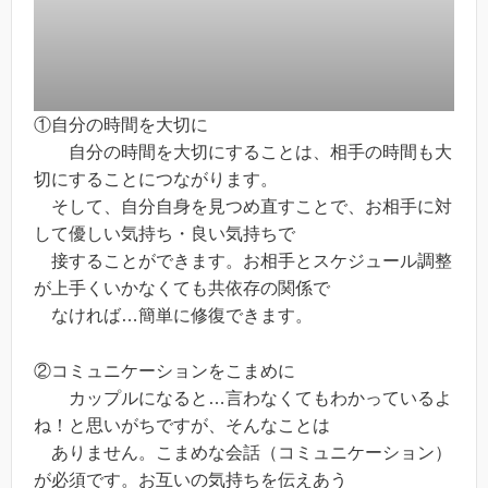
①自分の時間を大切に
自分の時間を大切にすることは、相手の時間も大
切にすることにつながります。
そして、自分自身を見つめ直すことで、お相手に対
して優しい気持ち・良い気持ちで
接することができます。お相手とスケジュール調整
が上手くいかなくても共依存の関係で
なければ…簡単に修復できます。
②コミュニケーションをこまめに
カップルになると…言わなくてもわかっているよ
ね！と思いがちですが、そんなことは
ありません。こまめな会話（コミュニケーション）
が必須です。お互いの気持ちを伝えあう