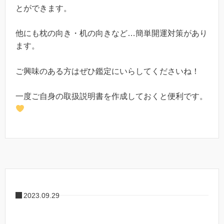
とができます。
他にも枕の向き・机の向きなど…簡単開運対策があり
ます。
ご興味のある方はぜひ鑑定にいらしてくださいね！
一度ご自身の取扱説明書を作成しておくと便利です。
2023.09.29