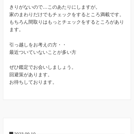
きりがないので…このあたりにしますが。
家のまわりだけでもチェックをするところ満載です。
もちろん間取りはもっとチェックをするところがあり
ます。
引っ越しをお考えの方・・
最近ついていないことが多い方
ぜひ鑑定でお会いしましょう。
回避策があります。
お待ちしております。
2023.09.10