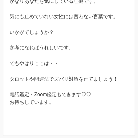
かなりあなたを気にしている証拠です。
気にも止めていない女性には言わない言葉です。
いかがでしょうか？
参考になればうれしいです。
でもやはりここは・・
タロットや開運法でズバリ対策をたてましょう！
電話鑑定・Zoom鑑定もできます♡♡
お待ちしています。