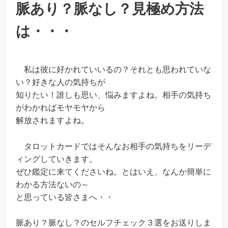
脈あり？脈なし？見極め方法
は・・・
私は彼に好かれていいるの？それとも思われていな
い？好きな人の気持ちが
知りたい！誰しも思い、悩みますよね。相手の気持ち
がわかればモヤモヤから
解放されますよね。
タロットカードではそんなお相手の気持ちをリーデ
ィングしていきます。
ぜひ鑑定に来てくださいね。とはいえ、なんか簡単に
わかる方法ないの～
と思っている皆さまへ・・
脈あり？脈なし？のセルフチェック３選をお送りしま