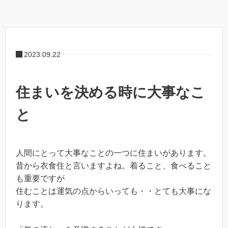
2023.09.22
住まいを決める時に大事なこ
と
人間にとって大事なことの一つに住まいがあります。
昔から衣食住と言いますよね。着ること、食べること
も重要ですが
住むことは運気の点からいっても・・とても大事にな
ります。