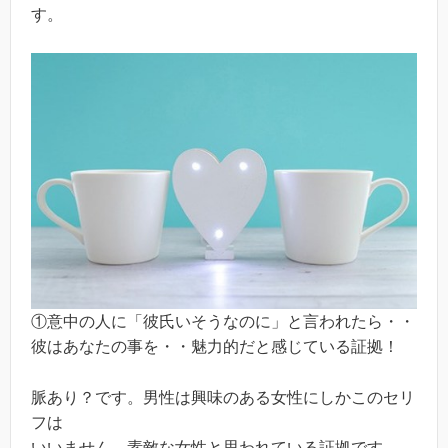
す。
①意中の人に「彼氏いそうなのに」と言われたら・・
彼はあなたの事を・・魅力的だと感じている証拠！
脈あり？です。男性は興味のある女性にしかこのセリ
フは
いいません。素敵な女性と思われている証拠です。