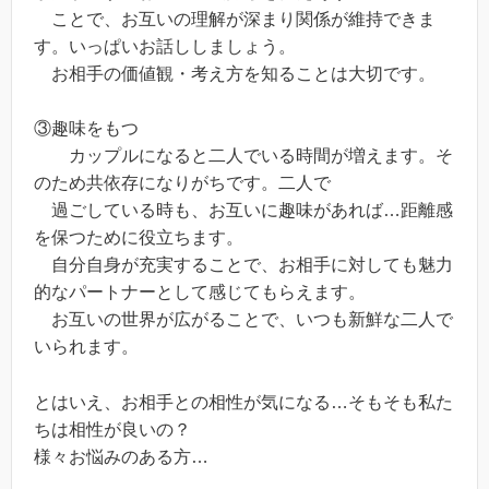
ことで、お互いの理解が深まり関係が維持できま
す。いっぱいお話ししましょう。
お相手の価値観・考え方を知ることは大切です。
③趣味をもつ
カップルになると二人でいる時間が増えます。そ
のため共依存になりがちです。二人で
過ごしている時も、お互いに趣味があれば…距離感
を保つために役立ちます。
自分自身が充実することで、お相手に対しても魅力
的なパートナーとして感じてもらえます。
お互いの世界が広がることで、いつも新鮮な二人で
いられます。
とはいえ、お相手との相性が気になる…そもそも私た
ちは相性が良いの？
様々お悩みのある方…