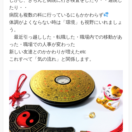
しかし、きちんと病院に行き検査をしたり・・通院し
たり・・
病院も複数の科に行っているにもかかわらず
体調がよくならない時は「環境」も視野にいれましょ
う。
最近引っ越しした・転職した・職場内での移動があ
った・職場での人事が変わった
新しい友達とのかかわりが増えたetc
これすべて「気の流れ」と関係します。