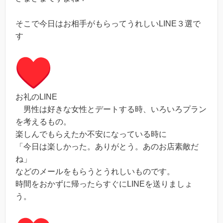
そこで今日はお相手がもらってうれしいLINE３選で
す
お礼のLINE
男性は好きな女性とデートする時、いろいろプラン
を考えるもの。
楽しんでもらえたか不安になっている時に
「今日は楽しかった。ありがとう。あのお店素敵だ
ね」
などのメールをもらうとうれしいものです。
時間をおかずに帰ったらすぐにLINEを送りましょ
う。