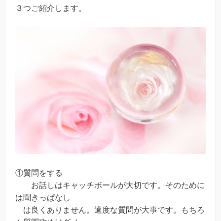
３つご紹介します。
①質問をする
お話しはキャッチボールが大切です。そのために
は聞きっぱなし
は良くありません。適度な質問が大事です。もちろ