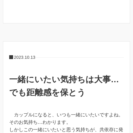
2023.10.13
一緒にいたい気持ちは大事…
でも距離感を保とう
カップルになると、いつも一緒にいたいですよね。
そのお気持ち…わかります。
しかしこの一緒にいたいと思う気持ちが、共依存に発