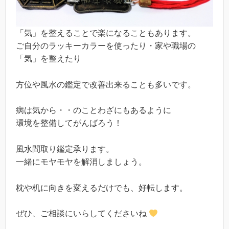
「気」を整えることで楽になることもあります。
ご自分のラッキーカラーを使ったり・家や職場の
「気」を整えたり
方位や風水の鑑定で改善出来ることも多いです。
病は気から・・のことわざにもあるように
環境を整備してがんばろう！
風水間取り鑑定承ります。
一緒にモヤモヤを解消しましょう。
枕や机に向きを変えるだけでも、好転します。
ぜひ、ご相談にいらしてくださいね