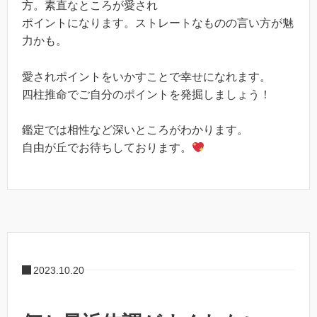
方。素直なところが愛され
ポイントになります。ストレートなものの言い方が魅
力かも。
愛されポイントをいかすことで幸せになれます。
四柱推命でご自分のポイントを発掘しましょう！
鑑定では相性など深いところがわかります。
自由が丘でお待ちしております。
2023.10.20