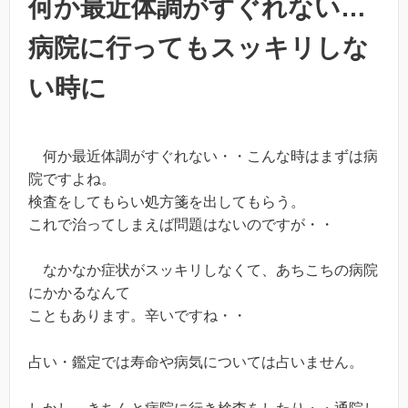
何か最近体調がすぐれない…
病院に行ってもスッキリしな
い時に
何か最近体調がすぐれない・・こんな時はまずは病
院ですよね。
検査をしてもらい処方箋を出してもらう。
これで治ってしまえば問題はないのですが・・
なかなか症状がスッキリしなくて、あちこちの病院
にかかるなんて
こともあります。辛いですね・・
占い・鑑定では寿命や病気については占いません。