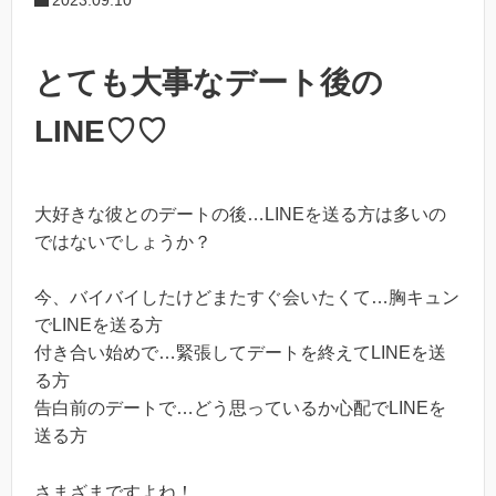
とても大事なデート後の
LINE♡♡
大好きな彼とのデートの後…LINEを送る方は多いの
ではないでしょうか？
今、バイバイしたけどまたすぐ会いたくて…胸キュン
でLINEを送る方
付き合い始めで…緊張してデートを終えてLINEを送
る方
告白前のデートで…どう思っているか心配でLINEを
送る方
さまざまですよね！