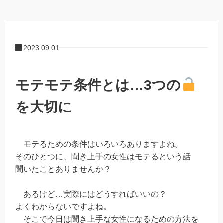
2023.09.01
モテモテ条件とは…3つの
を大切に
モテるための条件はいろいろありますよね。
そのひとつに、聞き上手の女性はモテるという話
聞いたことありませんか？
あるけど…実際にはどうすればいいの？
よくわからないですよね。
そこで今日は聞き上手な女性になるための方法を