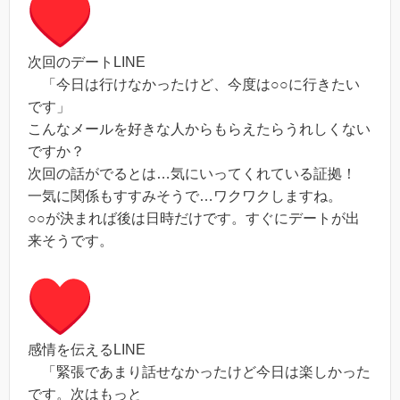
次回のデートLINE
「今日は行けなかったけど、今度は○○に行きたい
です」
こんなメールを好きな人からもらえたらうれしくない
ですか？
次回の話がでるとは…気にいってくれている証拠！
一気に関係もすすみそうで…ワクワクしますね。
○○が決まれば後は日時だけです。すぐにデートが出
来そうです。
感情を伝えるLINE
「緊張であまり話せなかったけど今日は楽しかった
です。次はもっと