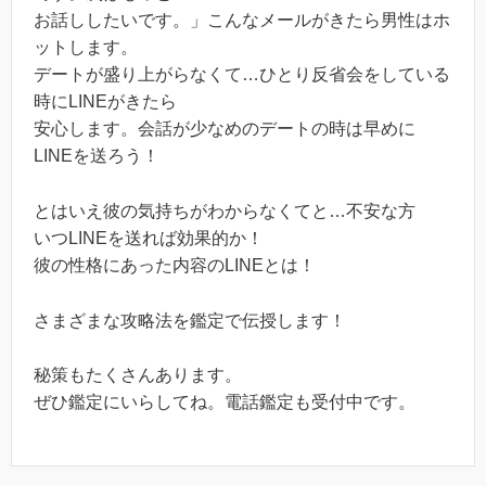
お話ししたいです。」こんなメールがきたら男性はホ
ットします。
デートが盛り上がらなくて…ひとり反省会をしている
時にLINEがきたら
安心します。会話が少なめのデートの時は早めに
LINEを送ろう！
とはいえ彼の気持ちがわからなくてと…不安な方
いつLINEを送れば効果的か！
彼の性格にあった内容のLINEとは！
さまざまな攻略法を鑑定で伝授します！
秘策もたくさんあります。
ぜひ鑑定にいらしてね。電話鑑定も受付中です。