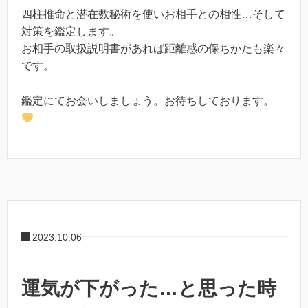
四柱推命と潜在数秘術を使いお相手との相性…そして
対策を鑑定します。
お相手の取扱説明書があれば距離感の保ちかたも楽々
です。
鑑定にてお会いしましょう。お待ちしております。
2023.10.06
運気が下がった…と思った時