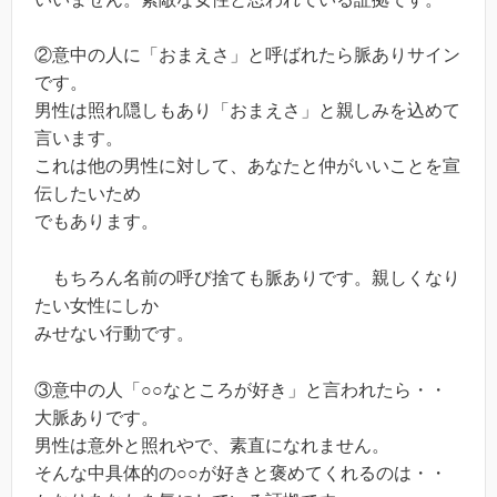
②意中の人に「おまえさ」と呼ばれたら脈ありサイン
です。
男性は照れ隠しもあり「おまえさ」と親しみを込めて
言います。
これは他の男性に対して、あなたと仲がいいことを宣
伝したいため
でもあります。
もちろん名前の呼び捨ても脈ありです。親しくなり
たい女性にしか
みせない行動です。
③意中の人「○○なところが好き」と言われたら・・
大脈ありです。
男性は意外と照れやで、素直になれません。
そんな中具体的の○○が好きと褒めてくれるのは・・