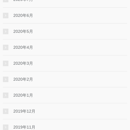
2020年6月
2020年5月
2020年4月
2020年3月
2020年2月
2020年1月
2019年12月
2019年11月