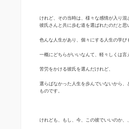
けれど、その当時は、様々な感情が入り混
彼氏さんと共に歩む道を選ばれたのだと思
色んな人生があり、個々にする人生の学び
一概にどちらがいいなんて、軽々しくは言
苦労をかける彼氏を選んだけれど、
選らばなかった人生を歩んでいないから、
ものです。
けれども、もし、今、この彼でいいのか、