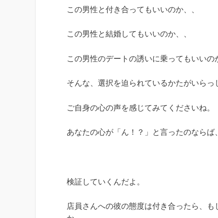
この男性と付き合ってもいいのか、、
この男性と結婚してもいいのか、、
この男性のデートの誘いに乗ってもいいの
そんな、選択を迫られているかたがいらっ
ご自身の心の声を感じてみてくださいね。
あなたの心が「ん！？」と言ったのなら
検証していくんだよ。
店員さんへの彼の態度は付き合ったら、も