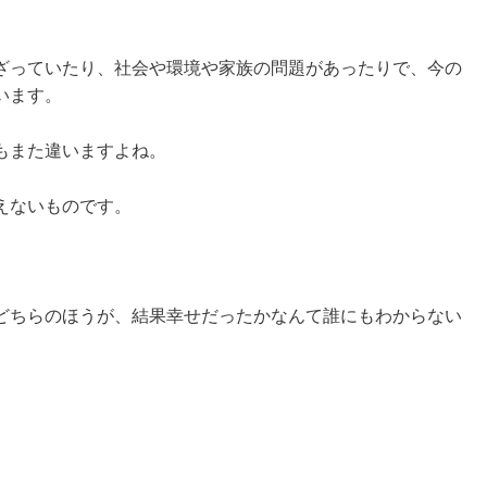
ざっていたり、社会や環境や家族の問題があったりで、今の
います。
もまた違いますよね。
えないものです。
どちらのほうが、結果幸せだったかなんて誰にもわからない
、