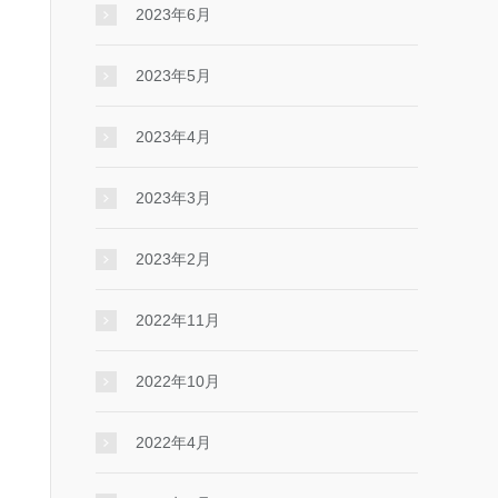
2023年6月
2023年5月
2023年4月
2023年3月
2023年2月
2022年11月
2022年10月
2022年4月