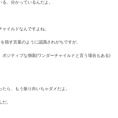
いる、分かっているんだよ。
チャイルドなんですよね。
マを指す言葉のように認識されがちですが、
ポジティブな側面(ワンダーチャイルドと言う場合もある)
ったら、もう振り向いちゃダメだよ。
んだ。