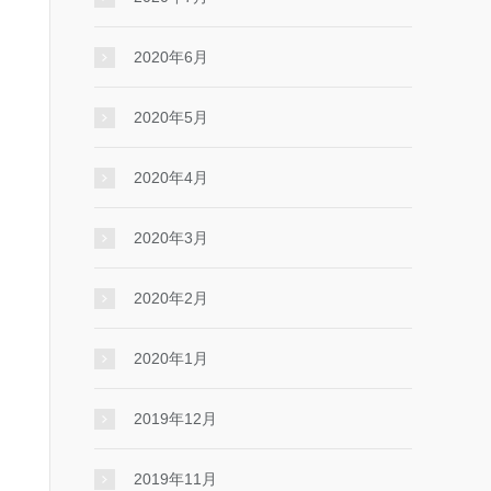
2020年6月
2020年5月
2020年4月
2020年3月
2020年2月
2020年1月
2019年12月
2019年11月