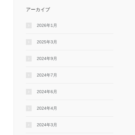
アーカイブ
2026年1月
2025年3月
2024年9月
2024年7月
2024年6月
2024年4月
2024年3月