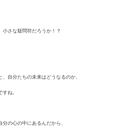
、小さな疑問符だろうか！？
と、自分たちの未来はどうなるのか、
ですね。
自分の心の中にあるんだから、