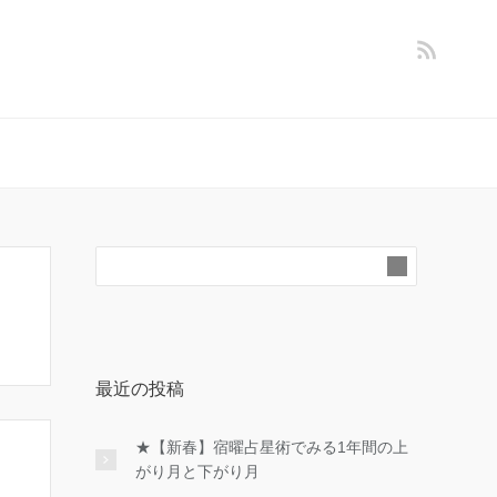
最近の投稿
★【新春】宿曜占星術でみる1年間の上
がり月と下がり月