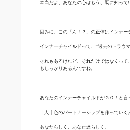
本当だよ、あなたの心はもう、既に知って
因みに、この「ん！？」の正体はインナー
インナーチャイルドって、=過去のトラウ
それもあるけれど、それだけではなくって、
もしっかりあるんですね。
あなたのインナーチャイルドがＧＯ！と言
十人十色のパートナーシップを作っていく
あなたらしく、あなた達らしく。