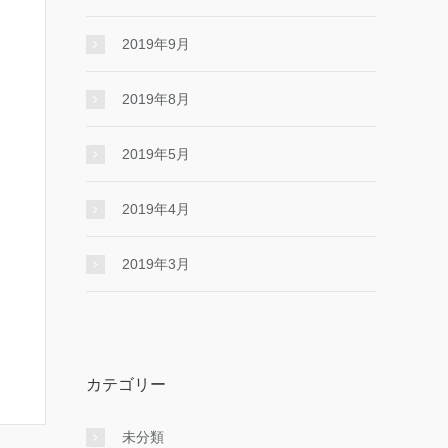
2019年9月
2019年8月
2019年5月
2019年4月
2019年3月
カテゴリー
未分類