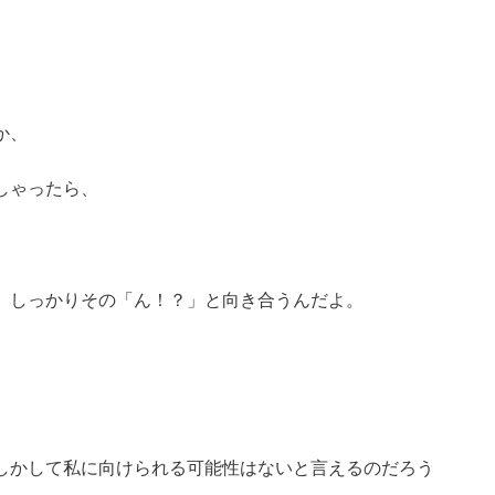
か、
しゃったら、
ば、しっかりその「ん！？」と向き合うんだよ。
しかして私に向けられる可能性はないと言えるのだろう