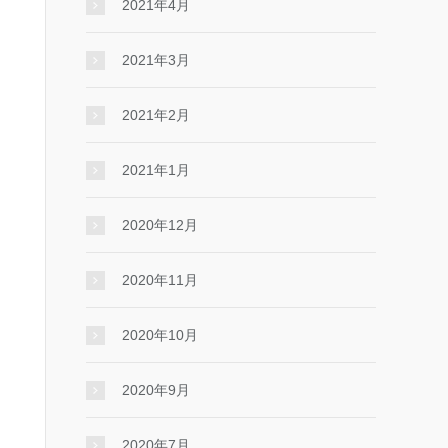
2021年4月
2021年3月
2021年2月
2021年1月
2020年12月
2020年11月
2020年10月
2020年9月
2020年7月