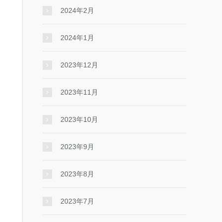
2024年2月
2024年1月
2023年12月
2023年11月
2023年10月
2023年9月
2023年8月
2023年7月