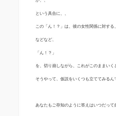
か、、
という具合に、、
この「ん！？」は、彼の女性関係に対する
などなど、
「ん！？」
を、切り崩しながら、これがこのままいく
そうやって、仮説をいくつも立ててみるん
あなたもご存知のように答えはいつだって