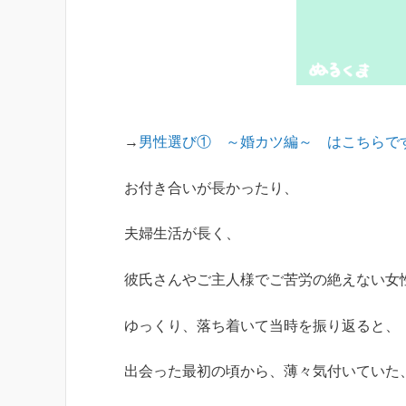
→
男性選び① ～婚カツ編～ はこちらで
お付き合いが長かったり、
夫婦生活が長く、
彼氏さんやご主人様でご苦労の絶えない女
ゆっくり、落ち着いて当時を振り返ると、
出会った最初の頃から、薄々気付いていた