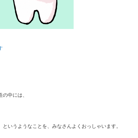
す
性の中には、
、というようなことを、みなさんよくおっしゃいます。