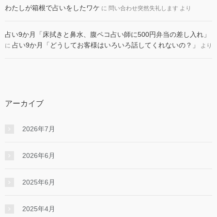
わたしが箱根で占いをしたワケ
に
問い合わせ突然失礼します
より
占い9か月「床拭きと鼻水、腹ペコ占い師に500円弁当の差し入れ」
占い9か月「どうしてお客様はいろいろ話してくれないの？」
に
より
アーカイブ
2026年7月
2026年6月
2025年6月
2025年4月