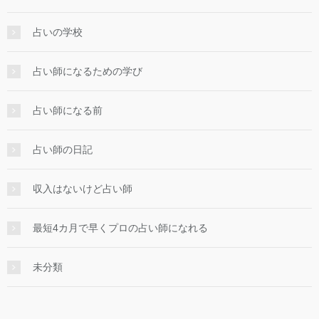
占いの学校
占い師になるための学び
占い師になる前
占い師の日記
収入はないけど占い師
最短4カ月で早くプロの占い師になれる
未分類