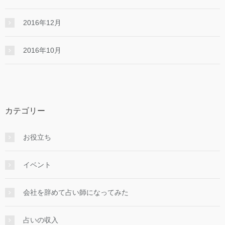
2016年12月
2016年10月
カテゴリー
お役立ち
イベント
会社を辞めて占い師になってみた
占いの収入