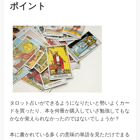
ポイント
タロット占いができるようになりたいと勢いよくカー
ドを買ったり、本を何冊か購入していざ勉強してもな
かなか覚えられなかったのではないでしょうか？
本に書かれている多くの意味の単語を見ただけでまる