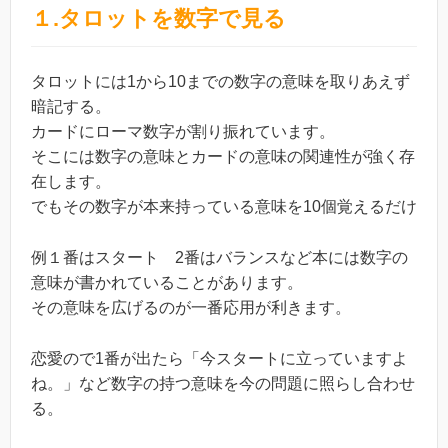
１.タロットを数字で見る
タロットには1から10までの数字の意味を取りあえず
暗記する。
カードにローマ数字が割り振れています。
そこには数字の意味とカードの意味の関連性が強く存
在します。
でもその数字が本来持っている意味を10個覚えるだけ
例１番はスタート 2番はバランスなど本には数字の
意味が書かれていることがあります。
その意味を広げるのが一番応用が利きます。
恋愛ので1番が出たら「今スタートに立っていますよ
ね。」など数字の持つ意味を今の問題に照らし合わせ
る。