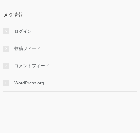
メタ情報
ログイン
投稿フィード
コメントフィード
WordPress.org