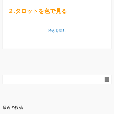
２.タロットを色で見る
続きを読む
最近の投稿