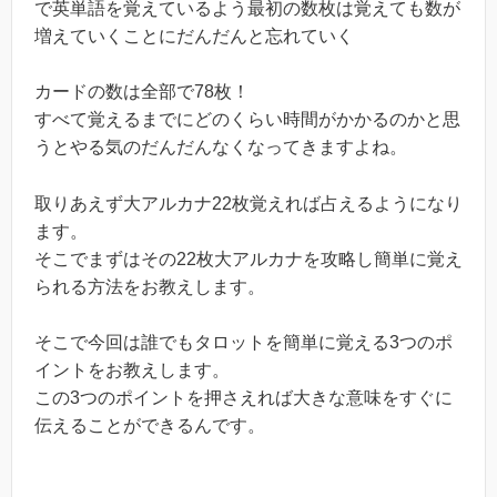
で英単語を覚えているよう最初の数枚は覚えても数が
増えていくことにだんだんと忘れていく
カードの数は全部で78枚！
すべて覚えるまでにどのくらい時間がかかるのかと思
うとやる気のだんだんなくなってきますよね。
取りあえず大アルカナ22枚覚えれば占えるようになり
ます。
そこでまずはその22枚大アルカナを攻略し簡単に覚え
られる方法をお教えします。
そこで今回は誰でもタロットを簡単に覚える3つのポ
イントをお教えします。
この3つのポイントを押さえれば大きな意味をすぐに
伝えることができるんです。