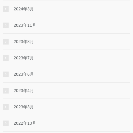
2024年3月
2023年11月
2023年8月
2023年7月
2023年6月
2023年4月
2023年3月
2022年10月