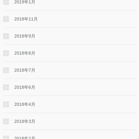
2019年1月
2018年11月
2018年9月
2018年8月
2018年7月
2018年6月
2018年4月
2018年3月
2018年2月