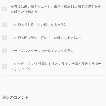
卒業後は占い館デビューも。東京・横浜11店舗で活躍する占
い師という働き方
占い師の持ち物「占い師になる方法2」
占い師の朝は早い、遅い「占い師になる方法1」
ハートフルスクールの公式インスタグラム
占いナビィ|占いを仕事にするオンライン学習と実践をサポー
トするアプリ
最近のコメント