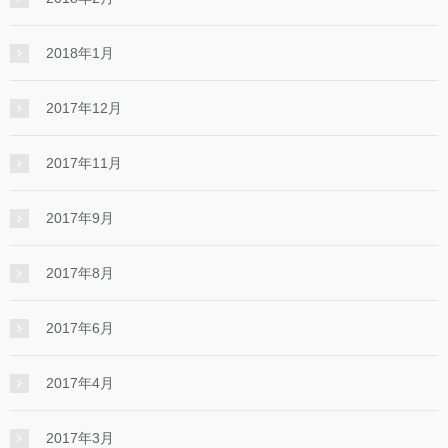
2018年1月
2017年12月
2017年11月
2017年9月
2017年8月
2017年6月
2017年4月
2017年3月