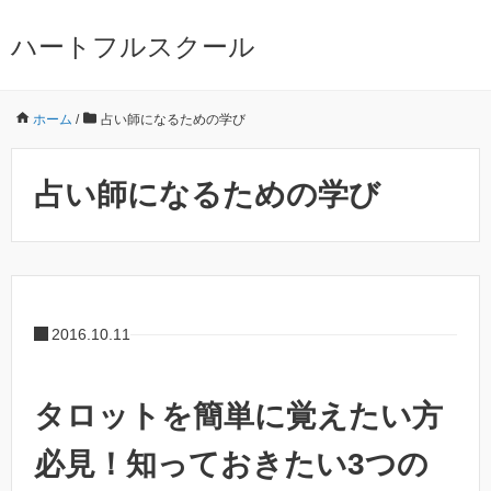
ハートフルスクール
ホーム
/
占い師になるための学び
占い師になるための学び
2016.10.11
タロットを簡単に覚えたい方
必見！知っておきたい3つの