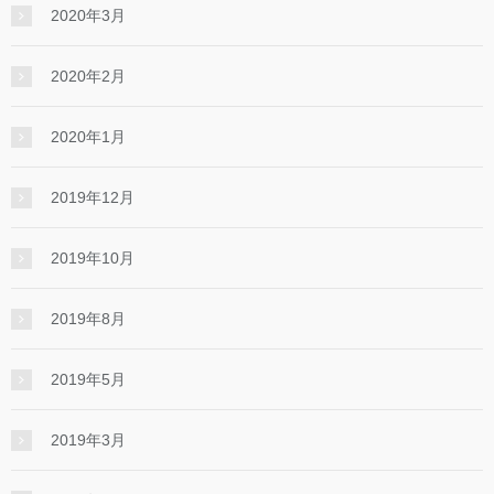
2020年3月
2020年2月
2020年1月
2019年12月
2019年10月
2019年8月
2019年5月
2019年3月