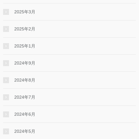
2025年3月
2025年2月
2025年1月
2024年9月
2024年8月
2024年7月
2024年6月
2024年5月