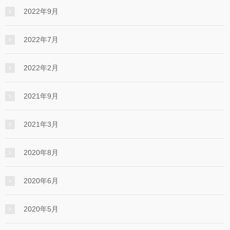
2022年9月
2022年7月
2022年2月
2021年9月
2021年3月
2020年8月
2020年6月
2020年5月