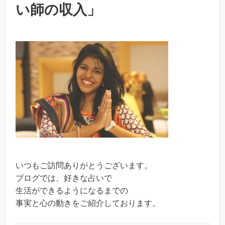
い師の収入」
いつもご訪問ありがとうございます。
ブログでは、好きな占いで
生活ができるようになるまでの
事実と心の動きをご紹介しております。