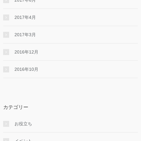
2017年6月
2017年4月
2017年3月
2016年12月
2016年10月
カテゴリー
お役立ち