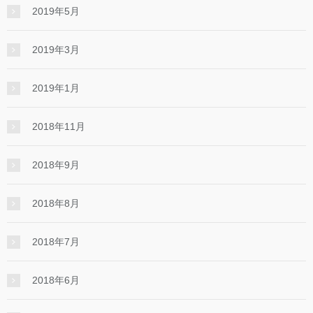
2019年5月
2019年3月
2019年1月
2018年11月
2018年9月
2018年8月
2018年7月
2018年6月