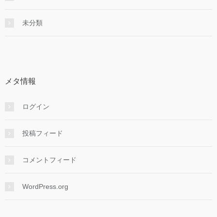
未分類
メタ情報
ログイン
投稿フィード
コメントフィード
WordPress.org