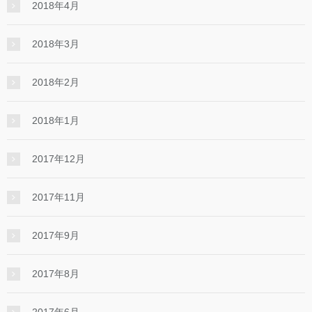
2018年4月
2018年3月
2018年2月
2018年1月
2017年12月
2017年11月
2017年9月
2017年8月