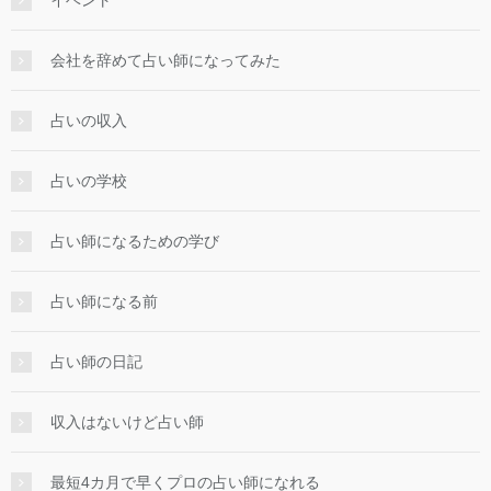
イベント
会社を辞めて占い師になってみた
占いの収入
占いの学校
占い師になるための学び
占い師になる前
占い師の日記
収入はないけど占い師
最短4カ月で早くプロの占い師になれる