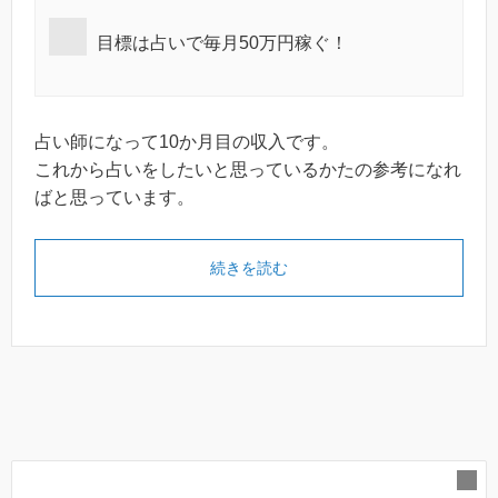
目標は占いで毎月50万円稼ぐ！
占い師になって10か月目の収入です。
これから占いをしたいと思っているかたの参考になれ
ばと思っています。
続きを読む