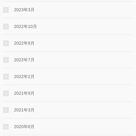
2023年3月
2022年10月
2022年9月
2022年7月
2022年2月
2021年9月
2021年3月
2020年8月