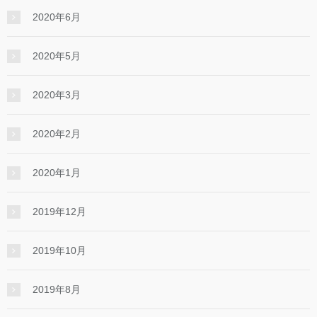
2020年6月
2020年5月
2020年3月
2020年2月
2020年1月
2019年12月
2019年10月
2019年8月