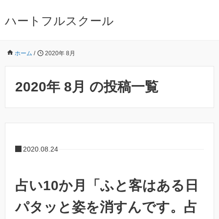
ハートフルスクール
ホーム
/
2020年 8月
2020年 8月 の投稿一覧
2020.08.24
占い10か月「ふと客はある日
パタッと姿を消すんです。占