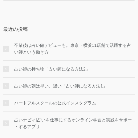
最近の投稿
卒業後は占い館デビューも。東京・横浜11店舗で活躍する占
い師という働き方
占い師の持ち物「占い師になる方法2」
占い師の朝は早い、遅い「占い師になる方法1」
ハートフルスクールの公式インスタグラム
占いナビィ|占いを仕事にするオンライン学習と実践をサポー
トするアプリ