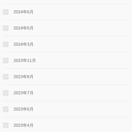
2024年6月
2024年5月
2024年3月
2023年11月
2023年8月
2023年7月
2023年6月
2023年4月