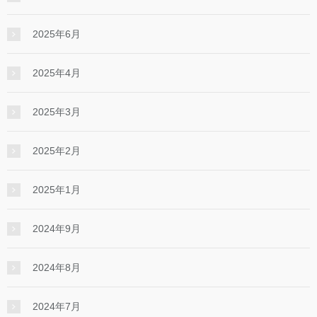
2025年6月
2025年4月
2025年3月
2025年2月
2025年1月
2024年9月
2024年8月
2024年7月