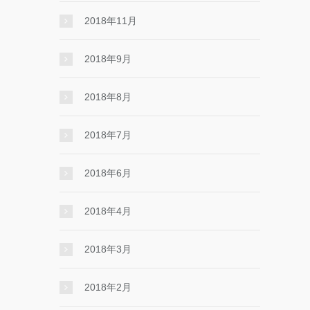
2018年11月
2018年9月
2018年8月
2018年7月
2018年6月
2018年4月
2018年3月
2018年2月