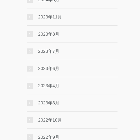
2023年11月
2023年8月
2023年7月
2023年6月
2023年4月
2023年3月
2022年10月
2022年9月