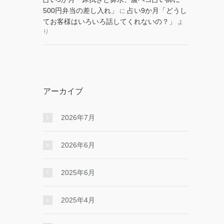
500円弁当の差し入れ」
占い9か月「どうし
に
てお客様はいろいろ話してくれないの？」
よ
り
アーカイブ
2026年7月
2026年6月
2025年6月
2025年4月