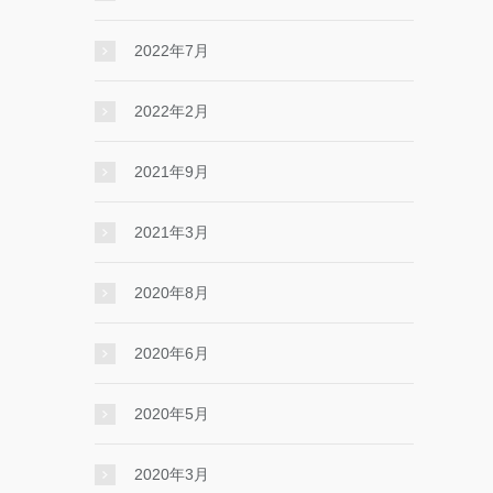
2022年7月
2022年2月
2021年9月
2021年3月
2020年8月
2020年6月
2020年5月
2020年3月