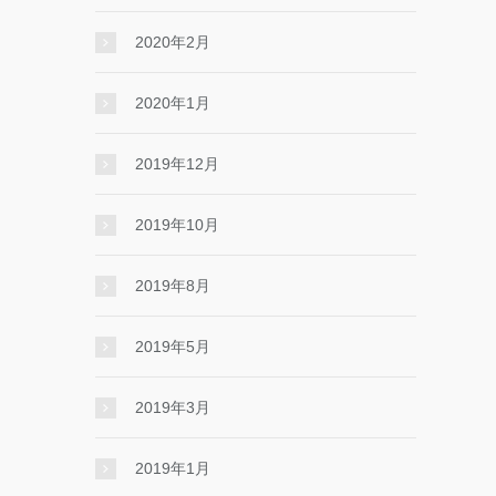
2020年2月
2020年1月
2019年12月
2019年10月
2019年8月
2019年5月
2019年3月
2019年1月