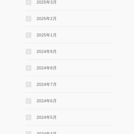
2025年3月
2025年2月
2025年1月
2024年9月
2024年8月
2024年7月
2024年6月
2024年5月
2024年3月