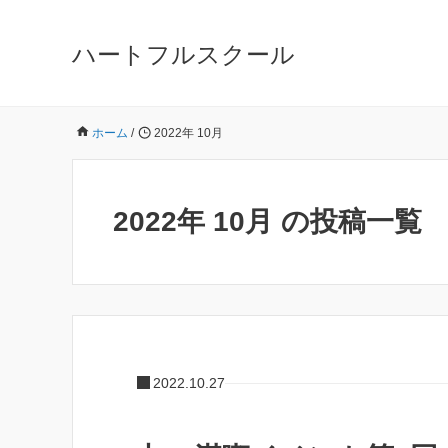
ハートフルスクール
ホーム
/
2022年 10月
2022年 10月 の投稿一覧
2022.10.27