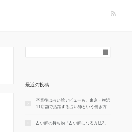
最近の投稿
卒業後は占い館デビューも。東京・横浜
11店舗で活躍する占い師という働き方
占い師の持ち物「占い師になる方法2」