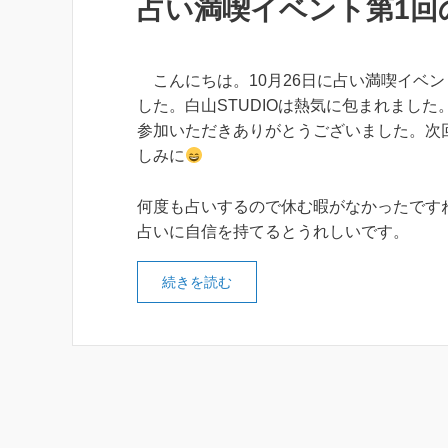
占い満喫イベント第1回
こんにちは。10月26日に占い満喫イベン
した。白山STUDIOは熱気に包まれました
参加いただきありがとうございました。次
しみに
何度も占いするので休む暇がなかったです
占いに自信を持てるとうれしいです。
続きを読む