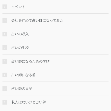
イベント
会社を辞めて占い師になってみた
占いの収入
占いの学校
占い師になるための学び
占い師になる前
占い師の日記
収入はないけど占い師