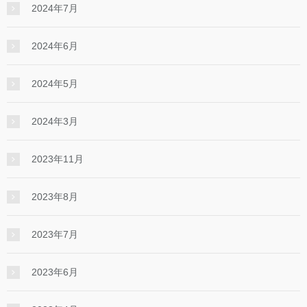
2024年7月
2024年6月
2024年5月
2024年3月
2023年11月
2023年8月
2023年7月
2023年6月