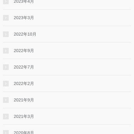
2023年4月
2023年3月
2022年10月
2022年9月
2022年7月
2022年2月
2021年9月
2021年3月
2020年8月