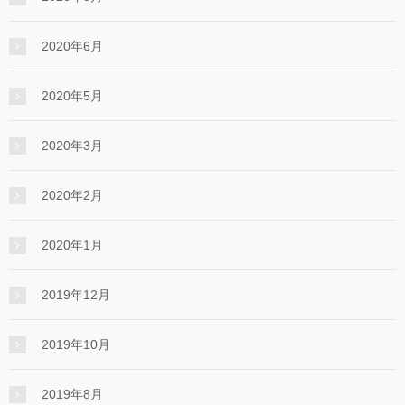
2020年6月
2020年5月
2020年3月
2020年2月
2020年1月
2019年12月
2019年10月
2019年8月