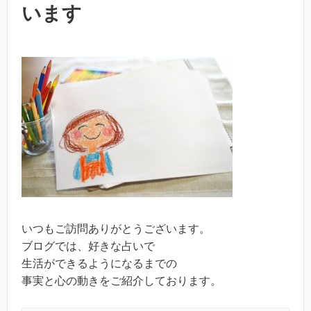
います
いつもご訪問ありがとうございます。
ブログでは、好きな占いで
生活ができるようになるまでの
事実と心の動きをご紹介しております。