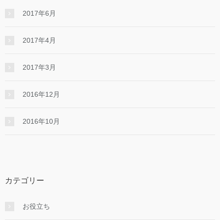
2017年6月
2017年4月
2017年3月
2016年12月
2016年10月
カテゴリー
お役立ち