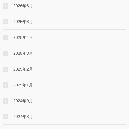
2026年6月
2025年6月
2025年4月
2025年3月
2025年2月
2025年1月
2024年9月
2024年8月