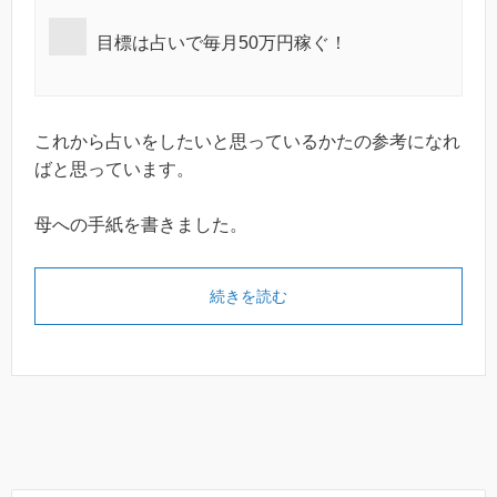
目標は占いで毎月50万円稼ぐ！
これから占いをしたいと思っているかたの参考になれ
ばと思っています。
母への手紙を書きました。
続きを読む