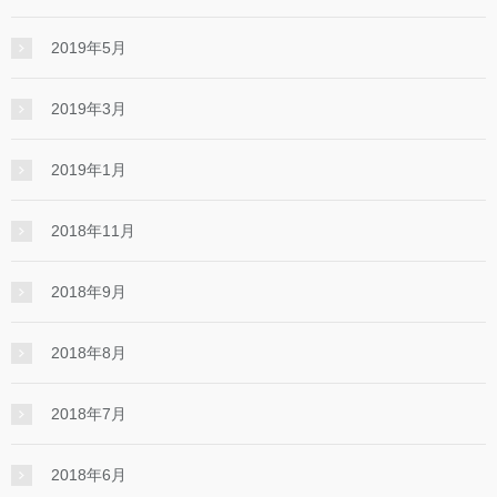
2019年5月
2019年3月
2019年1月
2018年11月
2018年9月
2018年8月
2018年7月
2018年6月