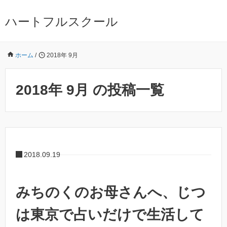
ハートフルスクール
ホーム
/
2018年 9月
2018年 9月 の投稿一覧
2018.09.19
みちのくのお母さんへ、じつ
は東京で占いだけで生活して