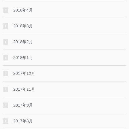
2018年4月
2018年3月
2018年2月
2018年1月
2017年12月
2017年11月
2017年9月
2017年8月