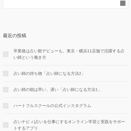
最近の投稿
卒業後は占い館デビューも。東京・横浜11店舗で活躍する占
い師という働き方
占い師の持ち物「占い師になる方法2」
占い師の朝は早い、遅い「占い師になる方法1」
ハートフルスクールの公式インスタグラム
占いナビィ|占いを仕事にするオンライン学習と実践をサポー
トするアプリ