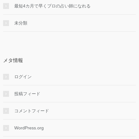
最短4カ月で早くプロの占い師になれる
未分類
メタ情報
ログイン
投稿フィード
コメントフィード
WordPress.org