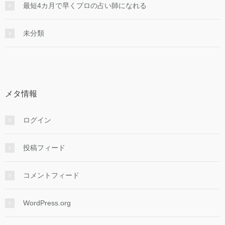
最短4カ月で早くプロの占い師になれる
未分類
メタ情報
ログイン
投稿フィード
コメントフィード
WordPress.org