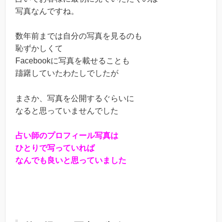
写真なんですね。
数年前までは自分の写真を見るのも
恥ずかしくて
Facebookに写真を載せることも
躊躇していたわたしでしたが
まさか、写真を公開するぐらいに
なると思っていませんでした
占い師のプロフィール写真は
ひとりで写っていれば
なんでも良いと思っていました