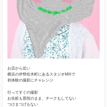
お店から近い
横浜の伊勢佐木町にあるスタジオMIXで
初体験の撮影にチャレンジ
行ってすぐの撮影
お化粧も普段のまま、チークもしてない
つけまつげもない