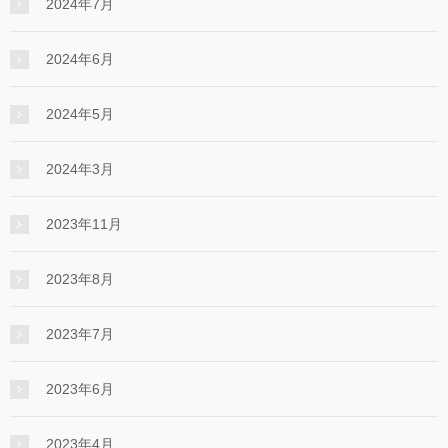
2024年7月
2024年6月
2024年5月
2024年3月
2023年11月
2023年8月
2023年7月
2023年6月
2023年4月