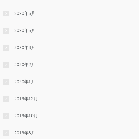
2020年6月
2020年5月
2020年3月
2020年2月
2020年1月
2019年12月
2019年10月
2019年8月