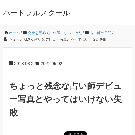
ハートフルスクール
ホーム
/
会社を辞めて占い師になってみた
/
占い師の日記
/
ちょっと残念な占い師デビュー写真とやってはいけない失敗
2018.06.22
2021.05.02
ちょっと残念な占い師デビュ
ー写真とやってはいけない失
敗