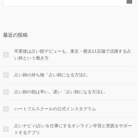
最近の投稿
卒業後は占い館デビューも。東京・横浜11店舗で活躍する占
い師という働き方
占い師の持ち物「占い師になる方法2」
占い師の朝は早い、遅い「占い師になる方法1」
ハートフルスクールの公式インスタグラム
占いナビィ|占いを仕事にするオンライン学習と実践をサポー
トするアプリ