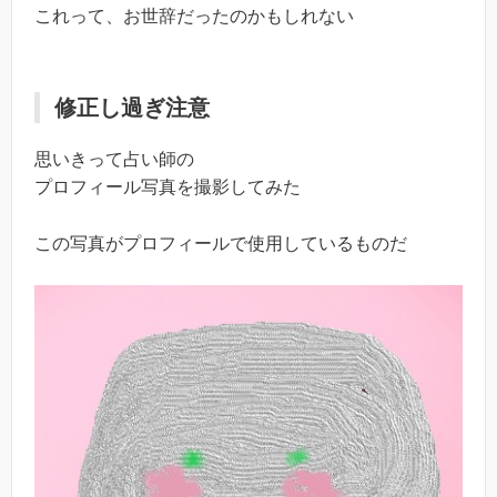
これって、お世辞だったのかもしれない
修正し過ぎ注意
思いきって占い師の
プロフィール写真を撮影してみた
この写真がプロフィールで使用しているものだ