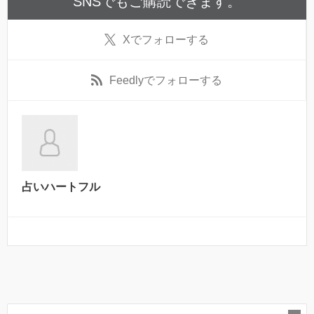
SNSでもご購読できます。
X
でフォローする
Feedly
でフォローする
占いハートフル