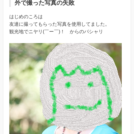
外で撮った写真の失敗
はじめのころは
友達に撮ってもらった写真を使用してました。
観光地でニヤリ(￣ー￣)！ からのパシャリ