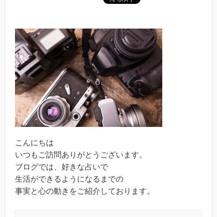
こんにちは
いつもご訪問ありがとうございます。
ブログでは、好きな占いで
生活ができるようになるまでの
事実と心の動きをご紹介しております。