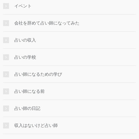
イベント
会社を辞めて占い師になってみた
占いの収入
占いの学校
占い師になるための学び
占い師になる前
占い師の日記
収入はないけど占い師