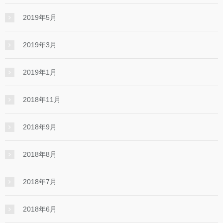
2019年5月
2019年3月
2019年1月
2018年11月
2018年9月
2018年8月
2018年7月
2018年6月