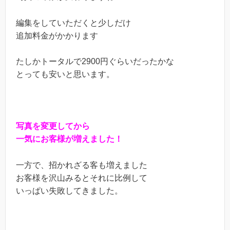
編集をしていただくと少しだけ
追加料金がかかります
たしかトータルで2900円ぐらいだったかな
とっても安いと思います。
写真を変更してから
一気にお客様が増えました！
一方で、招かれざる客も増えました
お客様を沢山みるとそれに比例して
いっぱい失敗してきました。