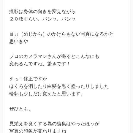
撮影は身体の向きを変えながら
２０枚ぐらい、パシャ、パシャ
目力（めじから）のかけらもない写真になるかと
思いきや
プロのカメラマンさんが撮るとこんなにも
変わるんですね、驚きです！
えっ！修正ですか
ほくろを消したり白髪を黒く塗ったりしました
輪郭も少しだけ変えたと思います。
ぜひとも、
見栄えを良くする為の編集はやったほうが
写真の印象が変わりますね