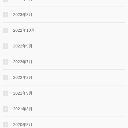
2023年3月
2022年10月
2022年9月
2022年7月
2022年2月
2021年9月
2021年3月
2020年8月