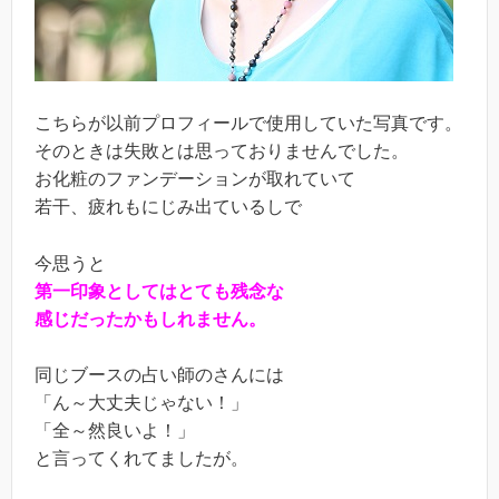
こちらが以前プロフィールで使用していた写真です。
そのときは失敗とは思っておりませんでした。
お化粧のファンデーションが取れていて
若干、疲れもにじみ出ているしで
今思うと
第一印象としてはとても残念な
感じだったかもしれません。
同じブースの占い師のさんには
「ん～大丈夫じゃない！」
「全～然良いよ！」
と言ってくれてましたが。