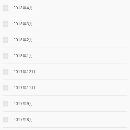
2018年4月
2018年3月
2018年2月
2018年1月
2017年12月
2017年11月
2017年9月
2017年8月