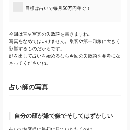
目標は占いで毎月50万円稼ぐ！
今回は宣材写真の失敗談を書きますね。
写真をなめてはいけません。集客や第一印象に大きく
影響するものだからです。
顔を出して占いを始めるなら今回の失敗談を参考にな
さってくださいね。
占い師の写真
自分の顔が嫌で嫌でそしてはずかしい
占いでお客様に最初に見ていただくのは