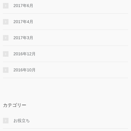
2017年6月
2017年4月
2017年3月
2016年12月
2016年10月
カテゴリー
お役立ち