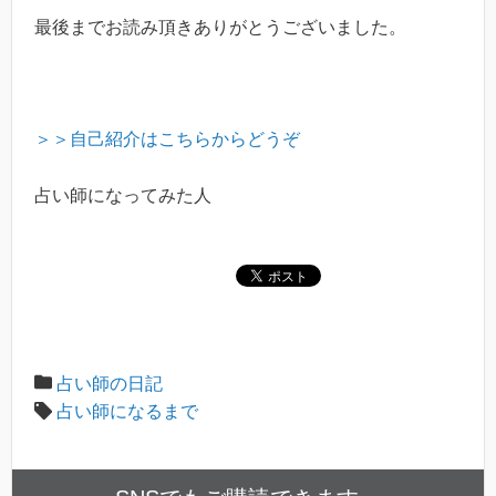
最後までお読み頂きありがとうございました。
＞＞自己紹介はこちらからどうぞ
占い師になってみた人
占い師の日記
占い師になるまで