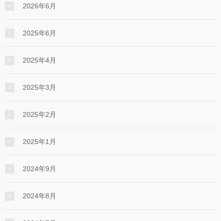
2026年6月
2025年6月
2025年4月
2025年3月
2025年2月
2025年1月
2024年9月
2024年8月