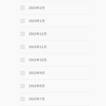
2023年2月
2023年1月
2022年12月
2022年11月
2022年10月
2022年9月
2022年8月
2022年7月