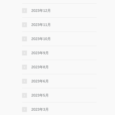
2023年12月
2023年11月
2023年10月
2023年9月
2023年8月
2023年6月
2023年5月
2023年3月