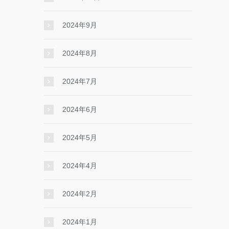
2024年9月
2024年8月
2024年7月
2024年6月
2024年5月
2024年4月
2024年2月
2024年1月