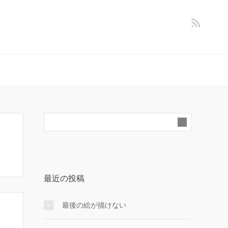
最近の投稿
最後の絵が描けない