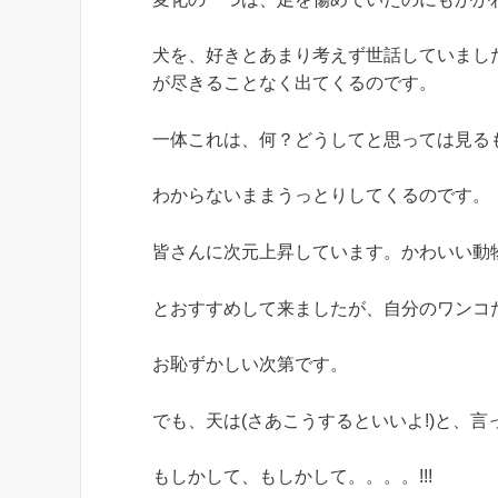
犬を、好きとあまり考えず世話していまし
が尽きることなく出てくるのです。
一体これは、何？どうしてと思っては見る
わからないままうっとりしてくるのです。
皆さんに次元上昇しています。かわいい動
とおすすめして来ましたが、自分のワンコ
お恥ずかしい次第です。
でも、天は(さあこうするといいよ!)と、言
もしかして、もしかして。。。。!!!