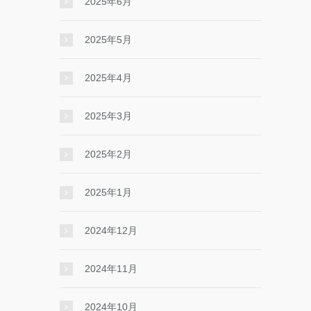
2025年6月
2025年5月
2025年4月
2025年3月
2025年2月
2025年1月
2024年12月
2024年11月
2024年10月