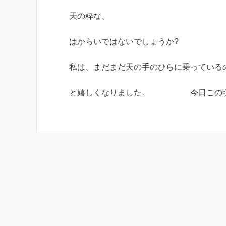
天の粋な、
はからいではないでしょうか?
私は、まだまだ天の手のひらに乗っているの
と嬉しくなりました。 今日この頃