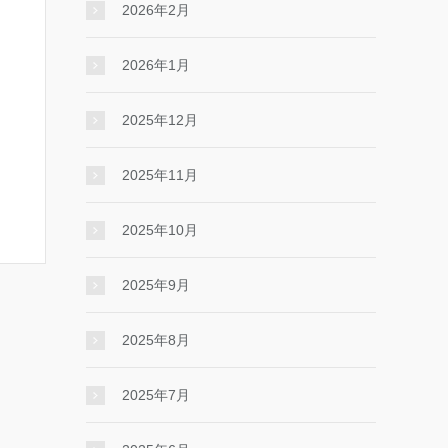
2026年2月
2026年1月
2025年12月
2025年11月
2025年10月
2025年9月
2025年8月
2025年7月