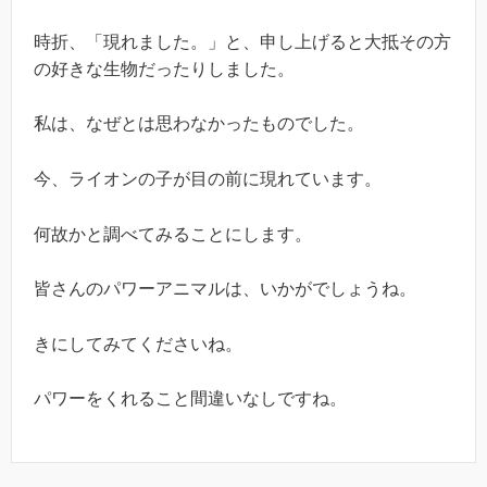
時折、「現れました。」と、申し上げると大抵その方
の好きな生物だったりしました。
私は、なぜとは思わなかったものでした。
今、ライオンの子が目の前に現れています。
何故かと調べてみることにします。
皆さんのパワーアニマルは、いかがでしょうね。
きにしてみてくださいね。
パワーをくれること間違いなしですね。