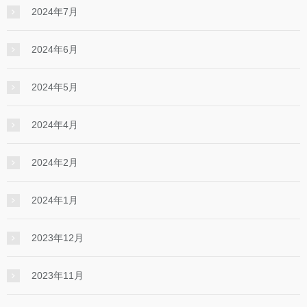
2024年7月
2024年6月
2024年5月
2024年4月
2024年2月
2024年1月
2023年12月
2023年11月