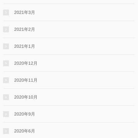
2021年3月
2021年2月
2021年1月
2020年12月
2020年11月
2020年10月
2020年9月
2020年6月