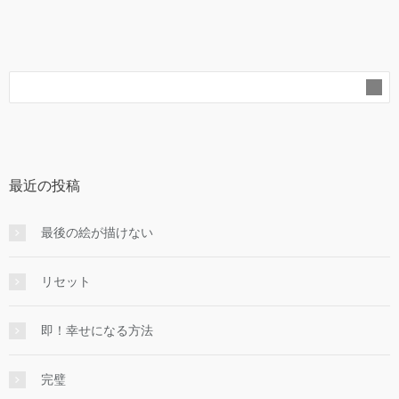
最近の投稿
最後の絵が描けない
リセット
即！幸せになる方法
完璧