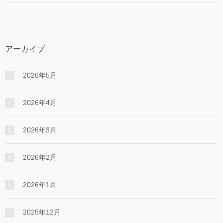
アーカイブ
2026年5月
2026年4月
2026年3月
2026年2月
2026年1月
2025年12月