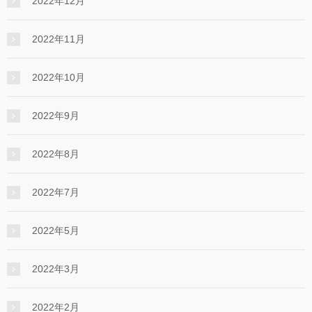
2022年12月
2022年11月
2022年10月
2022年9月
2022年8月
2022年7月
2022年5月
2022年3月
2022年2月