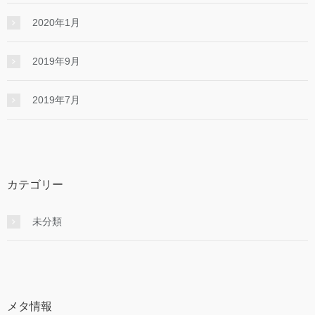
2020年1月
2019年9月
2019年7月
カテゴリー
未分類
メタ情報