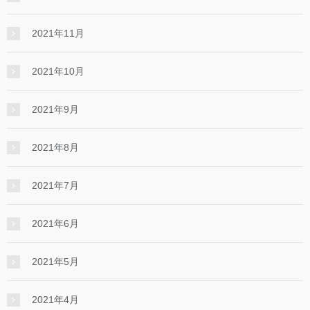
2021年11月
2021年10月
2021年9月
2021年8月
2021年7月
2021年6月
2021年5月
2021年4月