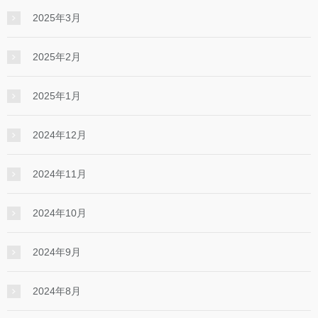
2025年3月
2025年2月
2025年1月
2024年12月
2024年11月
2024年10月
2024年9月
2024年8月