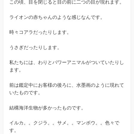
この頃、目を閉じると目の前に二つの目が現れます。
ライオンの赤ちゃんのような感じなんです。
時々コアラだったりします。
うさぎだったりします。
私たちには、わりとパワーアニマルがついていたりし
ます。
前は鑑定中にお客様の後ろに、水墨画のように現れて
いたものです。
結構海洋生物が多かったものです。
イルカ。。クジラ。。サメ。。マンボウ。。色々で
す。