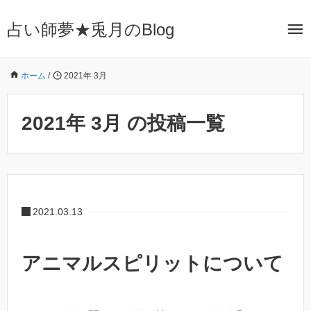
占い師夢★兎月のBlog
ホーム
/
2021年 3月
2021年 3月 の投稿一覧
2021.03.13
アニマルスピリットについて