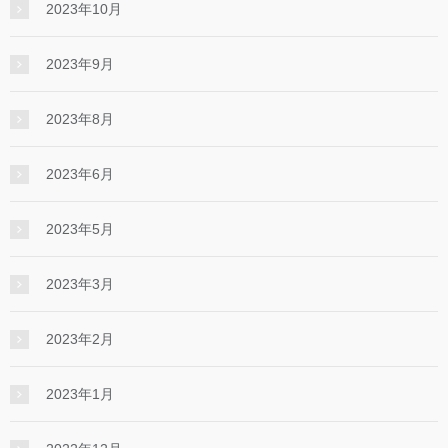
2023年10月
2023年9月
2023年8月
2023年6月
2023年5月
2023年3月
2023年2月
2023年1月