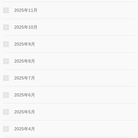
2025年11月
2025年10月
2025年9月
2025年8月
2025年7月
2025年6月
2025年5月
2025年4月