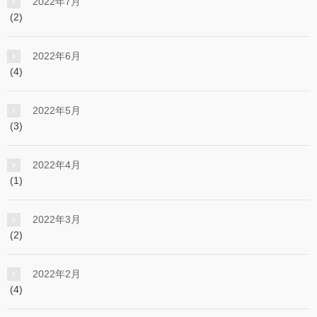
2022年7月
(2)
2022年6月
(4)
2022年5月
(3)
2022年4月
(1)
2022年3月
(2)
2022年2月
(4)