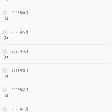
2023年9月
(1)
2023年5月
(1)
2023年4月
(4)
2023年3月
(2)
2023年2月
(2)
2023年1月