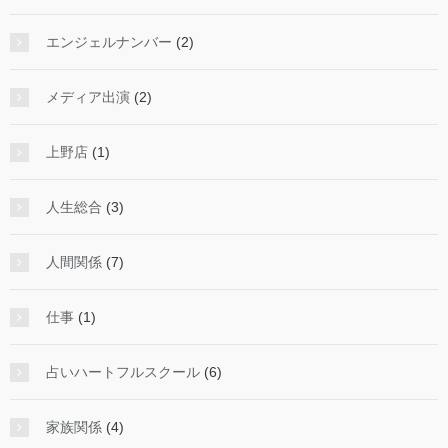
エンジェルナンバー
(2)
メディア出演
(2)
上野店
(1)
人生総合
(3)
人間関係
(7)
仕事
(1)
占いハートフルスクール
(6)
家族関係
(4)