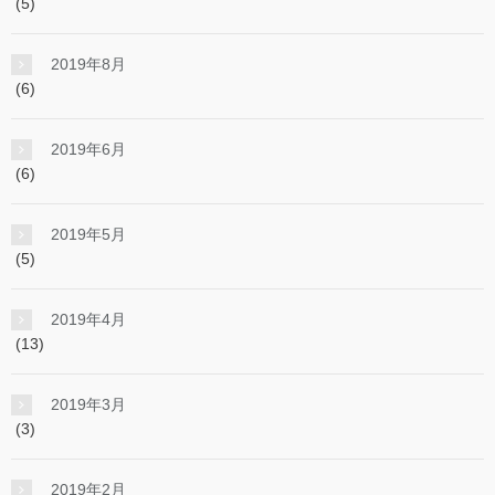
(5)
2019年8月
(6)
2019年6月
(6)
2019年5月
(5)
2019年4月
(13)
2019年3月
(3)
2019年2月