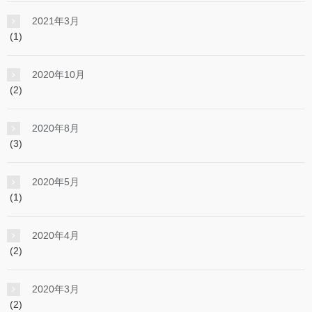
2021年3月
(1)
2020年10月
(2)
2020年8月
(3)
2020年5月
(1)
2020年4月
(2)
2020年3月
(2)