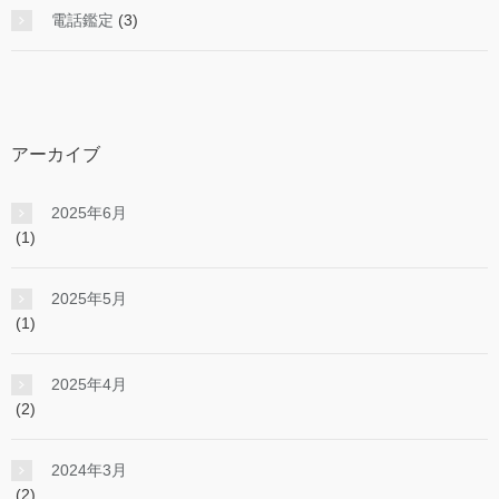
電話鑑定
(3)
アーカイブ
2025年6月
(1)
2025年5月
(1)
2025年4月
(2)
2024年3月
(2)