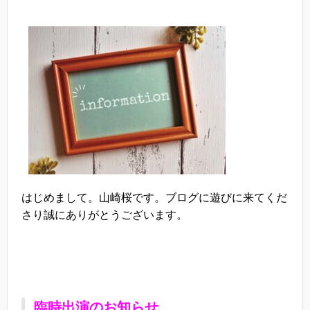
はじめまして。山崎桜です。ブログに遊びに来てくだ
さり誠にありがとうございます。
臨時出演のお知らせ