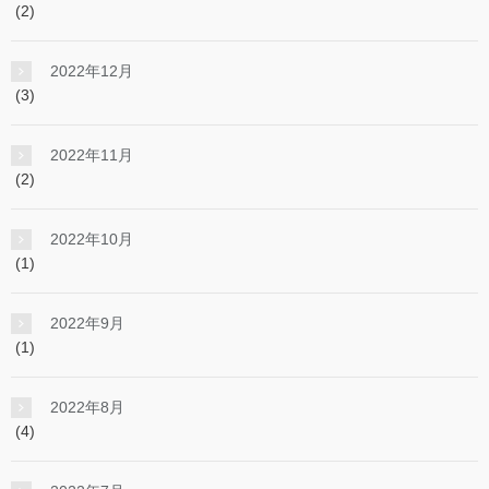
(2)
2022年12月
(3)
2022年11月
(2)
2022年10月
(1)
2022年9月
(1)
2022年8月
(4)