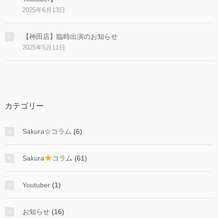
2025年6月13日
【神田店】臨時出演のお知らせ
2025年5月11日
カテゴリー
Sakura☆コラム
(6)
Sakura
コラム
(61)
Youtuber
(1)
お知らせ
(16)