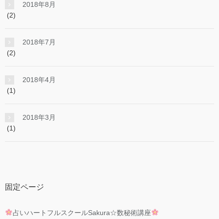
2018年8月
(2)
2018年7月
(2)
2018年4月
(1)
2018年3月
(1)
固定ページ
占いハートフルスクールSakura☆数秘術講座