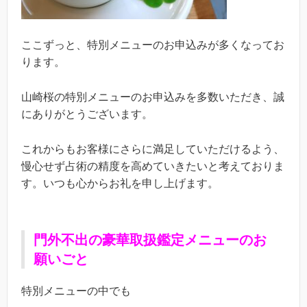
ここずっと、特別メニューのお申込みが多くなってお
ります。
山崎桜の特別メニューのお申込みを多数いただき、誠
にありがとうございます。
これからもお客様にさらに満足していただけるよう、
慢心せず占術の精度を高めていきたいと考えておりま
す。いつも心からお礼を申し上げます。
門外不出の豪華取扱鑑定メニューのお
願いごと
特別メニューの中でも