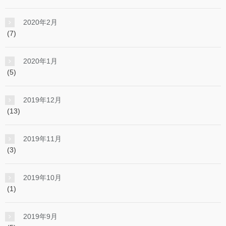
2020年2月
(7)
2020年1月
(5)
2019年12月
(13)
2019年11月
(3)
2019年10月
(1)
2019年9月