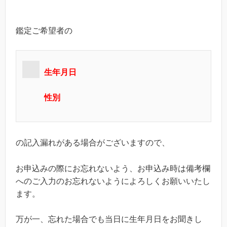
鑑定ご希望者の
生年月日
性別
の記入漏れがある場合がございますので、
お申込みの際にお忘れないよう、お申込み時は備考欄
へのご入力のお忘れないようによろしくお願いいたし
ます。
万が一、忘れた場合でも当日に生年月日をお聞きし