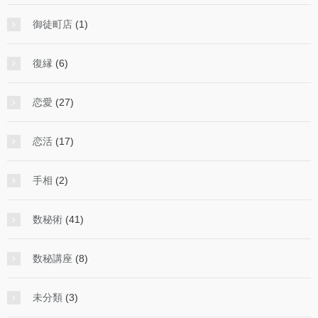
御徒町店
(1)
復縁
(6)
恋愛
(27)
恋活
(17)
手相
(2)
数秘術
(41)
数秘講座
(8)
未分類
(3)