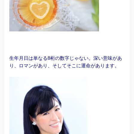
生年月日は単なる8桁の数字じゃない。深い意味があ
り、ロマンがあり、そしてそこに運命があります。