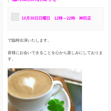
10月30日日曜日 12時～22時 神田店
で臨時出演いたします。
皆様にお会いできることを心から楽しみにしておりま
す。