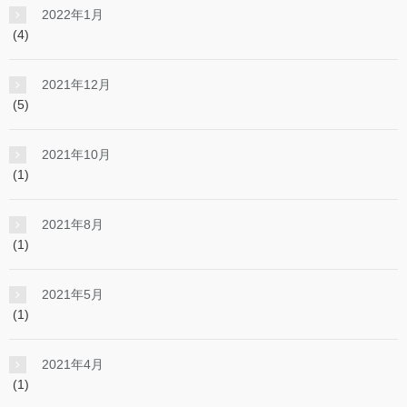
2022年1月
(4)
2021年12月
(5)
2021年10月
(1)
2021年8月
(1)
2021年5月
(1)
2021年4月
(1)