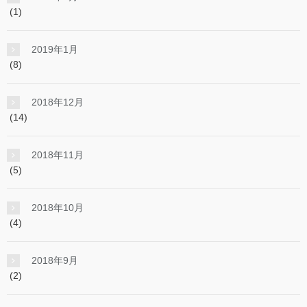
(1)
2019年1月
(8)
2018年12月
(14)
2018年11月
(5)
2018年10月
(4)
2018年9月
(2)