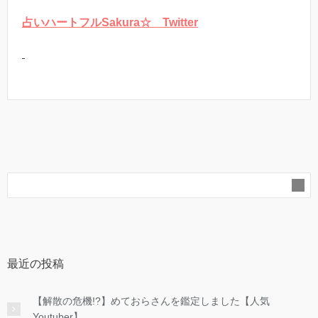
占いハートフルSakura☆ Twitter
最近の投稿
【解散の危機!?】めておらさんを鑑定しました【人気
Youtuber】