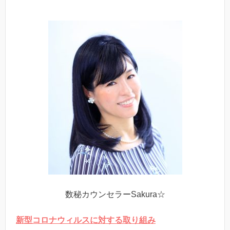
数秘カウンセラーSakura☆
新型コロナウィルスに対する取り組み