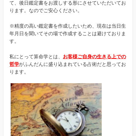
て、後日鑑定書をお渡しする形にさせていただいてお
ります。なのでご安心ください。
※精度の高い鑑定書を作成したいため、現在は当日生
年月日を聞いてその場で作成することは避けておりま
す。
私にとって算命学とは、
お客様ご自身の生きる上での
哲学
がふんだんに盛り込まれている占術だと思ってお
ります。