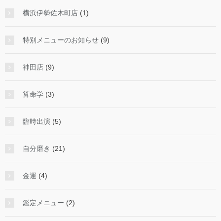
横浜伊勢佐木町店
(1)
特別メニューのお知らせ
(9)
神田店
(9)
算命学
(3)
臨時出演
(5)
自分磨き
(21)
金運
(4)
鑑定メニュー
(2)