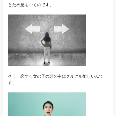
とため息をつくのです。
そう、恋する女の子の頭の中はグルグル忙しいんで
す。