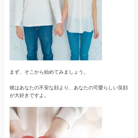
まず、そこから始めてみましょう。
彼はあなたの不安な顔より、あなたの可愛らしい笑顔
が大好きですよ。