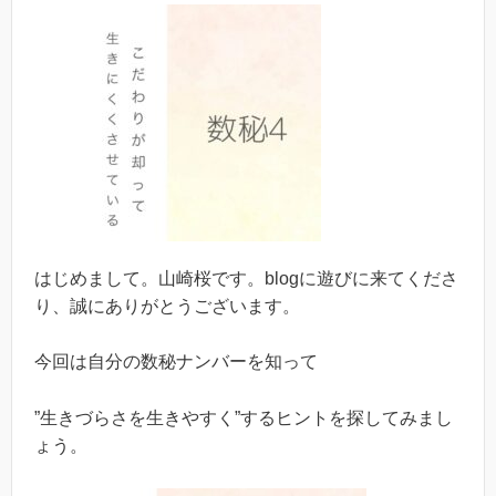
はじめまして。山崎桜です。blogに遊びに来てくださ
り、誠にありがとうございます。
今回は自分の数秘ナンバーを知って
”生きづらさを生きやすく”するヒントを探してみまし
ょう。