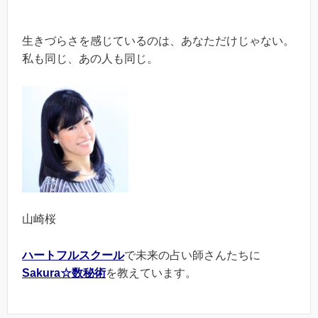
生きづらさを感じているのは、あなただけじゃない。
私も同じ、あの人も同じ。
山崎桜
ハートフルスクール
で未来の占い師さんたちに
Sakura☆数秘術
を教えています。