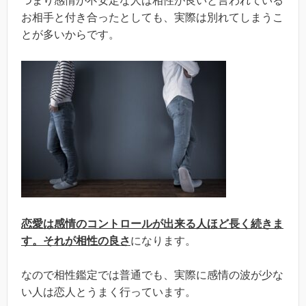
つまり感情が不安定な人は相性が良いと言われている
お相手と付き合ったとしても、実際は別れてしまうこ
とが多いからです。
恋愛は感情のコントロールが出来る人ほど長く続きま
す。それが相性の良さ
になります。
なので相性鑑定では普通でも、実際に感情の波が少な
い人は恋人とうまく行っています。