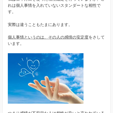
れは個人事情を入れていないスタンダートな相性で
す。
実際は違うこともたまにあります。
個人事情というのは、その人の感情の安定度
をさして
います。