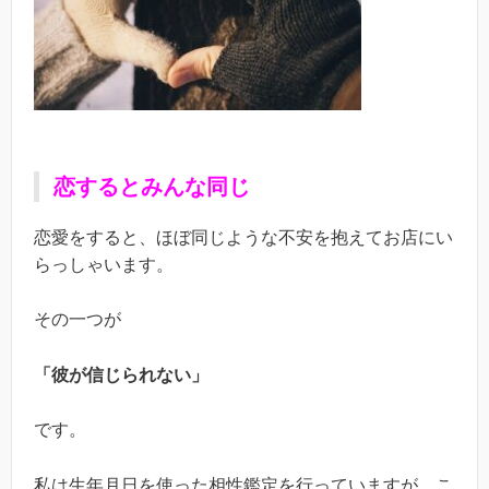
恋するとみんな同じ
恋愛をすると、ほぼ同じような不安を抱えてお店にい
らっしゃいます。
その一つが
「彼が信じられない」
です。
私は生年月日を使った相性鑑定を行っていますが、こ