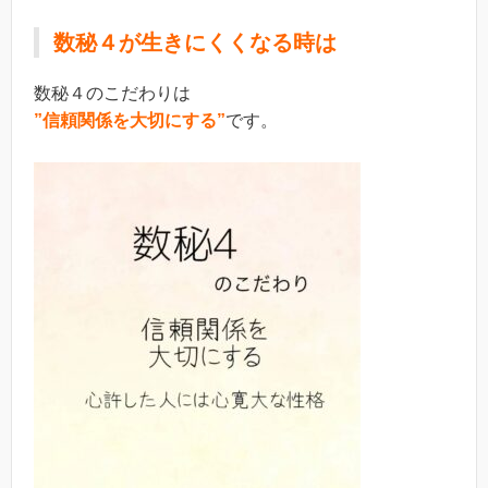
数秘４が生きにくくなる時は
数秘４のこだわりは
”信頼関係を大切にする”
です。