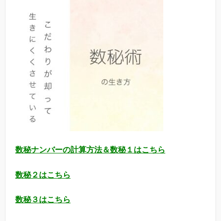
数秘ナンバーの計算方法＆数秘１はこちら
数秘２はこちら
数秘３はこちら