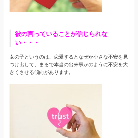
彼の言っていることが信じられな
い・・・
女の子というのは、恋愛するとなぜか小さな不安を見
つけ出して、まるで本当の出来事かのように不安を大
きくさせる傾向があります。