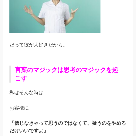
だって彼が大好きだから。
言葉のマジックは思考のマジックを起
こす
私はそんな時は
お客様に
「信じなきゃって思うのではなくて、疑うのをやめる
だけいいですよ」