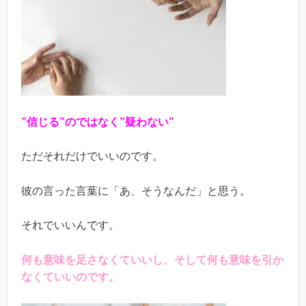
”信じる”のではなく”疑わない”
ただそれだけでいいのです。
彼の言った言葉に「あ、そうなんだ」と思う。
それでいいんです。
何も意味を足さなくていいし、そして何も意味を引か
なくていいのです。