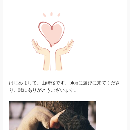
はじめまして。山崎桜です。blogに遊びに来てくださ
り、誠にありがとうございます。