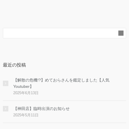
最近の投稿
【解散の危機!?】めておらさんを鑑定しました【人気
Youtuber】
2025年6月13日
【神田店】臨時出演のお知らせ
2025年5月11日