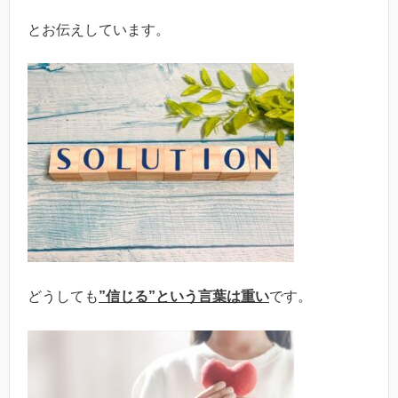
とお伝えしています。
どうしても
”信じる”という言葉は重い
です。