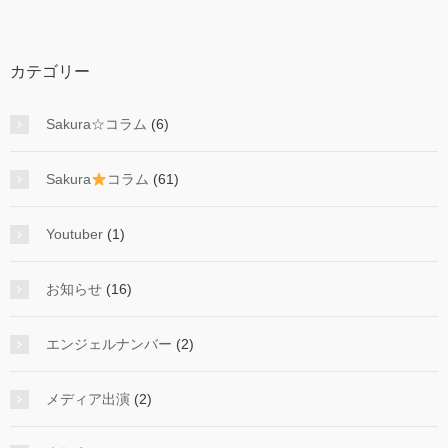
カテゴリー
Sakura☆コラム
(6)
Sakura
コラム
(61)
Youtuber
(1)
お知らせ
(16)
エンジェルナンバー
(2)
メディア出演
(2)