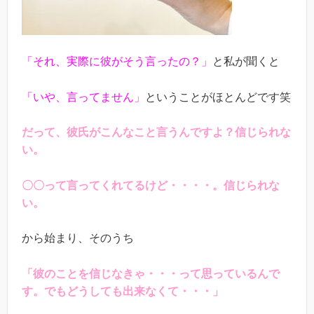
「それ、実際に彼がそう言ったの？」
と私が聞くと
「いや、言ってません」
ということがほとんどです笑
だって、彼氏がこんなこと言うんですよ？信じられな
い。
〇〇って言ってくれてるけど・・・・。信じられな
い。
から始まり、そのうち
「彼のことを信じなきゃ・・・って思っているんで
す。でもどうしても出来なくて・・・」