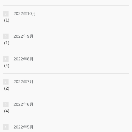
2022年10月
(1)
2022年9月
(1)
2022年8月
(4)
2022年7月
(2)
2022年6月
(4)
2022年5月