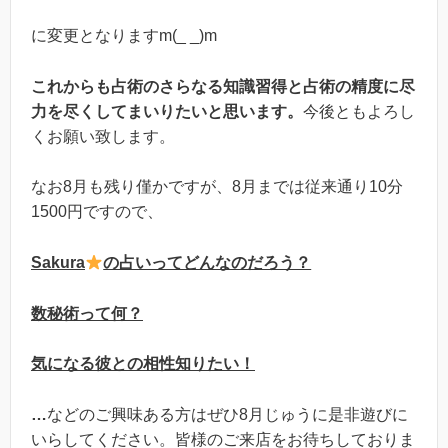
に変更となりますm(_ _)m
これからも占術のさらなる知識習得と占術の精度に尽
力を尽くしてまいりたいと思います。
今後ともよろし
くお願い致します。
なお8月も残り僅かですが、8月までは従来通り10分
1500円ですので、
Sakura
の占いってどんなのだろう？
数秘術って何？
気になる彼との相性知りたい！
…
などのご興味ある方はぜひ8月じゅうに是非遊びに
いらしてください。皆様のご来店をお待ちしておりま