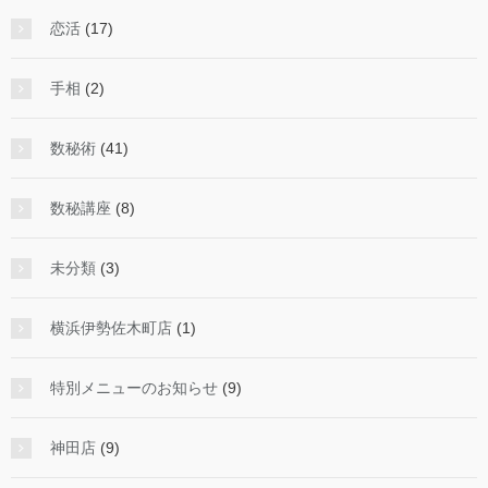
恋活
(17)
手相
(2)
数秘術
(41)
数秘講座
(8)
未分類
(3)
横浜伊勢佐木町店
(1)
特別メニューのお知らせ
(9)
神田店
(9)