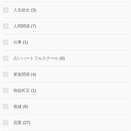
人生総合
(3)
人間関係
(7)
仕事
(1)
占いハートフルスクール
(6)
家族関係
(4)
御徒町店
(1)
復縁
(6)
恋愛
(27)