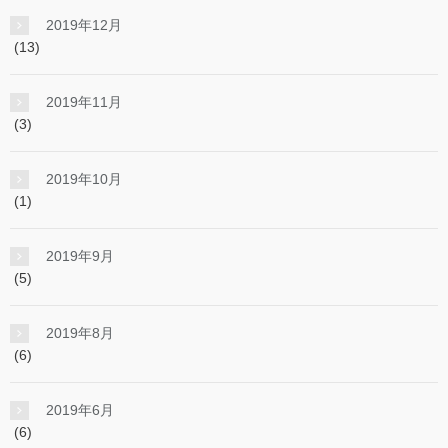
2019年12月
(13)
2019年11月
(3)
2019年10月
(1)
2019年9月
(5)
2019年8月
(6)
2019年6月
(6)