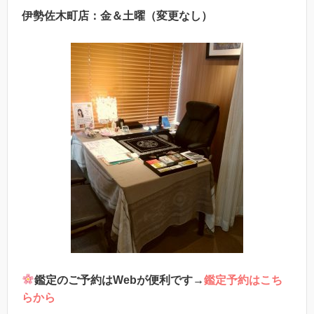
伊勢佐木町店：金＆土曜（変更なし）
鑑定のご予約はWebが便利です→
鑑定予約はこち
らから