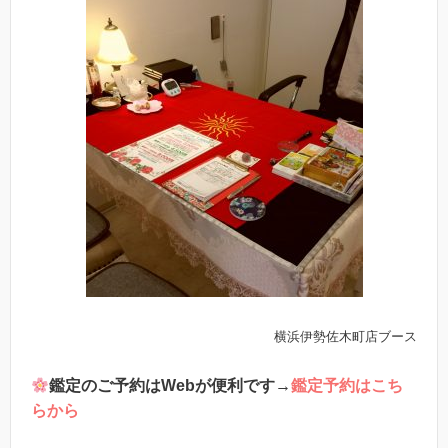
横浜伊勢佐木町店ブース
鑑定のご予約はWebが便利です→
鑑定予約はこち
らから