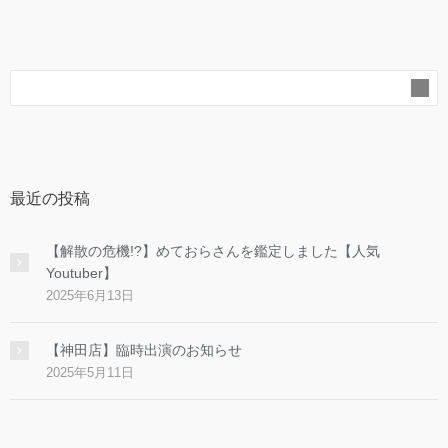
最近の投稿
【解散の危機!?】めておらさんを鑑定しました【人気
Youtuber】
2025年6月13日
【神田店】臨時出演のお知らせ
2025年5月11日