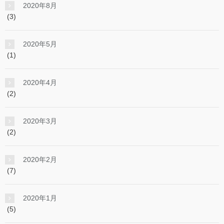
2020年8月
(3)
2020年5月
(1)
2020年4月
(2)
2020年3月
(2)
2020年2月
(7)
2020年1月
(5)