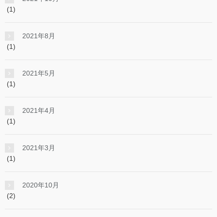
(1)
2021年8月
(1)
2021年5月
(1)
2021年4月
(1)
2021年3月
(1)
2020年10月
(2)