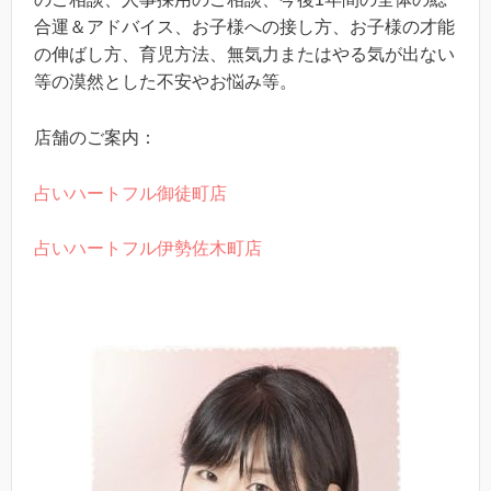
合運＆アドバイス、お子様への接し方、お子様の才能
の伸ばし方、育児方法、無気力またはやる気が出ない
等の漠然とした不安やお悩み等。
店舗のご案内：
占いハートフル御徒町店
占いハートフル伊勢佐木町店