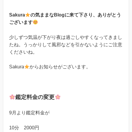
Sakura
の気ままなBlogに来て下さり、ありがとう
ございます
少しずつ気温が下がり夜は過ごしやすくなってきまし
たね。うっかりして風邪などを引かないようにご注意
くださいね。
Sakura
からお知らせがございます。
鑑定料金の変更
9月より鑑定料金が
10分 2000円