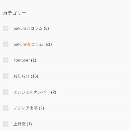
カテゴリー
Sakura☆コラム
(6)
Sakura
コラム
(61)
Youtuber
(1)
お知らせ
(16)
エンジェルナンバー
(2)
メディア出演
(2)
上野店
(1)