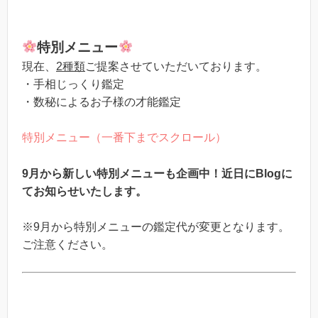
特別メニュー
現在、
2種類
ご提案させていただいております。
・手相じっくり鑑定
・数秘によるお子様の才能鑑定
特別メニュー（一番下までスクロール）
9月から新しい特別メニューも企画中！
近日にBlogに
てお知らせいたします。
※9月から特別メニューの鑑定代が変更となります。
ご注意ください。