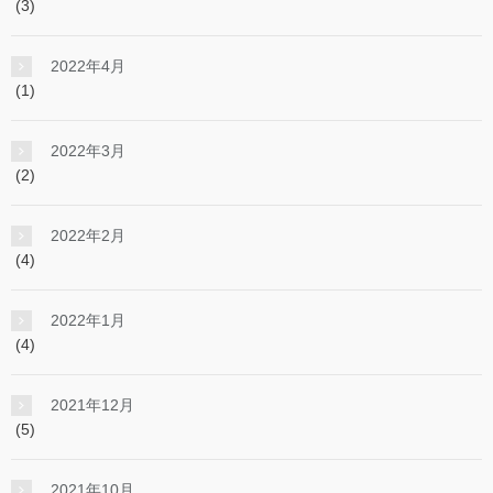
(3)
2022年4月
(1)
2022年3月
(2)
2022年2月
(4)
2022年1月
(4)
2021年12月
(5)
2021年10月