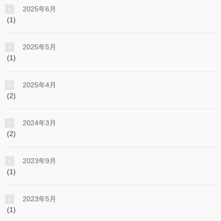
2025年6月
(1)
2025年5月
(1)
2025年4月
(2)
2024年3月
(2)
2023年9月
(1)
2023年5月
(1)