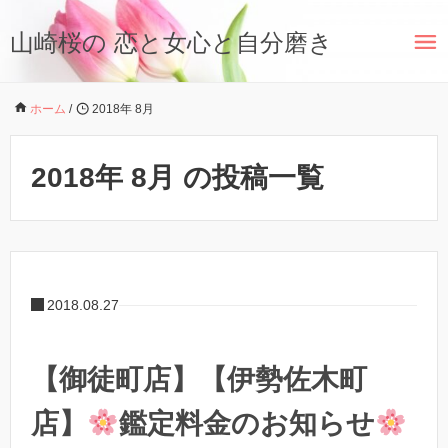
山崎桜の 恋と女心と自分磨き
ホーム
/
2018年 8月
2018年 8月 の投稿一覧
2018.08.27
【御徒町店】【伊勢佐木町
店】
鑑定料金のお知らせ