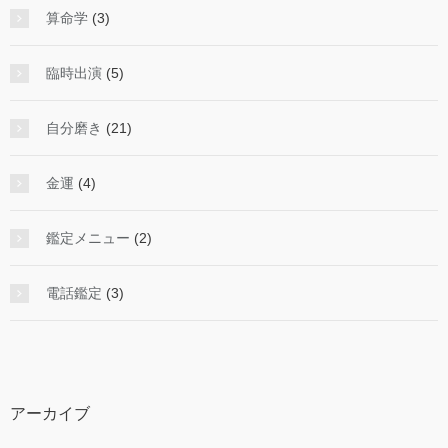
算命学
(3)
臨時出演
(5)
自分磨き
(21)
金運
(4)
鑑定メニュー
(2)
電話鑑定
(3)
アーカイブ