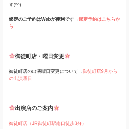
す(^^)
鑑定のご予約はWebが便利です
→
鑑定予約はこちらか
ら
御徒町店・曜日変更
御徒町店の出演曜日変更について→
御徒町店9月から
の出演曜日
出演店のご案内
御徒町店（JR御徒町駅南口徒歩3分）