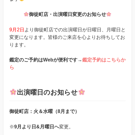
御徒町店・出演曜日変更のお知らせ
9月2日
より御徒町店での出演曜日が日曜日、月曜日と
変更になります。皆様のご来店を心よりお待ちしてお
ります。
鑑定のご予約はWebが便利です
→
鑑定予約はこちらか
ら
出演曜日のお知らせ
御徒町店：火＆水曜（8月まで）
※
9月より日&月曜日へ
変更。