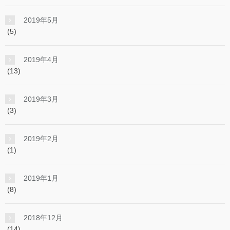
2019年5月
(5)
2019年4月
(13)
2019年3月
(3)
2019年2月
(1)
2019年1月
(8)
2018年12月
(14)