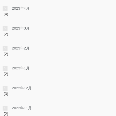
2023年4月
(4)
2023年3月
(2)
2023年2月
(2)
2023年1月
(2)
2022年12月
(3)
2022年11月
(2)