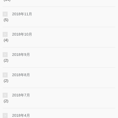
2018年11月
(5)
2018年10月
(4)
2018年9月
(2)
2018年8月
(2)
2018年7月
(2)
2018年4月