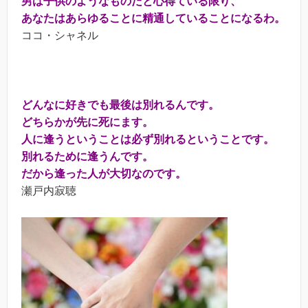
男は子供のようなものだと心得ている限り、
あなたはあらゆることに精通していることになるわ。
ココ・シャネル
どんなに好きでも最後は別れるんです。
どちらかが先に死にます。
人に逢うということは必ず別れるということです。
別れるために逢うんです。
だから逢った人が大切なのです。
瀬戸内寂聴