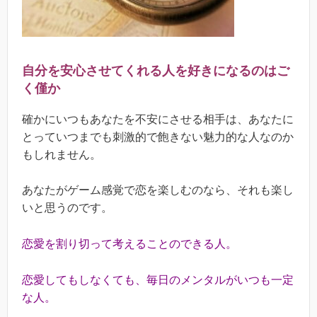
自分を安心させてくれる人を好きになるのはご
く僅か
確かにいつもあなたを不安にさせる相手は、あなたに
とっていつまでも刺激的で飽きない魅力的な人なのか
もしれません。
あなたがゲーム感覚で恋を楽しむのなら、それも楽し
いと思うのです。
恋愛を割り切って考えることのできる人。
恋愛してもしなくても、毎日のメンタルがいつも一定
な人。