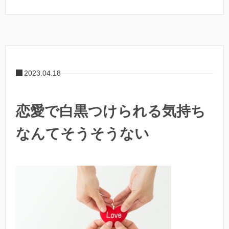
2023.04.18
恋愛で白黒つけられる気持ち
なんてそうそうない