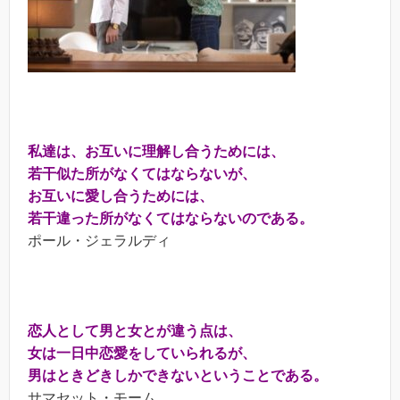
私達は、お互いに理解し合うためには、
若干似た所がなくてはならないが、
お互いに愛し合うためには、
若干違った所がなくてはならないのである。
ポール・ジェラルディ
恋人として男と女とが違う点は、
女は一日中恋愛をしていられるが、
男はときどきしかできないということである。
サマセット・モーム