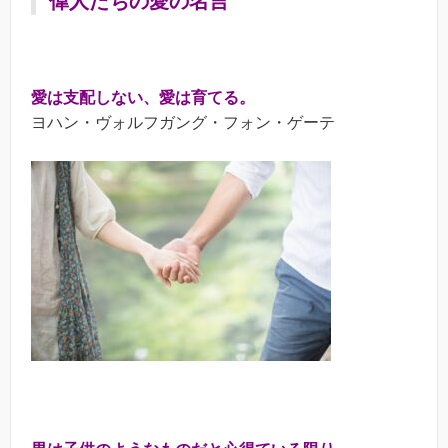
偉人たちの愛の名言
愛は支配しない、愛は育てる。
ヨハン・ヴォルフガング・フォン・ゲーテ