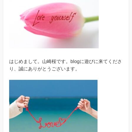
はじめまして。山崎桜です。blogに遊びに来てくださ
り、誠にありがとうございます。