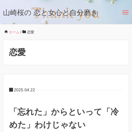
山崎桜の 恋と女心と自分磨き
ホーム
/
恋愛
恋愛
2025.04.22
「忘れた」からといって「冷
めた」わけじゃない