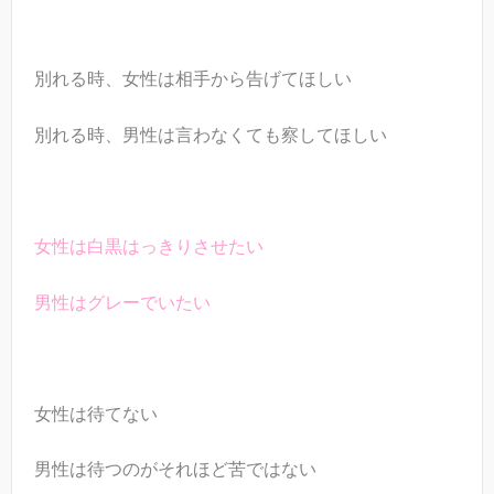
別れる時、女性は相手から告げてほしい
別れる時、男性は言わなくても察してほしい
女性は白黒はっきりさせたい
男性はグレーでいたい
女性は待てない
男性は待つのがそれほど苦ではない