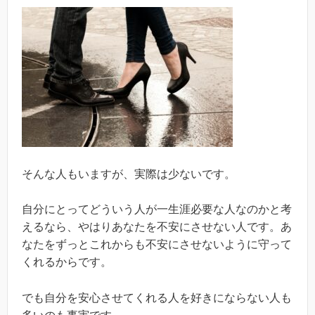
そんな人もいますが、実際は少ないです。
自分にとってどういう人が一生涯必要な人なのかと考
えるなら、やはりあなたを不安にさせない人です。あ
なたをずっとこれからも不安にさせないように守って
くれるからです。
でも自分を安心させてくれる人を好きにならない人も