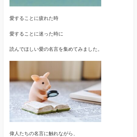
愛することに疲れた時
愛することに迷った時に
読んでほしい愛の名言を集めてみました。
偉人たちの名言に触れながら、