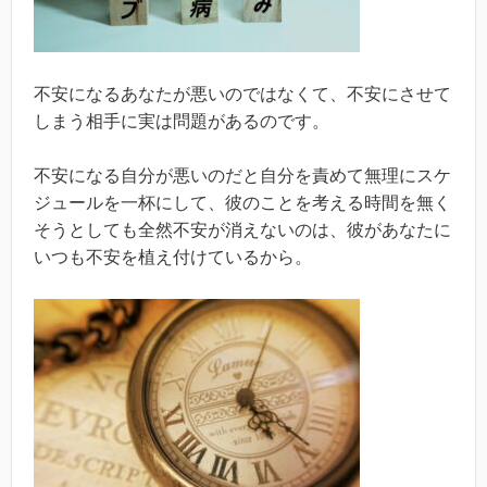
不安になるあなたが悪いのではなくて、不安にさせて
しまう相手に実は問題があるのです。
不安になる自分が悪いのだと自分を責めて無理にスケ
ジュールを一杯にして、彼のことを考える時間を無く
そうとしても全然不安が消えないのは、彼があなたに
いつも不安を植え付けているから。