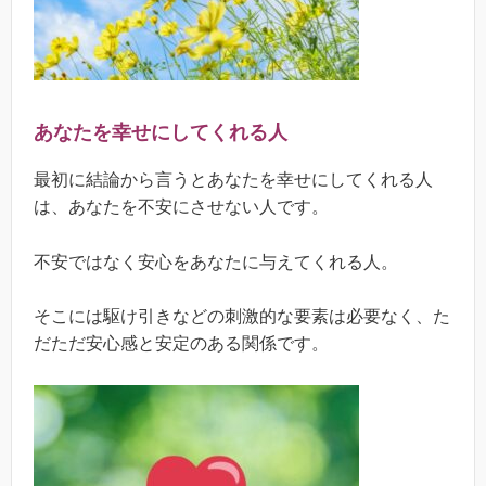
あなたを幸せにしてくれる人
最初に結論から言うとあなたを幸せにしてくれる人
は、あなたを不安にさせない人です。
不安ではなく安心をあなたに与えてくれる人。
そこには駆け引きなどの刺激的な要素は必要なく、た
だただ安心感と安定のある関係です。