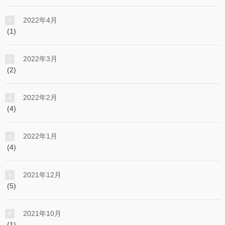
2022年4月
(1)
2022年3月
(2)
2022年2月
(4)
2022年1月
(4)
2021年12月
(5)
2021年10月
(1)