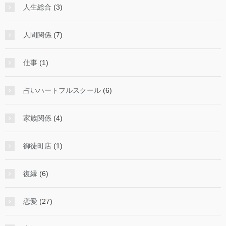
人生総合
(3)
人間関係
(7)
仕事
(1)
占いハートフルスクール
(6)
家族関係
(4)
御徒町店
(1)
復縁
(6)
恋愛
(27)