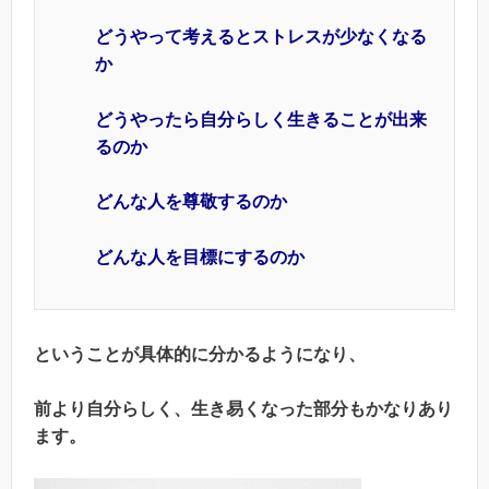
どうやって考えるとストレスが少なくなる
か
どうやったら自分らしく生きることが出来
るのか
どんな人を尊敬するのか
どんな人を目標にするのか
ということが具体的に分かるようになり、
前より自分らしく、生き易くなった部分もかなりあり
ます。