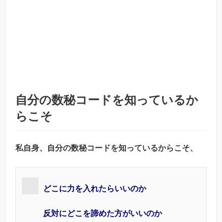
自分の数秘コードを知っているか
らこそ
私自身、自分の数秘コードを知っているからこそ、
どこに力を入れたらいいのか
反対にどこを諦めた方がいいのか