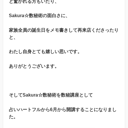
と驚かれる方もいたり、
Sakura☆数秘術の面白さに、
家族全員の誕生日をメモ書きして再来店くださったり
と、
わたし自身とても嬉しい思いです。
ありがとうございます。
そしてSakura☆数秘術を
数秘講座として
占いハートフルから6月から開講することになりまし
た。