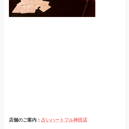
店舗のご案内：
占いハートフル神田店