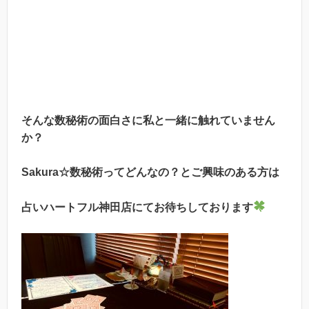
そんな数秘術の面白さに私と一緒に触れていません
か？
Sakura☆数秘術ってどんなの？とご興味のある方は
占いハートフル神田店にてお待ちしております