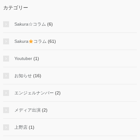
カテゴリー
Sakura☆コラム
(6)
Sakura
コラム
(61)
Youtuber
(1)
お知らせ
(16)
エンジェルナンバー
(2)
メディア出演
(2)
上野店
(1)