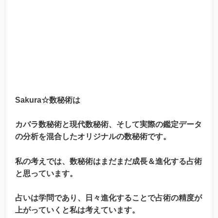
Sakura☆数秘術は
カバラ数秘術と現代数秘術、そして実際の鑑定データ
の分析を混合したオリジナルの数秘術です。
私の考えでは、数秘術はまだまだ成長＆進化する占術
と思っています。
占いは学問であり、日々進化することで占術の精度が
上がっていくと私は考えています。