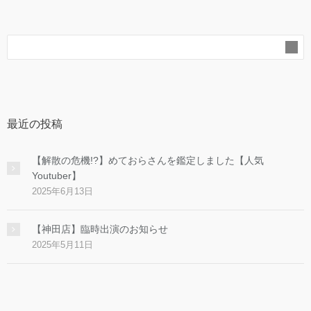
最近の投稿
【解散の危機!?】めておらさんを鑑定しました【人気
Youtuber】
2025年6月13日
【神田店】臨時出演のお知らせ
2025年5月11日