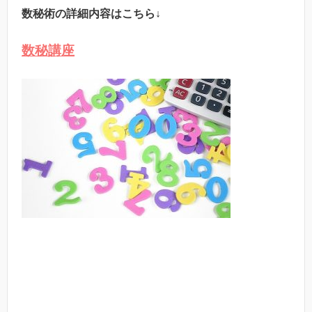
数秘術の詳細内容はこちら↓
数秘講座