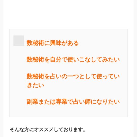
数秘術に興味がある
数秘術を自分で使いこなしてみたい
数秘術を占いの一つとして使ってい
きたい
副業または専業で占い師になりたい
そんな方にオススメしております。