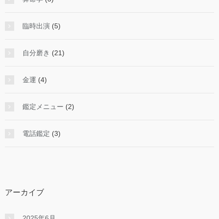
臨時出演
(5)
自分磨き
(21)
金運
(4)
鑑定メニュー
(2)
電話鑑定
(3)
アーカイブ
2025年6月