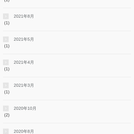
2021年8月
(1)
2021年5月
(1)
2021年4月
(1)
2021年3月
(1)
2020年10月
(2)
2020年8月