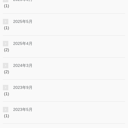
(1)
2025年5月
(1)
2025年4月
(2)
2024年3月
(2)
2023年9月
(1)
2023年5月
(1)