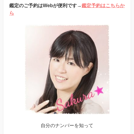
鑑定のご予約はWebが便利です→
鑑定予約はこちらか
ら
自分のナンバーを知って