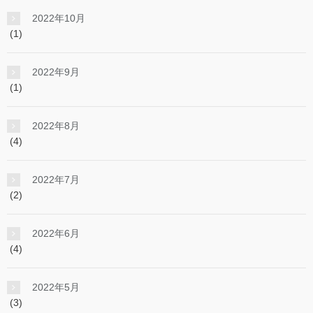
2022年10月
(1)
2022年9月
(1)
2022年8月
(4)
2022年7月
(2)
2022年6月
(4)
2022年5月
(3)