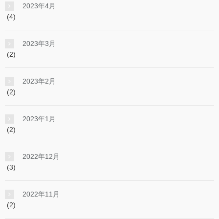
2023年4月
(4)
2023年3月
(2)
2023年2月
(2)
2023年1月
(2)
2022年12月
(3)
2022年11月
(2)