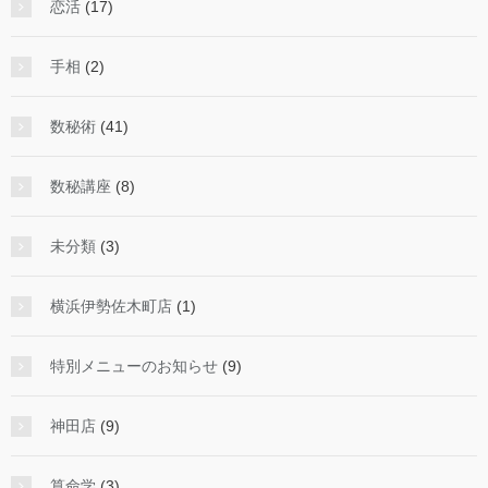
恋活
(17)
手相
(2)
数秘術
(41)
数秘講座
(8)
未分類
(3)
横浜伊勢佐木町店
(1)
特別メニューのお知らせ
(9)
神田店
(9)
算命学
(3)