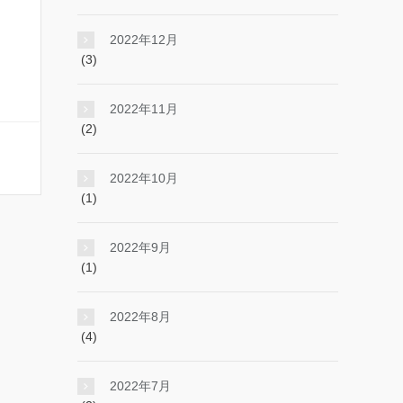
2022年12月
(3)
2022年11月
(2)
2022年10月
(1)
2022年9月
(1)
2022年8月
(4)
2022年7月