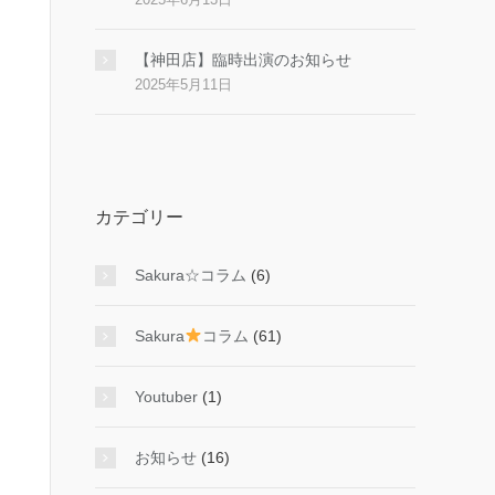
【神田店】臨時出演のお知らせ
2025年5月11日
カテゴリー
Sakura☆コラム
(6)
Sakura
コラム
(61)
Youtuber
(1)
お知らせ
(16)