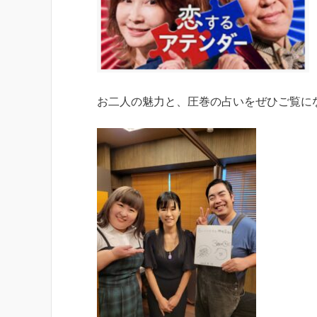
お二人の魅力と、圧巻の占いをぜひご覧に