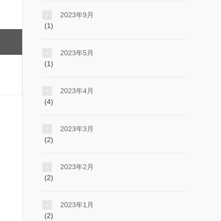
2023年9月
(1)
2023年5月
(1)
2023年4月
(4)
2023年3月
(2)
2023年2月
(2)
2023年1月
(2)