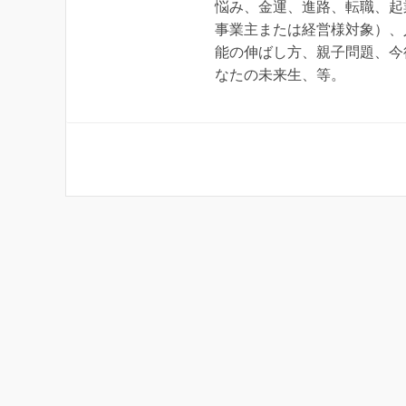
悩み、金運、進路、転職、起
事業主または経営様対象）、
能の伸ばし方、親子問題、今
なたの未来生、等。