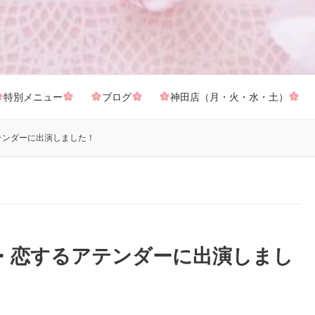
特別メニュー
ブログ
神田店（月・火・水・土）
テンダーに出演しました！
・恋するアテンダーに出演しまし