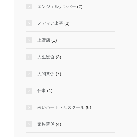
エンジェルナンバー
(2)
メディア出演
(2)
上野店
(1)
人生総合
(3)
人間関係
(7)
仕事
(1)
占いハートフルスクール
(6)
家族関係
(4)