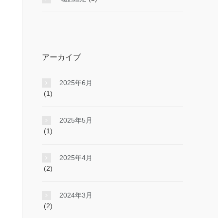
アーカイブ
2025年6月
(1)
2025年5月
(1)
2025年4月
(2)
2024年3月
(2)