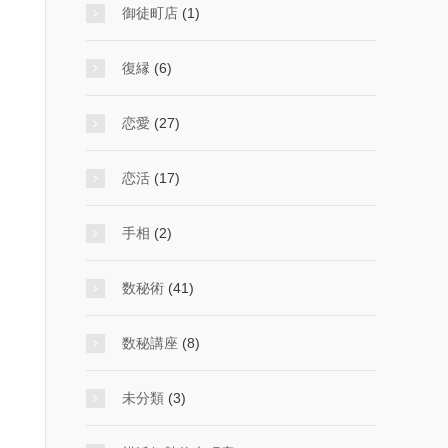
御徒町店
(1)
復縁
(6)
恋愛
(27)
恋活
(17)
手相
(2)
数秘術
(41)
数秘講座
(8)
未分類
(3)