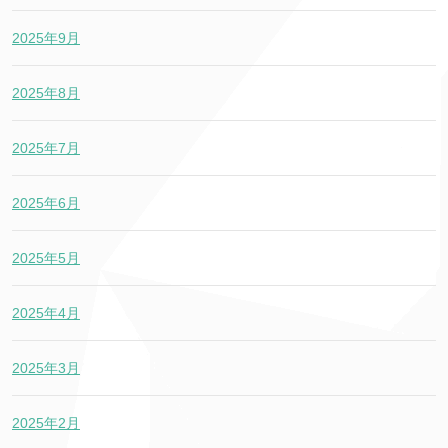
2025年9月
2025年8月
2025年7月
2025年6月
2025年5月
2025年4月
2025年3月
2025年2月