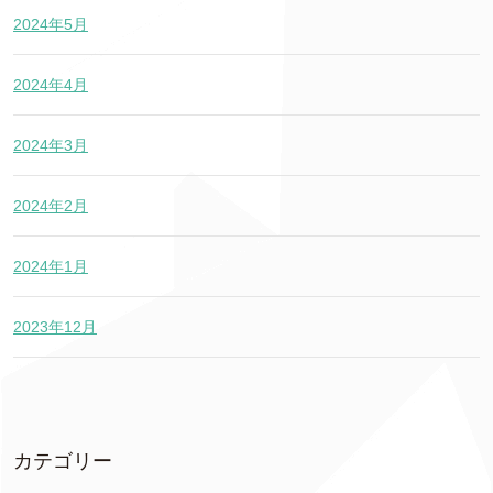
2024年5月
2024年4月
2024年3月
2024年2月
2024年1月
2023年12月
カテゴリー