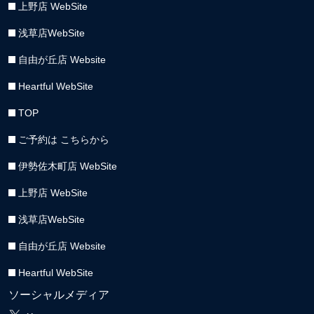
上野店 WebSite
浅草店WebSite
自由が丘店 Website
Heartful WebSite
TOP
ご予約は こちらから
伊勢佐木町店 WebSite
上野店 WebSite
浅草店WebSite
自由が丘店 Website
Heartful WebSite
ソーシャルメディア