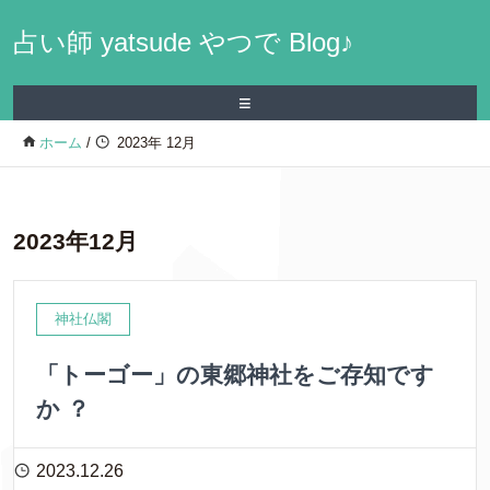
占い師 yatsude やつで Blog♪
≡
ホーム
/
2023年 12月
2023年12月
神社仏閣
「トーゴー」の東郷神社をご存知です
か ？
2023.12.26