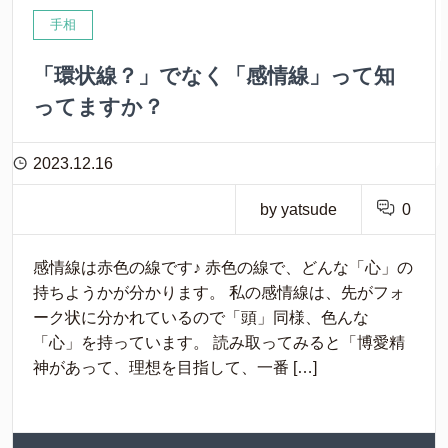
手相
「環状線？」でなく「感情線」って知
ってますか？
2023.12.16
by yatsude
0
感情線は赤色の線です♪ 赤色の線で、どんな「心」の
持ちようかが分かります。 私の感情線は、先がフォ
ーク状に分かれているので「頭」同様、色んな
「心」を持っています。 読み取ってみると「博愛精
神があって、理想を目指して、一番 […]