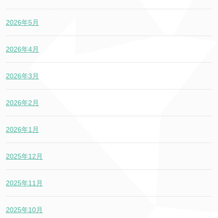
2026年5月
2026年4月
2026年3月
2026年2月
2026年1月
2025年12月
2025年11月
2025年10月