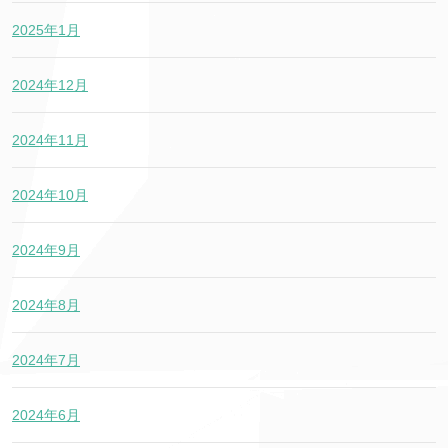
2025年1月
2024年12月
2024年11月
2024年10月
2024年9月
2024年8月
2024年7月
2024年6月