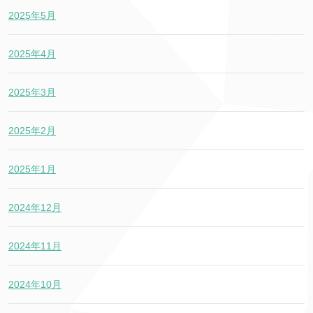
2025年5月
2025年4月
2025年3月
2025年2月
2025年1月
2024年12月
2024年11月
2024年10月