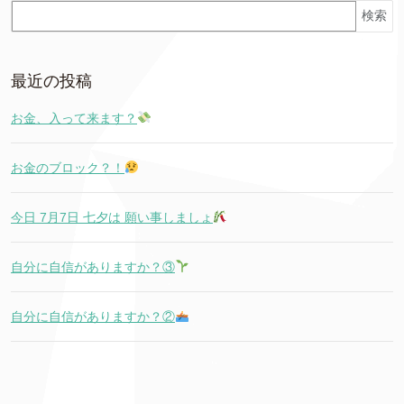
検索
最近の投稿
お金、入って来ます？
お金のブロック？！
今日 7月7日 七夕は 願い事しましょ
自分に自信がありますか？③
自分に自信がありますか？②