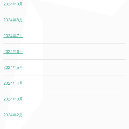
2024年9月
2024年8月
2024年7月
2024年6月
2024年5月
2024年4月
2024年3月
2024年2月