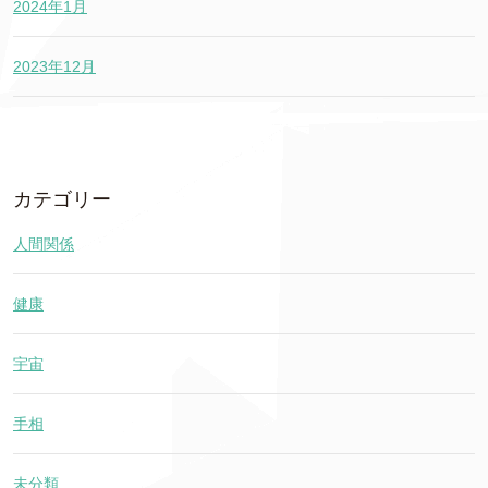
2024年1月
2023年12月
カテゴリー
人間関係
健康
宇宙
手相
未分類