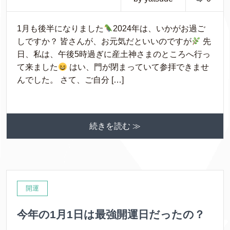
1月も後半になりました
2024年は、いかがお過ご
しですか？ 皆さんが、お元気だといいのですが
先
日、私は、午後5時過ぎに産土神さまのところへ行っ
て来ました
はい、門が閉まっていて参拝できませ
んでした。 さて、ご自分 […]
続きを読む ≫
開運
今年の1月1日は最強開運日だったの？