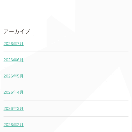
アーカイブ
2026年7月
2026年6月
2026年5月
2026年4月
2026年3月
2026年2月