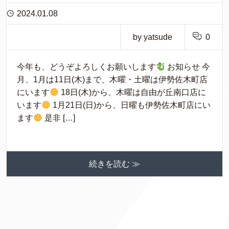
2024.01.08
by yatsude
0
今年も、どうぞよろしくお願いします
お知らせ 今
月、1月は11日(木)まで、木曜・土曜は伊勢佐木町店
にいます
18日(木)から、木曜は自由が丘南口店に
います
1月21日(日)から、日曜も伊勢佐木町店にい
ます
是非 […]
続きを読む ≫