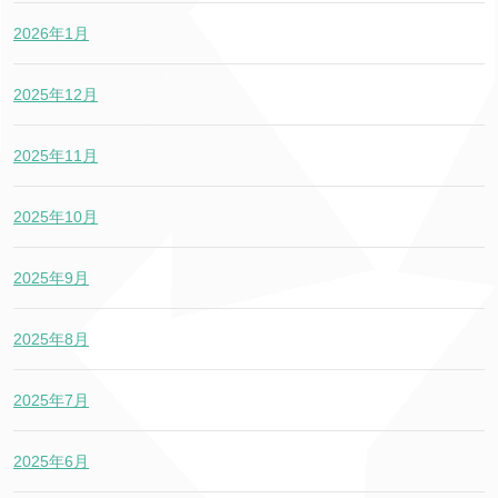
2026年1月
2025年12月
2025年11月
2025年10月
2025年9月
2025年8月
2025年7月
2025年6月