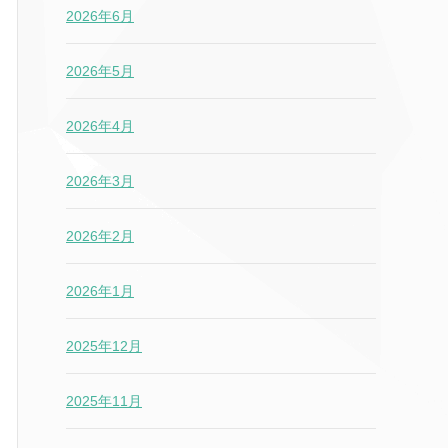
2026年6月
2026年5月
2026年4月
2026年3月
2026年2月
2026年1月
2025年12月
2025年11月