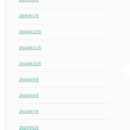
2025年2月
2025年1月
2024年12月
2024年11月
2024年10月
2024年9月
2024年8月
2024年7月
2024年6月