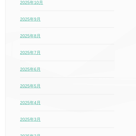
2025年10月
2025年9月
2025年8月
2025年7月
2025年6月
2025年5月
2025年4月
2025年3月