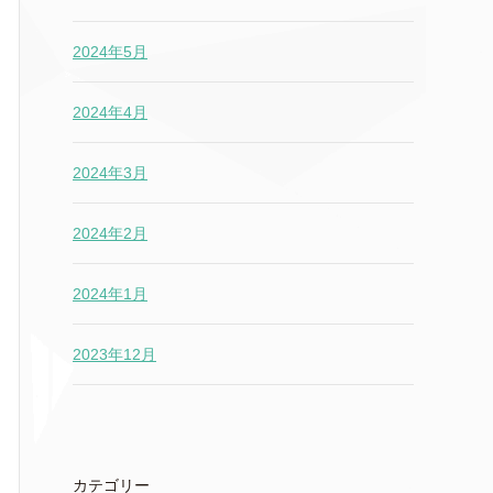
2024年5月
2024年4月
2024年3月
2024年2月
2024年1月
2023年12月
カテゴリー