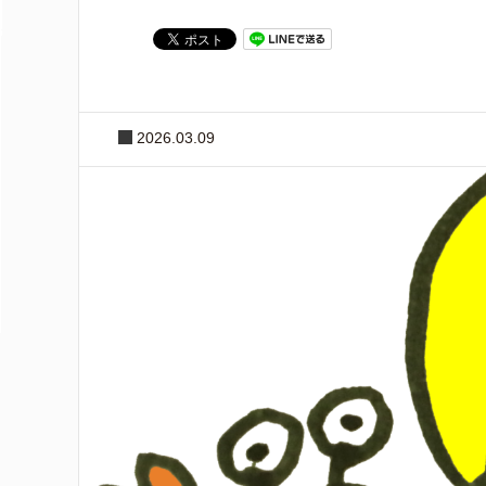
2026.03.09