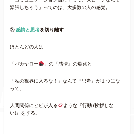
緊張しちゃう」ってのは、大多数の人の感覚。
③
感情と思考
を切り離す
ほとんどの人は
「バカヤロー
」の『感情』の爆発と
「私の視界に入るな！」なんて『思考』が１つにな
って、
人間関係にヒビが入る
ような『行動 (挨拶しな
い)』をする。