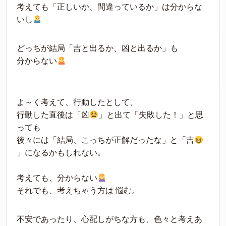
考えても「正しいか、間違っているか」は分からな
いし
どっちが結局「吉と出るか、凶と出るか」も
分からない
よ～く考えて、行動したとして、
行動した直後は「凶
」と出て「失敗した！」と思
っても
後々には「結局、こっちが正解だったな」と「吉
」になるかもしれない。
考えても、分からない
それでも、考えちゃう方は 悩む。
不安であったり、心配しがちな方も、色々と考えあ