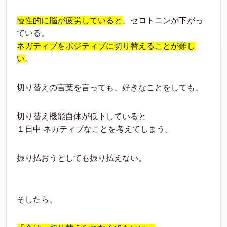
慢性的に脳が疲労していると
、セロトニンが下がっ
ている。
ネガティブをポジティブに切り替えることが難し
い
。
切り替えの言葉を言っても、好きなことをしても、
切り替え機能自体が低下していると
１日中 ネガティブなことを考えてしまう。
振り払おうとしても振り払えない。
そしたら、