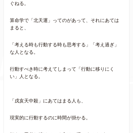
ぐねる。
算命学で「北天運」ってのがあって、それにあては
まると、
「考える時も行動する時も思考する」「考え過ぎ」
な人となる。
行動すべき時に考えてしまって「行動に移りにく
い」人となる。
「戌亥天中殺」にあてはまる人も、
現実的に行動するのに時間が掛かる。