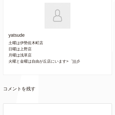
yatsude
土曜は伊勢佐木町店
日曜は上野店
月曜は浅草店
火曜と金曜は自由が丘店にいます>゜)))彡
コメントを残す