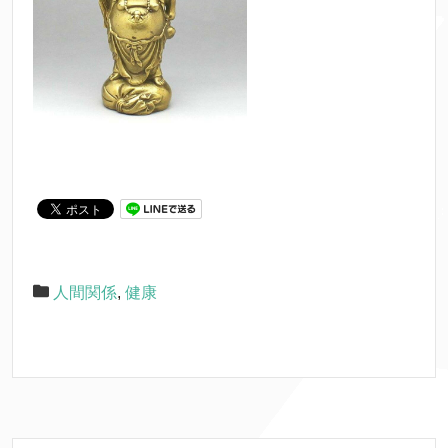
人間関係
,
健康