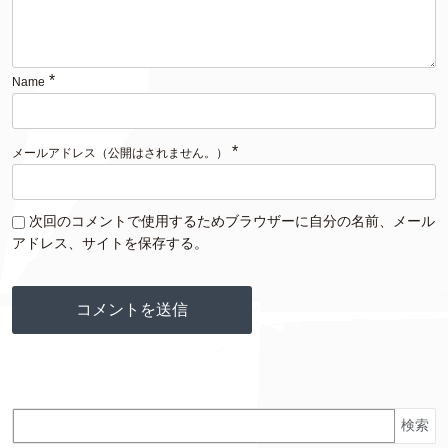
*
Name
*
メールアドレス（公開はされません。）
次回のコメントで使用するためブラウザーに自分の名前、メール
アドレス、サイトを保存する。
検索