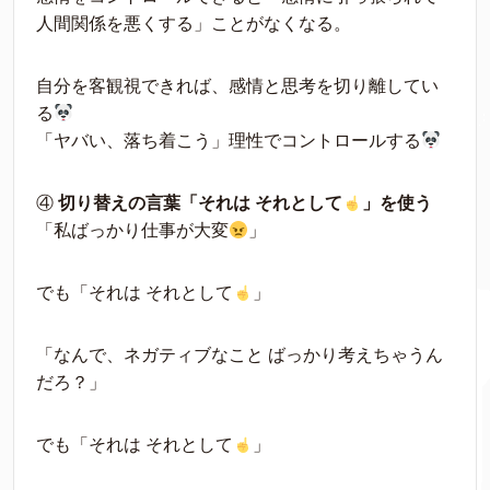
人間関係を悪くする」ことがなくなる。
自分を客観視できれば、感情と思考を切り離してい
る
「ヤバい、落ち着こう」理性でコントロールする
④
切り替えの言葉「それは それとして
」を使う
「私ばっかり仕事が大変
」
でも「それは それとして
」
「なんで、ネガティブなこと ばっかり考えちゃうん
だろ？」
でも「それは それとして
」