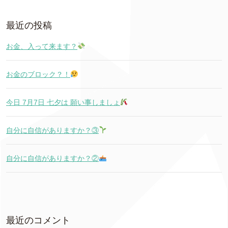
最近の投稿
お金、入って来ます？
お金のブロック？！
今日 7月7日 七夕は 願い事しましょ
自分に自信がありますか？③
自分に自信がありますか？②
最近のコメント