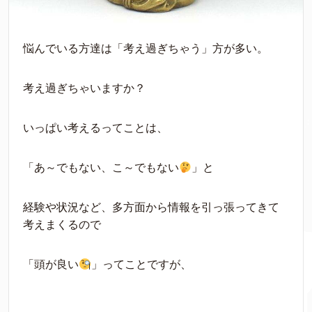
悩んでいる方達は「考え過ぎちゃう」方が多い。
考え過ぎちゃいますか？
いっぱい考えるってことは、
「あ～でもない、こ～でもない
」と
経験や状況など、多方面から情報を引っ張ってきて
考えまくるので
「頭が良い
」ってことですが、