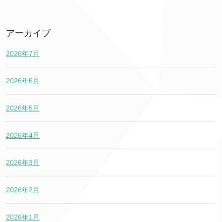
アーカイブ
2026年7月
2026年6月
2026年5月
2026年4月
2026年3月
2026年2月
2026年1月