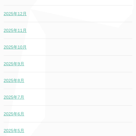
2025年12月
2025年11月
2025年10月
2025年9月
2025年8月
2025年7月
2025年6月
2025年5月