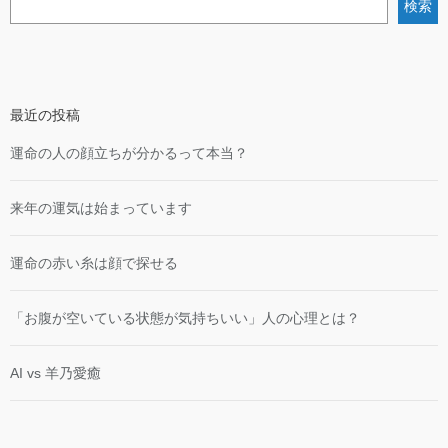
検索
最近の投稿
運命の人の顔立ちが分かるって本当？
来年の運気は始まっています
運命の赤い糸は顔で探せる
「お腹が空いている状態が気持ちいい」人の心理とは？
AI vs 羊乃愛癒