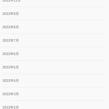
2022年11月
2022年9月
2022年8月
2022年7月
2022年6月
2022年5月
2022年4月
2022年3月
2022年2月