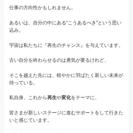
仕事の方向性かもしれません。
あるいは、自分の中にある“こうあるべき”という思い
込み。
宇宙は私たちに『再生のチャンス』を与えています。
古い自分を終わらせるのは勇気が要るけれど、
そこを越えた先には、軽やかに羽ばたく新しい未来が
待っている。
私自身、これから
再生
や
変化
をテーマに、
皆さまが新しいステージに進むサポートをして行きた
いと感じています。