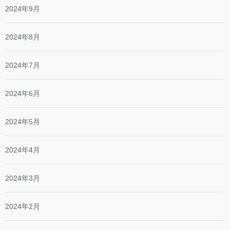
2024年9月
2024年8月
2024年7月
2024年6月
2024年5月
2024年4月
2024年3月
2024年2月