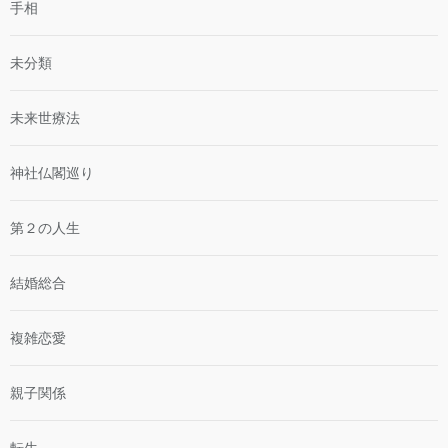
手相
未分類
未来世療法
神社仏閣巡り
第２の人生
結婚総合
複雑恋愛
親子関係