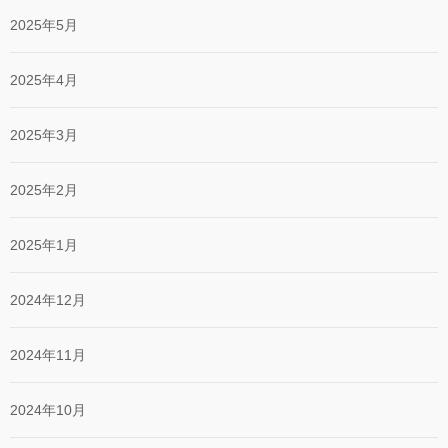
2025年5月
2025年4月
2025年3月
2025年2月
2025年1月
2024年12月
2024年11月
2024年10月