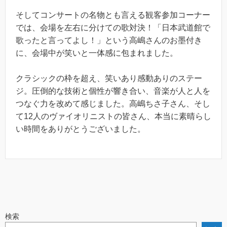
そしてコンサートの名物とも言える観客参加コーナー
では、会場を左右に分けての歌対決！「日本武道館で
歌ったと言ってよし！」という高嶋さんのお墨付き
に、会場中が笑いと一体感に包まれました。
クラシックの枠を超え、笑いあり感動ありのステー
ジ。圧倒的な技術と個性が響き合い、音楽が人と人を
つなぐ力を改めて感じました。高嶋ちさ子さん、そし
て12人のヴァイオリニストの皆さん、本当に素晴らし
い時間をありがとうございました。
検索