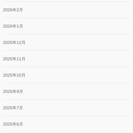
2026年2月
2026年1月
2025年12月
2025年11月
2025年10月
2025年9月
2025年7月
2025年6月