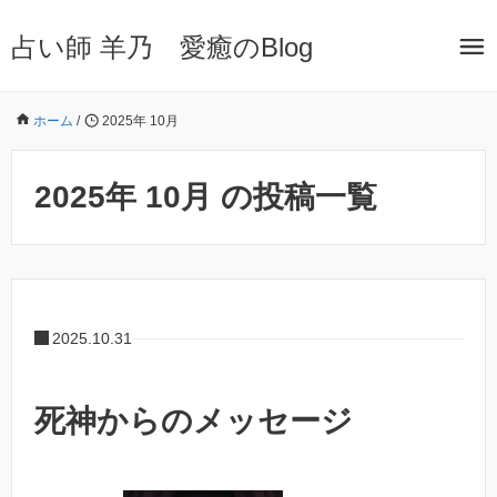
占い師 羊乃 愛癒のBlog
ホーム
/
2025年 10月
2025年 10月 の投稿一覧
2025.10.31
死神からのメッセージ