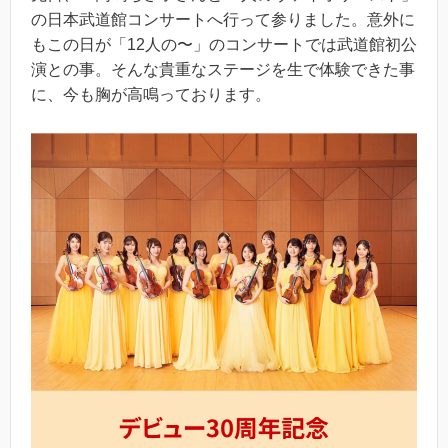
の日本武道館コンサートへ行って参りました。意外に
もこの日が「12人の〜」のコンサートでは武道館初公
演との事。そんな貴重なステージを生で体験できた事
に、今も胸が高鳴っております。