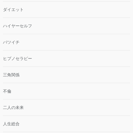
ダイエット
ハイヤーセルフ
バツイチ
ヒプノセラピー
三角関係
不倫
二人の未来
人生総合