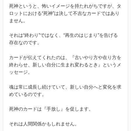
死神というと、怖いイメージを持たれがちですが、タ
ロットにおける“死神”は決して不吉なカードではあり
ません。
それは“終わり”ではなく、“再生のはじまり”を告げる
存在なのです。
カードが伝えてくれたのは、『古いやり方や在り方を
終わらせ、新しい自分に生まれ変わるとき』というメ
ッセージ。
魂は常に成長し続けていて、新しい自分へと変化を求
めているのです。
死神のカードは『手放し』を促します。
それは人間関係かもしれません。