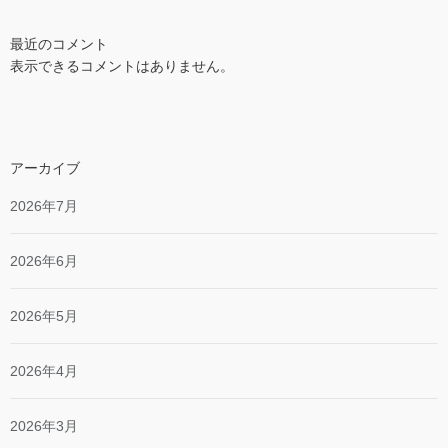
最近のコメント
表示できるコメントはありません。
アーカイブ
2026年7月
2026年6月
2026年5月
2026年4月
2026年3月