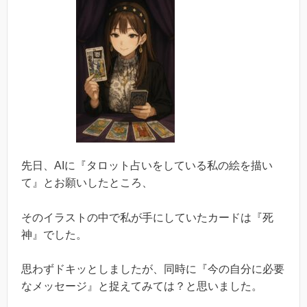
先日、AIに『タロット占いをしている私の絵を描い
て』とお願いしたところ、
そのイラストの中で私が手にしていたカードは『死
神』でした。
思わずドキッとしましたが、同時に『今の自分に必要
なメッセージ』と捉えてみては？と思いました。