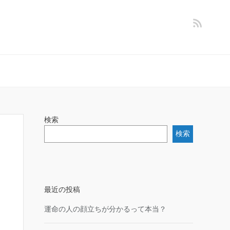
検索
検索
最近の投稿
運命の人の顔立ちが分かるって本当？