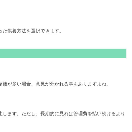
った供養方法を選択できます。
ト
家族が多い場合、意見が分かれる事もありますよね。
生します。ただし、長期的に見れば管理費を払い続けるより