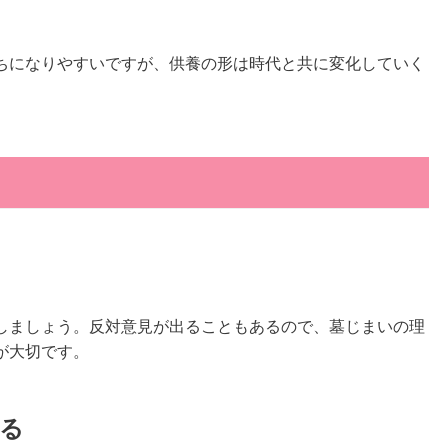
ちになりやすいですが、供養の形は時代と共に変化していく
しましょう。反対意見が出ることもあるので、墓じまいの理
が大切です。
る