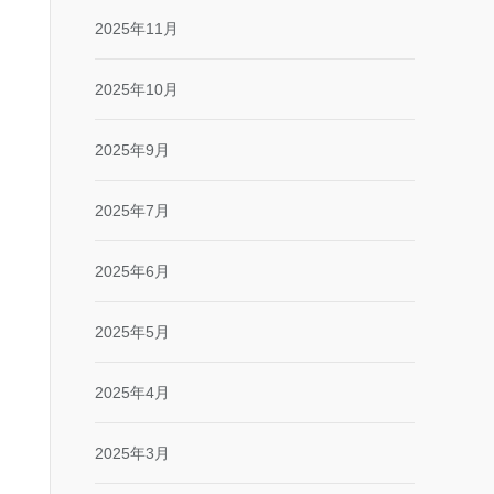
2025年11月
2025年10月
2025年9月
2025年7月
2025年6月
2025年5月
2025年4月
2025年3月