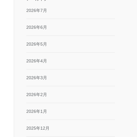
2026年7月
2026年6月
2026年5月
2026年4月
2026年3月
2026年2月
2026年1月
2025年12月