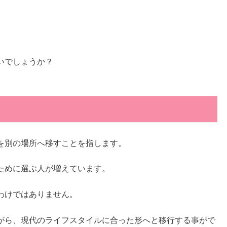
いでしょうか？
を別の場所へ移すことを指します。
ために選ぶ人が増えています。
わけではありません。
がら、現代のライフスタイルに合った形へと移行する事がで