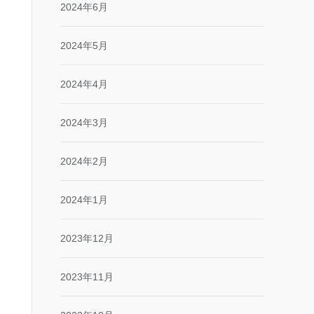
2024年6月
2024年5月
2024年4月
2024年3月
2024年2月
2024年1月
2023年12月
2023年11月