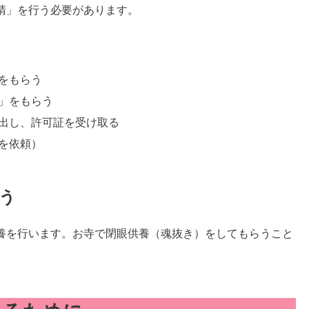
請」を行う必要があります。
をもらう
」をもらう
出し、許可証を受け取る
を依頼）
う
養を行います。お寺で閉眼供養（魂抜き）をしてもらうこと