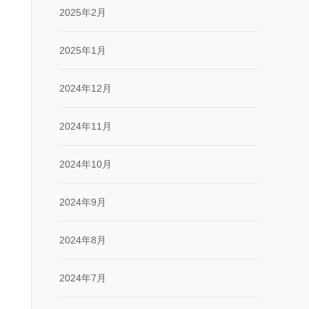
2025年2月
2025年1月
2024年12月
2024年11月
2024年10月
2024年9月
2024年8月
2024年7月