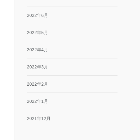
2022年6月
2022年5月
2022年4月
2022年3月
2022年2月
2022年1月
2021年12月