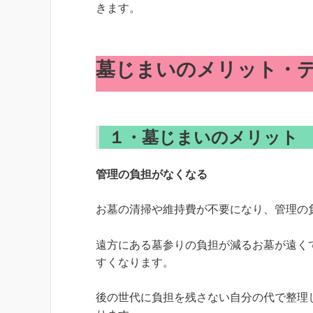
きます。
墓じまいのメリット・
１・
墓じまいのメリット
管理の負担がなくなる
お墓の清掃や維持費が不要になり、管理の
遠方にある墓参りの負担が減るお墓が遠く
すくなります。
後の世代に負担を残さない自分の代で整理