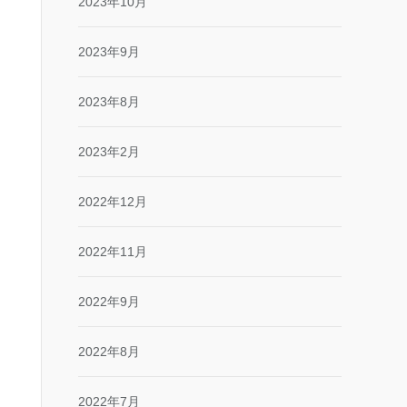
2023年10月
2023年9月
2023年8月
2023年2月
2022年12月
2022年11月
2022年9月
2022年8月
2022年7月