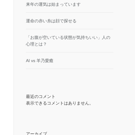
来年の運気は始まっています
運命の赤い糸は顔で探せる
「お腹が空いている状態が気持ちいい」人の
心理とは？
AI vs 羊乃愛癒
最近のコメント
表示できるコメントはありません。
アーカイブ