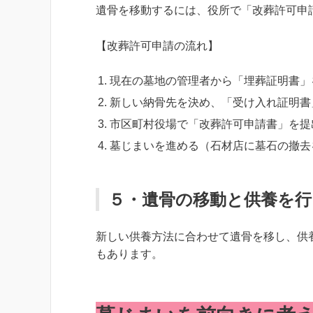
遺骨を移動するには、役所で「改葬許可申
【改葬許可申請の流れ】
現在の墓地の管理者から「埋葬証明書」
新しい納骨先を決め、「受け入れ証明書
市区町村役場で「改葬許可申請書」を提
墓じまいを進める（石材店に墓石の撤去
５・遺骨の移動と供養を行
新しい供養方法に合わせて遺骨を移し、供
もあります。