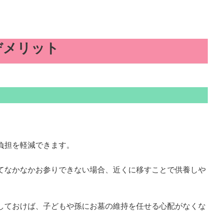
デメリット
負担を軽減できます。
てなかなかお参りできない場合、近くに移すことで供養しや
しておけば、子どもや孫にお墓の維持を任せる心配がなくな