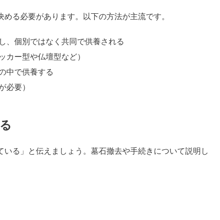
決める必要があります。以下の方法が主流です。
し、個別ではなく共同で供養される
ッカー型や仏壇型など）
の中で供養する
が必要）
る
ている」と伝えましょう。墓石撤去や手続きについて説明し